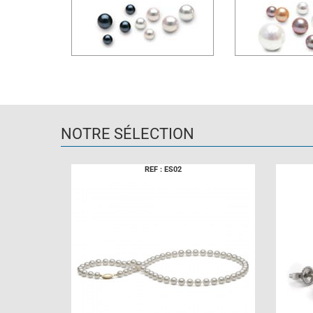
NOTRE SÉLECTION
REF : ES02