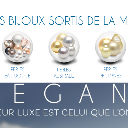
S BIJOUX SORTIS DE LA 
PERLES
PERLES
PERLES
EAU DOUCE
PHILIPPINES
AUSTRALIE