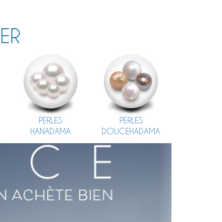
MER
PERLES
PERLES
HANADAMA
DOUCEHADAMA