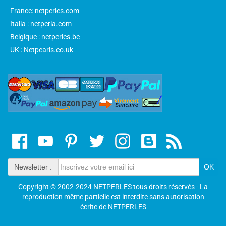
France: netperles.com
Italia : netperla.com
Belgique : netperles.be
UK : Netpearls.co.uk
Newsletter :
Copyright © 2002-2024 NETPERLES tous droits réservés - La
reproduction même partielle est interdite sans autorisation
écrite de NETPERLES