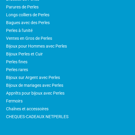
Parures de Perles
Longs colliers de Perles
Bagues avec des Perles
Perles à l'unité
Ventes en Gros de Perles
Bijoux pour Hommes avec Perles
Bijoux Perles et Cuir
Perles fines
Perles rares
Bijoux sur Argent avec Perles
Bijoux de mariages avec Perles
Apprêts pour bijoux avec Perles
Fermoirs
Chaînes et accessoires
CHEQUES-CADEAUX NETPERLES