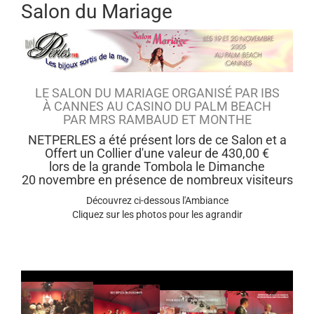
Salon du Mariage
LE SALON DU MARIAGE ORGANISÉ PAR IBS
À CANNES AU CASINO DU PALM BEACH
PAR MRS RAMBAUD ET MONTHE
NETPERLES a été présent lors de ce Salon et a
Offert un Collier d'une valeur de 430,00 €
lors de la grande Tombola le Dimanche
20 novembre en présence de nombreux visiteurs
Découvrez ci-dessous l'Ambiance
Cliquez sur les photos pour les agrandir