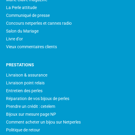
La Perle attitude
Communiqué de presse
Concours netperles et cannes radio
Salon du Mariage
Livre d'or
Vieux commentaires clients
PRESTATIONS
Livraison & assurance
Livraison point relais
Entretien des perles
Réparation de vos bijoux de perles
Prendre un crédit : cetelem
Bijoux sur mesure page NP
Comment acheter un bijou sur Netperles
Politique de retour