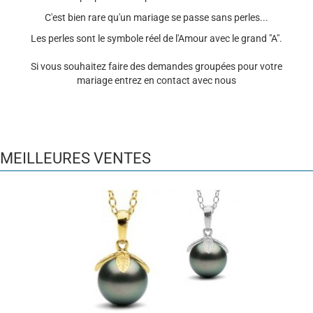
C'est bien rare qu'un mariage se passe sans perles...
Les perles sont le symbole réel de l'Amour avec le grand "A".
Si vous souhaitez faire des demandes groupées pour votre
mariage entrez en contact avec nous
MEILLEURES VENTES