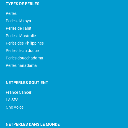
TYPES DE PERLES
Perles
Perles d'Akoya
Perles de Tahiti
Perles d'Australie
Perles des Philippines
Perles d'eau douce
Perles doucehadama
Perles hanadama
NETPERLES SOUTIENT
France Cancer
LA SPA
One Voice
NETPERLES DANS LE MONDE