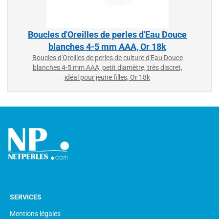
blanches 4-5 mm AAA, Or 18k
Boucles d'Oreilles de perles de culture d'Eau Douce
blanches 4-5 mm AAA, petit diamètre, très discret,
idéal pour jeune filles, Or 18k
226,00 €
SERVICES
Mentions légales