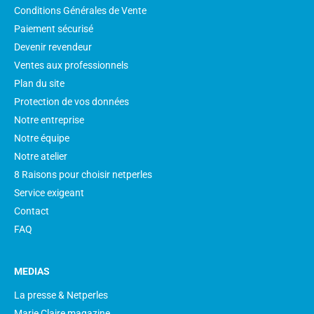
Conditions Générales de Vente
Paiement sécurisé
Devenir revendeur
Ventes aux professionnels
Plan du site
Protection de vos données
Notre entreprise
Notre équipe
Notre atelier
8 Raisons pour choisir netperles
Service exigeant
Contact
FAQ
MEDIAS
La presse & Netperles
Marie Claire magazine