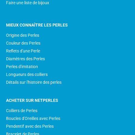
Faire une liste de bijoux
MIEUX CONNAÎTRE LES PERLES
Origine des Perles
Couleur des Perles
Reflets d'une Perle
Diamètres des Perles
Perles d'imitation
Longueurs des colliers
Détails sur l'histoire des perles
ACHETER SUR NETPERLES
Colliers de Perles
Boucles d'Oreilles avec Perles
Pendentif avec des Perles
Bracelet de Perles