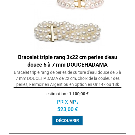
Bracelet triple rang 3x22 cm perles d'eau
douce 6 à 7 mm DOUCEHADAMA
Bracelet triple rang de perles de culture d'eau douce de 6 à
7 mm DOUCEHADAMA de 22 cm, choix de la couleur des
perles, Fermoir en Argent ou en option en Or 14k ou 18k
estimation :
1 100,00 €
PRIX
523,00 €
DÉCOUVRIR