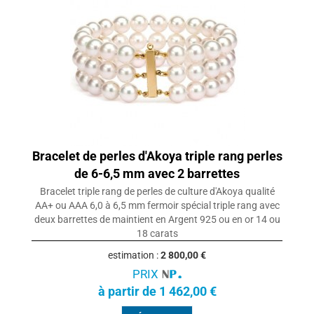
Bracelet de perles d'Akoya triple rang perles
de 6-6,5 mm avec 2 barrettes
Bracelet triple rang de perles de culture d'Akoya qualité
AA+ ou AAA 6,0 à 6,5 mm fermoir spécial triple rang avec
deux barrettes de maintient en Argent 925 ou en or 14 ou
18 carats
estimation :
2 800,00 €
PRIX
à partir de 1 462,00 €