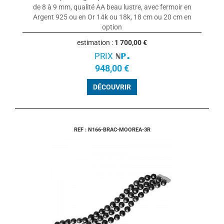
de 8 à 9 mm, qualité AA beau lustre, avec fermoir en
Argent 925 ou en Or 14k ou 18k, 18 cm ou 20 cm en
option
estimation :
1 700,00 €
PRIX
948,00 €
DÉCOUVRIR
REF : N166-BRAC-MOOREA-3R