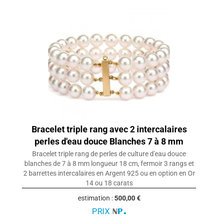
Bracelet triple rang avec 2 intercalaires
perles d'eau douce Blanches 7 à 8 mm
Bracelet triple rang de perles de culture d'eau douce
blanches de 7 à 8 mm longueur 18 cm, fermoir 3 rangs et
2 barrettes intercalaires en Argent 925 ou en option en Or
14 ou 18 carats
estimation :
500,00 €
PRIX