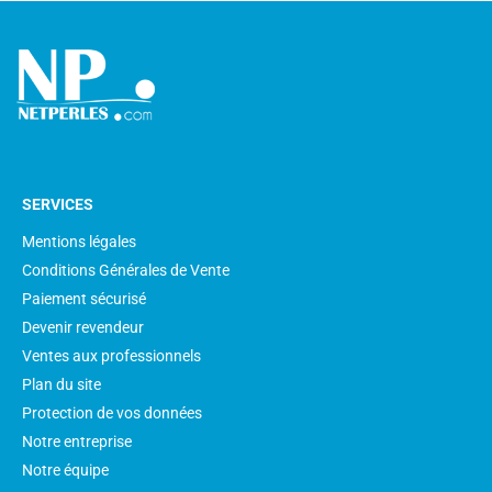
SERVICES
Mentions légales
Conditions Générales de Vente
Paiement sécurisé
Devenir revendeur
Ventes aux professionnels
Plan du site
Protection de vos données
Notre entreprise
Notre équipe