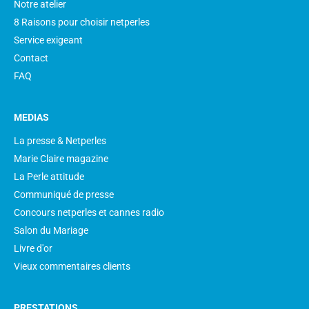
Notre atelier
8 Raisons pour choisir netperles
Service exigeant
Contact
FAQ
MEDIAS
La presse & Netperles
Marie Claire magazine
La Perle attitude
Communiqué de presse
Concours netperles et cannes radio
Salon du Mariage
Livre d'or
Vieux commentaires clients
PRESTATIONS