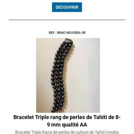
DÉCOUVRIR
REF : BRAC-MOOREA-3R
Bracelet Triple rang de perles de Tahiti de 8-
9 mm qualité AA
Bracelet Triple Rang de perles de culture de Tahiti rondes