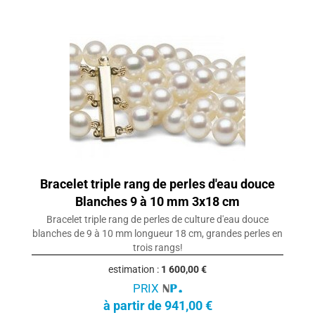
Bracelet triple rang de perles d'eau douce
Blanches 9 à 10 mm 3x18 cm
Bracelet triple rang de perles de culture d'eau douce
blanches de 9 à 10 mm longueur 18 cm, grandes perles en
trois rangs!
estimation :
1 600,00 €
PRIX
à partir de 941,00 €