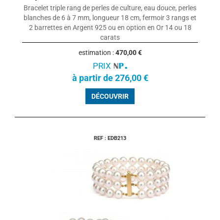
Bracelet triple rang de perles de culture, eau douce, perles
blanches de 6 à 7 mm, longueur 18 cm, fermoir 3 rangs et
2 barrettes en Argent 925 ou en option en Or 14 ou 18
carats
estimation :
470,00 €
PRIX
à partir de 276,00 €
DÉCOUVRIR
REF : EDB213