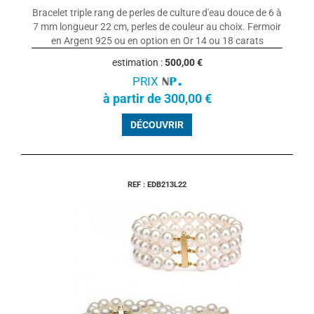
Bracelet triple rang de perles de culture d'eau douce de 6 à
7 mm longueur 22 cm, perles de couleur au choix. Fermoir
en Argent 925 ou en option en Or 14 ou 18 carats
estimation :
500,00 €
PRIX
à partir de 300,00 €
DÉCOUVRIR
REF : EDB213L22