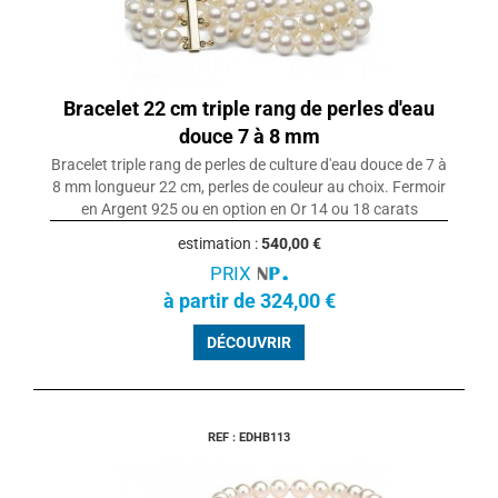
Bracelet 22 cm triple rang de perles d'eau
douce 7 à 8 mm
Bracelet triple rang de perles de culture d'eau douce de 7 à
8 mm longueur 22 cm, perles de couleur au choix. Fermoir
en Argent 925 ou en option en Or 14 ou 18 carats
estimation :
540,00 €
PRIX
à partir de 324,00 €
DÉCOUVRIR
REF : EDHB113