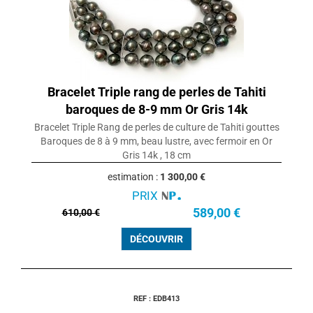
Bracelet Triple rang de perles de Tahiti
baroques de 8-9 mm Or Gris 14k
Bracelet Triple Rang de perles de culture de Tahiti gouttes
Baroques de 8 à 9 mm, beau lustre, avec fermoir en Or
Gris 14k , 18 cm
estimation :
1 300,00 €
PRIX
589,00 €
610,00 €
DÉCOUVRIR
REF : EDB413