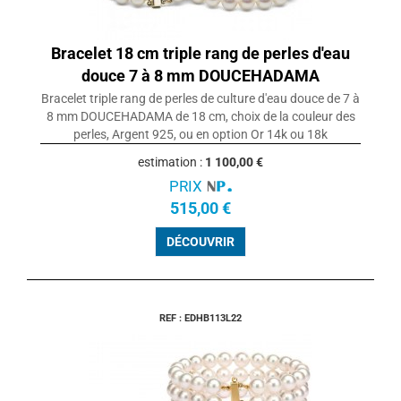
Bracelet 18 cm triple rang de perles d'eau
douce 7 à 8 mm DOUCEHADAMA
Bracelet triple rang de perles de culture d'eau douce de 7 à
8 mm DOUCEHADAMA de 18 cm, choix de la couleur des
perles, Argent 925, ou en option Or 14k ou 18k
estimation :
1 100,00 €
PRIX
515,00 €
DÉCOUVRIR
REF : EDHB113L22