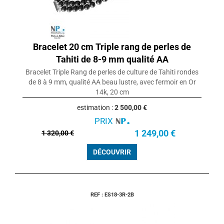
Bracelet 20 cm Triple rang de perles de
Tahiti de 8-9 mm qualité AA
Bracelet Triple Rang de perles de culture de Tahiti rondes
de 8 à 9 mm, qualité AA beau lustre, avec fermoir en Or
14k, 20 cm
estimation :
2 500,00 €
PRIX
1 249,00 €
1 320,00 €
DÉCOUVRIR
REF : ES18-3R-2B