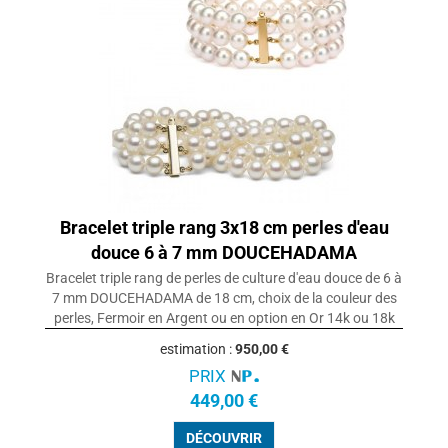
Bracelet triple rang 3x18 cm perles d'eau
douce 6 à 7 mm DOUCEHADAMA
Bracelet triple rang de perles de culture d'eau douce de 6 à
7 mm DOUCEHADAMA de 18 cm, choix de la couleur des
perles, Fermoir en Argent ou en option en Or 14k ou 18k
estimation :
950,00 €
PRIX
449,00 €
DÉCOUVRIR