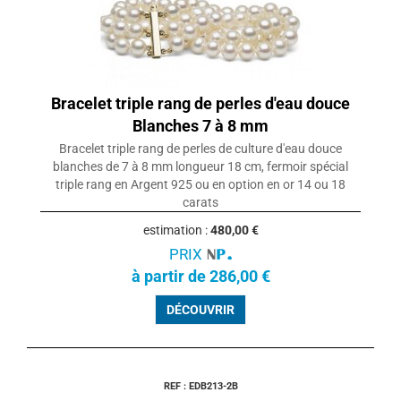
Bracelet triple rang de perles d'eau douce
Blanches 7 à 8 mm
Bracelet triple rang de perles de culture d'eau douce
blanches de 7 à 8 mm longueur 18 cm, fermoir spécial
triple rang en Argent 925 ou en option en or 14 ou 18
carats
estimation :
480,00 €
PRIX
à partir de 286,00 €
DÉCOUVRIR
REF : EDB213-2B