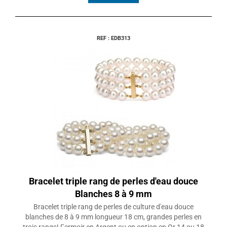
REF : EDB313
Bracelet triple rang de perles d'eau douce
Blanches 8 à 9 mm
Bracelet triple rang de perles de culture d'eau douce
blanches de 8 à 9 mm longueur 18 cm, grandes perles en