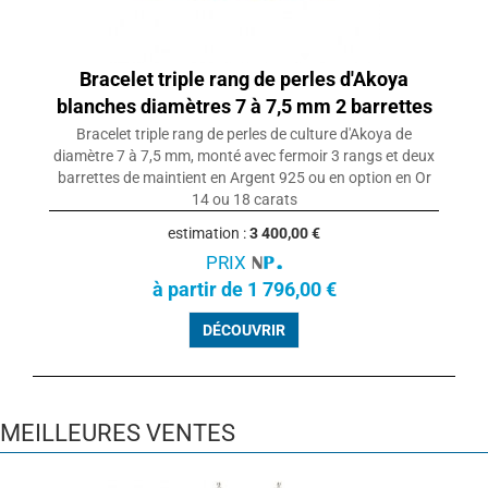
Bracelet triple rang de perles d'Akoya
blanches diamètres 7 à 7,5 mm 2 barrettes
Bracelet triple rang de perles de culture d'Akoya de
diamètre 7 à 7,5 mm, monté avec fermoir 3 rangs et deux
barrettes de maintient en Argent 925 ou en option en Or
14 ou 18 carats
estimation :
3 400,00 €
PRIX
à partir de 1 796,00 €
DÉCOUVRIR
MEILLEURES VENTES