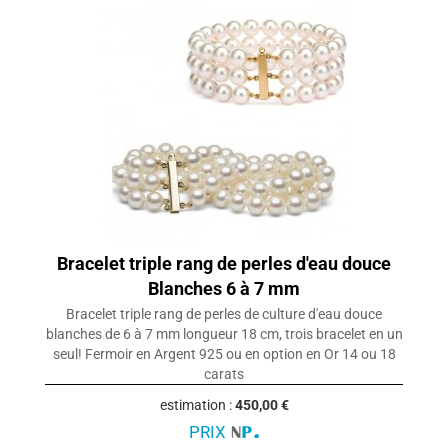
Bracelet triple rang de perles d'eau douce
Blanches 6 à 7 mm
Bracelet triple rang de perles de culture d'eau douce
blanches de 6 à 7 mm longueur 18 cm, trois bracelet en un
seul! Fermoir en Argent 925 ou en option en Or 14 ou 18
carats
estimation :
450,00 €
PRIX