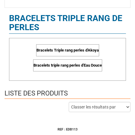
BRACELETS TRIPLE RANG DE
PERLES
Bracelets Triple rang perles d'Akoya
Bracelets triple rang perles d'Eau Douce
LISTE DES PRODUITS
REF : EDB113