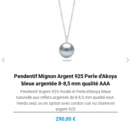
Pendentif Mignon Argent 925 Perle d'Akoya
bleue argentée 8-8,5 mm qualité AAA
Pendentif Argent 925 rhodié et Perle d'Akoya bleue
naturelle aux reflets argentés de 8-8,5 mm qualité AAA.
Vendu seul, ou en option avec cordon cuir ou chaine en
argent 925
290,00 €