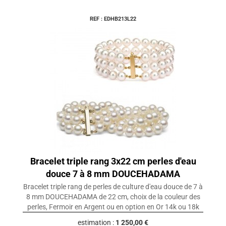
REF : EDHB213L22
Bracelet triple rang 3x22 cm perles d'eau
douce 7 à 8 mm DOUCEHADAMA
Bracelet triple rang de perles de culture d'eau douce de 7 à
8 mm DOUCEHADAMA de 22 cm, choix de la couleur des
perles, Fermoir en Argent ou en option en Or 14k ou 18k
estimation :
1 250,00 €