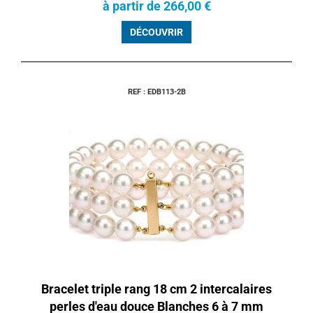
à partir de 266,00 €
DÉCOUVRIR
REF : EDB113-2B
Bracelet triple rang 18 cm 2 intercalaires
perles d'eau douce Blanches 6 à 7 mm