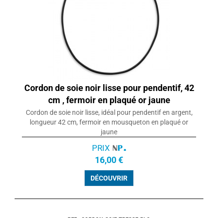
Cordon de soie noir lisse pour pendentif, 42
cm , fermoir en plaqué or jaune
Cordon de soie noir lisse, idéal pour pendentif en argent,
longueur 42 cm, fermoir en mousqueton en plaqué or
jaune
PRIX
16,00 €
DÉCOUVRIR