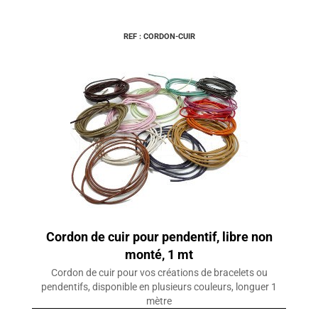
REF : CORDON-CUIR
Cordon de cuir pour pendentif, libre non
monté, 1 mt
Cordon de cuir pour vos créations de bracelets ou
pendentifs, disponible en plusieurs couleurs, longuer 1
mètre