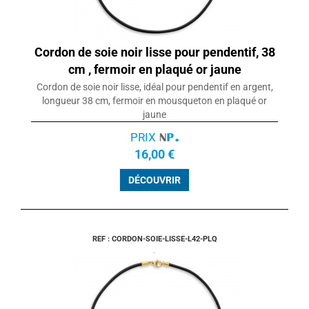
Cordon de soie noir lisse pour pendentif, 38
cm , fermoir en plaqué or jaune
Cordon de soie noir lisse, idéal pour pendentif en argent,
longueur 38 cm, fermoir en mousqueton en plaqué or
jaune
PRIX
16,00 €
DÉCOUVRIR
REF : CORDON-SOIE-LISSE-L42-PLQ