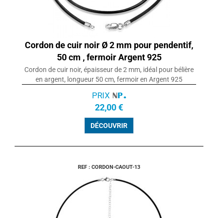
Cordon de cuir noir Ø 2 mm pour pendentif,
50 cm , fermoir Argent 925
Cordon de cuir noir, épaisseur de 2 mm, idéal pour bélière
en argent, longueur 50 cm, fermoir en Argent 925
PRIX
22,00 €
DÉCOUVRIR
REF : CORDON-CAOUT-13