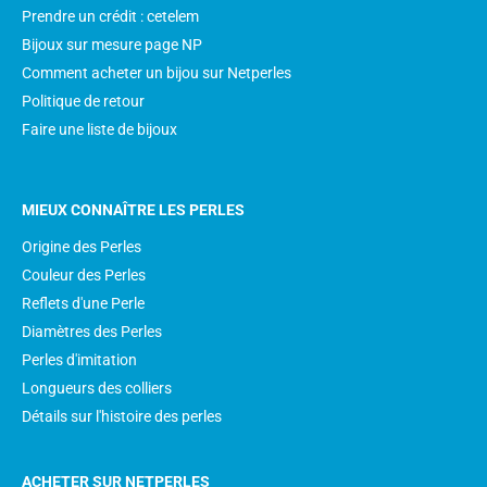
Prendre un crédit : cetelem
Bijoux sur mesure page NP
Comment acheter un bijou sur Netperles
Politique de retour
Faire une liste de bijoux
MIEUX CONNAÎTRE LES PERLES
Origine des Perles
Couleur des Perles
Reflets d'une Perle
Diamètres des Perles
Perles d'imitation
Longueurs des colliers
Détails sur l'histoire des perles
ACHETER SUR NETPERLES