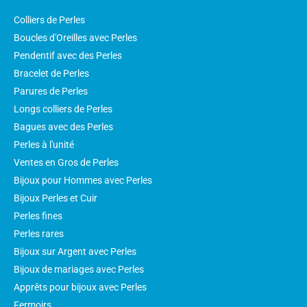
Colliers de Perles
Boucles d'Oreilles avec Perles
Pendentif avec des Perles
Bracelet de Perles
Parures de Perles
Longs colliers de Perles
Bagues avec des Perles
Perles à l'unité
Ventes en Gros de Perles
Bijoux pour Hommes avec Perles
Bijoux Perles et Cuir
Perles fines
Perles rares
Bijoux sur Argent avec Perles
Bijoux de mariages avec Perles
Apprêts pour bijoux avec Perles
Fermoirs