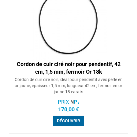
Cordon de cuir ciré noir pour pendentif, 42
cm, 1,5 mm, fermoir Or 18k
Cordon de cuir ciré noir, idéal pour pendentif avec perle en
or jaune, épaisseur 1,5 mm, longueur 42 cm, fermoir en or
jaune 18 carats
PRIX
170,00 €
DÉCOUVRIR