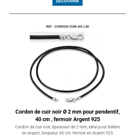
DÉCOUVRIR
REF : CORDON-CUIR-AG-L40
Cordon de cuir noir Ø 2 mm pour pendentif,
40 cm , fermoir Argent 925
Cordon de cuir noir, épaisseur de 2 mm, idéal pour bélière
en argent, longueur 40 cm, fermoir en Argent 925