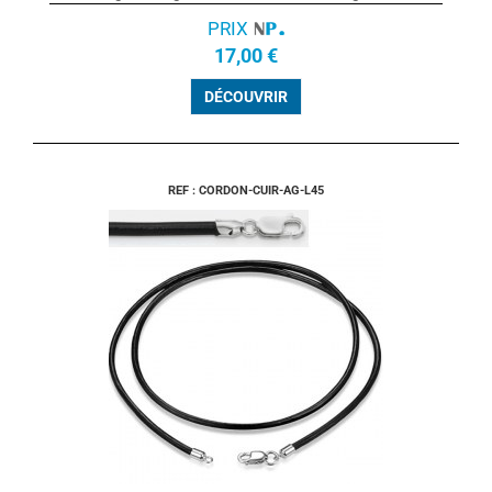
PRIX
17,00 €
DÉCOUVRIR
REF : CORDON-CUIR-AG-L45