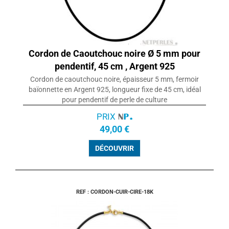
Cordon de Caoutchouc noire Ø 5 mm pour
pendentif, 45 cm , Argent 925
Cordon de caoutchouc noire, épaisseur 5 mm, fermoir
baïonnette en Argent 925, longueur fixe de 45 cm, idéal
pour pendentif de perle de culture
PRIX
49,00 €
DÉCOUVRIR
REF : CORDON-CUIR-CIRE-18K