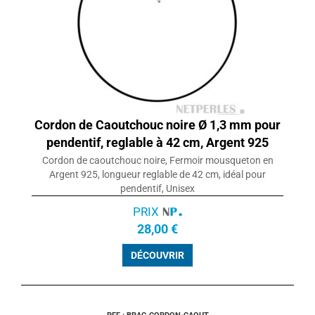
Cordon de Caoutchouc noire Ø 1,3 mm pour
pendentif, reglable à 42 cm, Argent 925
Cordon de caoutchouc noire, Fermoir mousqueton en
Argent 925, longueur reglable de 42 cm, idéal pour
pendentif, Unisex
PRIX
28,00 €
DÉCOUVRIR