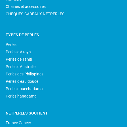
Chaînes et accessoires
CHEQUES-CADEAUX NETPERLES
TYPES DE PERLES
Perles
Perles d'Akoya
Perles de Tahiti
Perles d'Australie
Perles des Philippines
Perles d'eau douce
Perles doucehadama
Perles hanadama
NETPERLES SOUTIENT
France Cancer