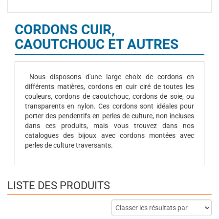
CORDONS CUIR,
CAOUTCHOUC ET AUTRES
Nous disposons d'une large choix de cordons en
différents matières, cordons en cuir ciré de toutes les
couleurs, cordons de caoutchouc, cordons de soie, ou
transparents en nylon. Ces cordons sont idéales pour
porter des pendentifs en perles de culture, non incluses
dans ces produits, mais vous trouvez dans nos
catalogues des bijoux avec cordons montées avec
perles de culture traversants.
LISTE DES PRODUITS