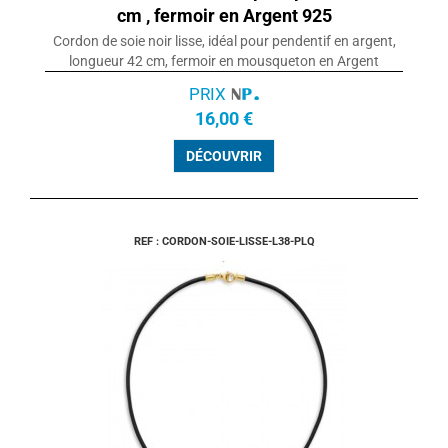
cm , fermoir en Argent 925
Cordon de soie noir lisse, idéal pour pendentif en argent,
longueur 42 cm, fermoir en mousqueton en Argent
PRIX
16,00 €
DÉCOUVRIR
REF : CORDON-SOIE-LISSE-L38-PLQ