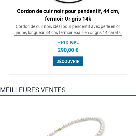
Cordon de cuir noir pour pendentif, 44 cm,
fermoir Or gris 14k
Cordon de cuir noir, idéal pour pendentif avec perle en or
jaune, longueur 44 cm, fermoir épais en or gris 14 carats
PRIX
290,00 €
DÉCOUVRIR
MEILLEURES VENTES