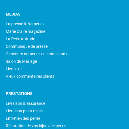
MEDIAS
La presse & Netperles
Marie Claire magazine
La Perle attitude
Communiqué de presse
Concours netperles et cannes radio
Salon du Mariage
Livre d'or
Vieux commentaires clients
PRESTATIONS
Livraison & assurance
Livraison point relais
Entretien des perles
Réparation de vos bijoux de perles