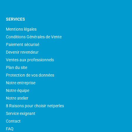
SERVICES
Mentions légales
Conditions Générales de Vente
Paiement sécurisé
Devenir revendeur
Ventes aux professionnels
Plan du site
Protection de vos données
Notre entreprise
Notre équipe
Notre atelier
8 Raisons pour choisir netperles
Service exigeant
Contact
FAQ