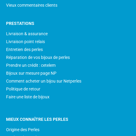
Vieux commentaires clients
PRESTATIONS
Livraison & assurance
Livraison point relais
Entretien des perles
Réparation de vos bijoux de perles
Prendre un crédit : cetelem
Bijoux sur mesure page NP
Comment acheter un bijou sur Netperles
Politique de retour
Faire une liste de bijoux
MIEUX CONNAÎTRE LES PERLES
Origine des Perles