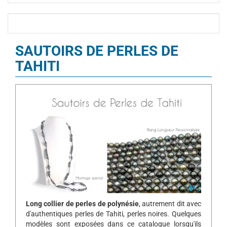
SAUTOIRS DE PERLES DE
TAHITI
Long collier de perles de polynésie
, autrement dit avec
d'authentiques perles de Tahiti, perles noires. Quelques
modèles sont exposées dans ce catalogue lorsqu'ils