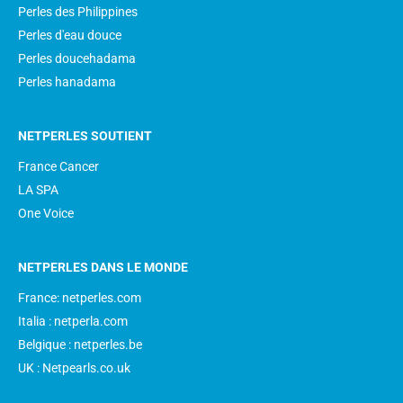
Perles des Philippines
Perles d'eau douce
Perles doucehadama
Perles hanadama
NETPERLES SOUTIENT
France Cancer
LA SPA
One Voice
NETPERLES DANS LE MONDE
France: netperles.com
Italia : netperla.com
Belgique : netperles.be
UK : Netpearls.co.uk