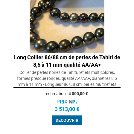
Long Collier 86/88 cm de perles de Tahiti de
8,5 à 11 mm qualité AA/AA+
Collier de perles noires de Tahiti, reflets multicolores,
formes presque rondes, qualité AA/AA+, diamètres 8,5
mm à 11 mm - Longueur 86/88 cm, perles multireflets
estimation :
4 000,00 €
PRIX
3 513,00 €
DÉCOUVRIR