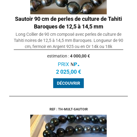
Sautoir 90 cm de perles de culture de Tahiti
Baroques de 12,5 à 14,5 mm
Long Collier de 90 cm composé avec perles de culture de
Tahiti noires de 12,5 à 14,5 mm Baroques. Longueur de 90
cm, fermoir en Argent 925 ou en Or 14k ou 18k
estimation :
4 000,00 €
PRIX
2 025,00 €
DÉCOUVRIR
REF : TH-MULT-SAUTOIR