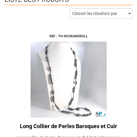
REF : TH-ROCKANDROLL
Long Collier de Perles Baroques et Cuir