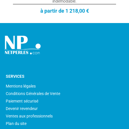
indémodable.
à partir de 1 218,00 €
SERVICES
Mentions légales
Conditions Générales de Vente
Paiement sécurisé
Devenir revendeur
Ventes aux professionnels
Plan du site