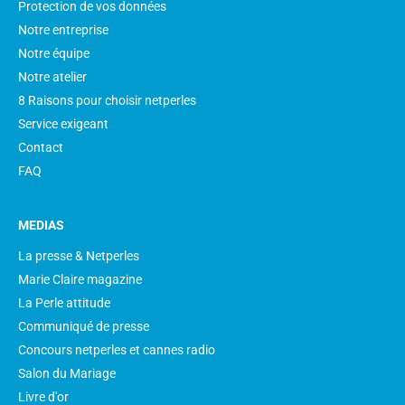
Protection de vos données
Notre entreprise
Notre équipe
Notre atelier
8 Raisons pour choisir netperles
Service exigeant
Contact
FAQ
MEDIAS
La presse & Netperles
Marie Claire magazine
La Perle attitude
Communiqué de presse
Concours netperles et cannes radio
Salon du Mariage
Livre d'or