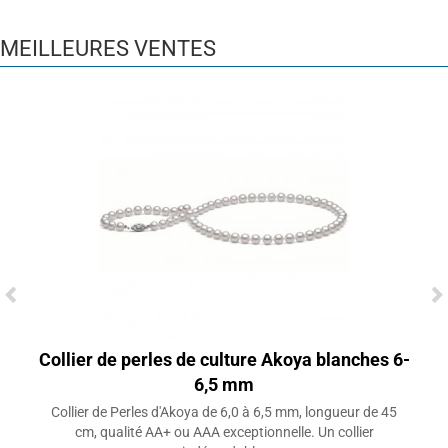
MEILLEURES VENTES
Collier de perles de culture Akoya blanches 6-
6,5 mm
Collier de Perles d'Akoya de 6,0 à 6,5 mm, longueur de 45
cm, qualité AA+ ou AAA exceptionnelle. Un collier