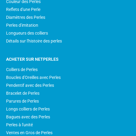
Couleur des Perles
Reflets d'une Perle
Diamètres des Perles
Perles d'imitation
Longueurs des colliers
Détails sur l'histoire des perles
ACHETER SUR NETPERLES
Colliers de Perles
Boucles d'Oreilles avec Perles
Pendentif avec des Perles
Bracelet de Perles
Parures de Perles
Longs colliers de Perles
Bagues avec des Perles
Perles à l'unité
Ventes en Gros de Perles