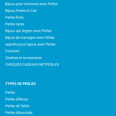
Bijoux pour Hommes avec Perles
Bijoux Perles et Cuir
Perles fines
Perles rares
Bijoux sur Argent avec Perles
Bijoux de mariages avec Perles
Apprêts pour bijoux avec Perles
Fermoirs
Chaînes et accessoires
CHEQUES-CADEAUX NETPERLES
TYPES DE PERLES
Perles
Perles d'Akoya
Perles de Tahiti
Perles d'Australie