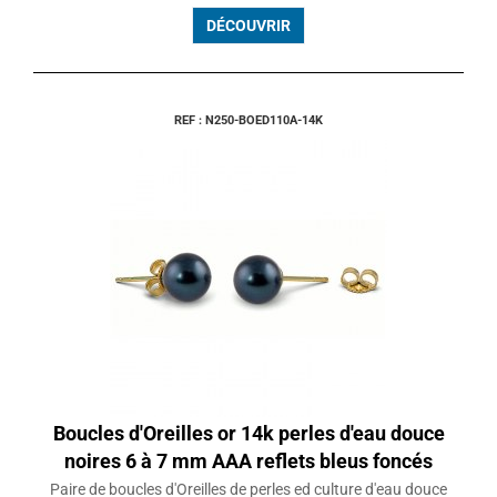
DÉCOUVRIR
REF : N250-BOED110A-14K
Boucles d'Oreilles or 14k perles d'eau douce
noires 6 à 7 mm AAA reflets bleus foncés
Paire de boucles d'Oreilles de perles ed culture d'eau douce