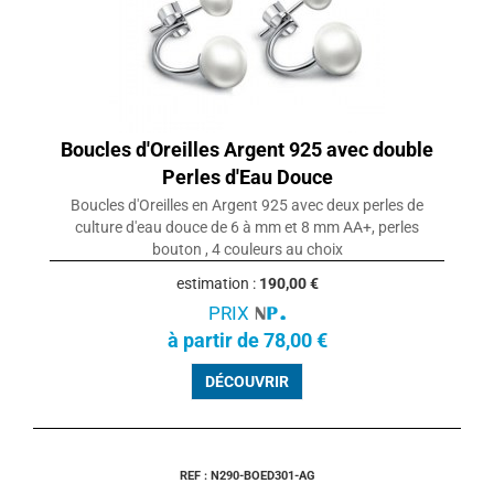
Boucles d'Oreilles Argent 925 avec double
Perles d'Eau Douce
Boucles d'Oreilles en Argent 925 avec deux perles de
culture d'eau douce de 6 à mm et 8 mm AA+, perles
bouton , 4 couleurs au choix
estimation :
190,00 €
PRIX
à partir de 78,00 €
DÉCOUVRIR
REF : N290-BOED301-AG