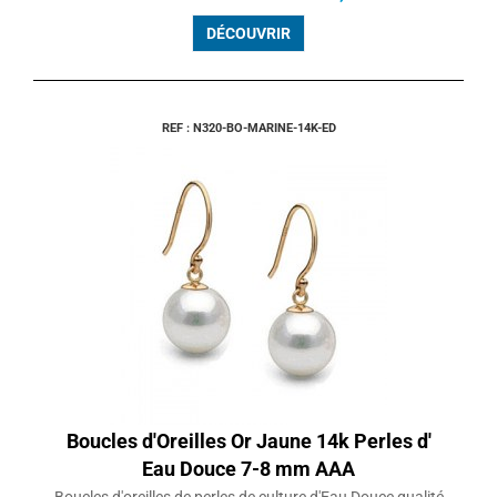
DÉCOUVRIR
REF : N320-BO-MARINE-14K-ED
Boucles d'Oreilles Or Jaune 14k Perles d'
Eau Douce 7-8 mm AAA