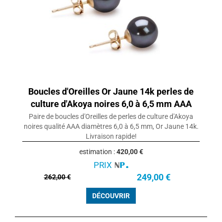
Boucles d'Oreilles Or Jaune 14k perles de
culture d'Akoya noires 6,0 à 6,5 mm AAA
Paire de boucles d'Oreilles de perles de culture d'Akoya
noires qualité AAA diamètres 6,0 à 6,5 mm, Or Jaune 14k.
Livraison rapide!
estimation :
420,00 €
PRIX
249,00 €
262,00 €
DÉCOUVRIR