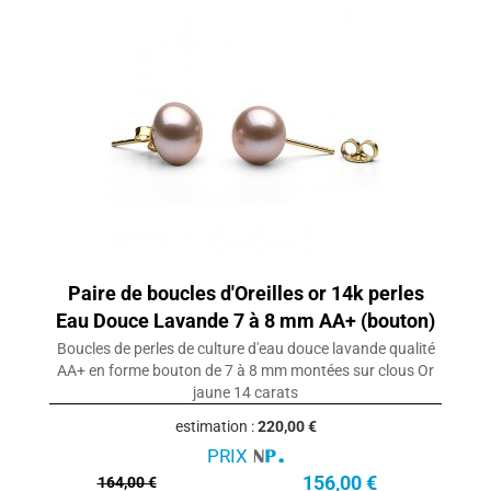
Paire de boucles d'Oreilles or 14k perles
Eau Douce Lavande 7 à 8 mm AA+ (bouton)
Boucles de perles de culture d'eau douce lavande qualité
AA+ en forme bouton de 7 à 8 mm montées sur clous Or
jaune 14 carats
estimation :
220,00 €
PRIX
156,00 €
164,00 €