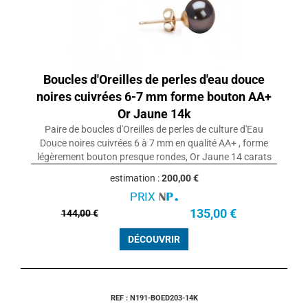
Boucles d'Oreilles de perles d'eau douce
noires cuivrées 6-7 mm forme bouton AA+
Or Jaune 14k
Paire de boucles d'Oreilles de perles de culture d'Eau
Douce noires cuivrées 6 à 7 mm en qualité AA+ , forme
légèrement bouton presque rondes, Or Jaune 14 carats
estimation :
200,00 €
PRIX
135,00 €
144,00 €
DÉCOUVRIR
REF : N191-BOED203-14K