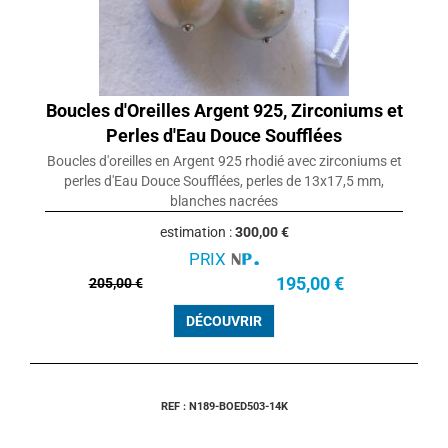
Boucles d'Oreilles Argent 925, Zirconiums et
Perles d'Eau Douce Soufflées
Boucles d'oreilles en Argent 925 rhodié avec zirconiums et
perles d'Eau Douce Soufflées, perles de 13x17,5 mm,
blanches nacrées
estimation :
300,00 €
PRIX
195,00 €
205,00 €
DÉCOUVRIR
REF : N189-BOED503-14K