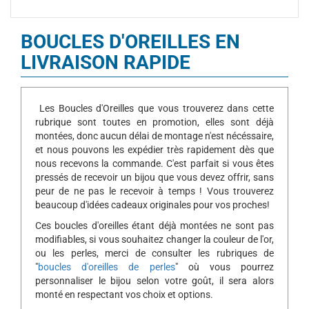
BOUCLES D'OREILLES EN
LIVRAISON RAPIDE
Les Boucles d'Oreilles que vous trouverez dans cette
rubrique sont toutes en promotion, elles sont déjà
montées, donc aucun délai de montage n'est nécéssaire,
et nous pouvons les expédier très rapidement dès que
nous recevons la commande. C'est parfait si vous êtes
pressés de recevoir un bijou que vous devez offrir, sans
peur de ne pas le recevoir à temps ! Vous trouverez
beaucoup d'idées cadeaux originales pour vos proches!
Ces boucles d'oreilles étant déjà montées ne sont pas
modifiables, si vous souhaitez changer la couleur de l'or,
ou les perles, merci de consulter les rubriques de
"
boucles d'oreilles de perles
" où vous pourrez
personnaliser le bijou selon votre goût, il sera alors
monté en respectant vos choix et options.