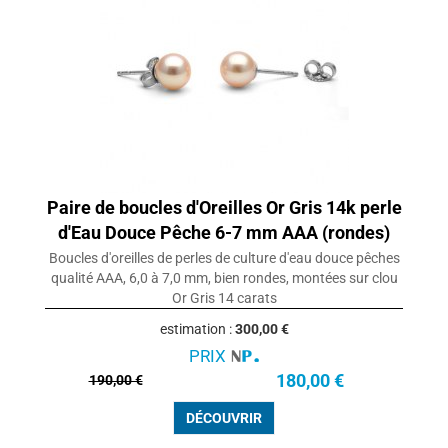
Paire de boucles d'Oreilles Or Gris 14k perle
d'Eau Douce Pêche 6-7 mm AAA (rondes)
Boucles d'oreilles de perles de culture d'eau douce pêches
qualité AAA, 6,0 à 7,0 mm, bien rondes, montées sur clou
Or Gris 14 carats
estimation :
300,00 €
PRIX
180,00 €
190,00 €
DÉCOUVRIR