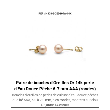
REF : N308-BOED104A-14K
Paire de boucles d'Oreilles Or 14k perle
d'Eau Douce Pêche 6-7 mm AAA (rondes)
Boucles d'oreilles de perles de culture d'eau douce pêches
qualité AAA, 6,0 à 7,0 mm, bien rondes, montées sur clou
Or jaune 14 carats