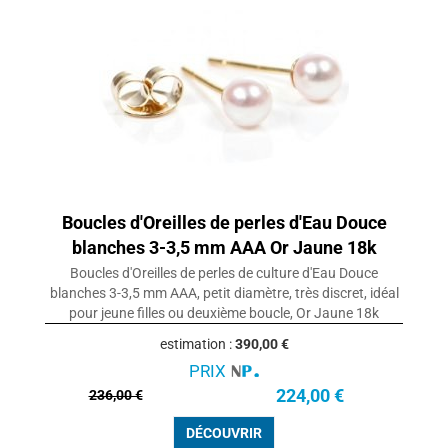
Boucles d'Oreilles de perles d'Eau Douce
blanches 3-3,5 mm AAA Or Jaune 18k
Boucles d'Oreilles de perles de culture d'Eau Douce
blanches 3-3,5 mm AAA, petit diamètre, très discret, idéal
pour jeune filles ou deuxième boucle, Or Jaune 18k
estimation :
390,00 €
PRIX
224,00 €
236,00 €
DÉCOUVRIR