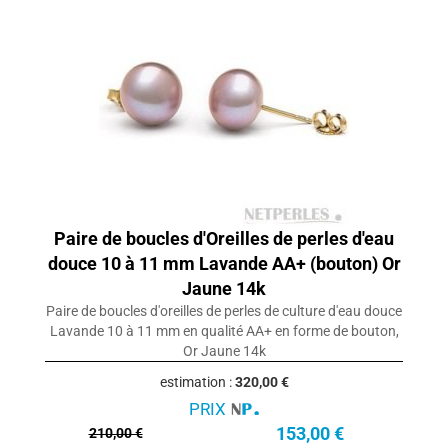
Paire de boucles d'Oreilles de perles d'eau
douce 10 à 11 mm Lavande AA+ (bouton) Or
Jaune 14k
Paire de boucles d'oreilles de perles de culture d'eau douce
Lavande 10 à 11 mm en qualité AA+ en forme de bouton,
Or Jaune 14k
estimation :
320,00 €
PRIX
153,00 €
210,00 €