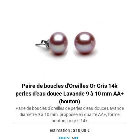
Paire de boucles d'Oreilles Or Gris 14k
perles d'eau douce Lavande 9 à 10 mm AA+
(bouton)
Paire de boucles d'oreilles de perles d'eau douce Lavande
diamètre 9 à 10 mm, proposée en qualité AA+, forme
bouton, or gris 14k
estimation :
310,00 €
PRIX