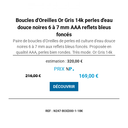
Boucles d'Oreilles Or Gris 14k perles d'eau
douce noires 6 à 7 mm AAA reflets bleus
foncés
Paire de boucles d'Oreilles de perles ed culture d'eau douce
noires 6 à 7 mm aux reflets bleus foncés. Proposée en
qualité AAA, perles bien rondes. Très mode. Or Gris 14k
estimation :
320,00 €
PRIX
169,00 €
216,00 €
DÉCOUVRIR
REF : N247-BOED00-1-18K