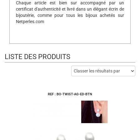
Chaque article est bien sur accompagné par un
certificat d'authenticité et livré dans un élégant écrin de
bijoutérie, comme pour tous les bijoux achetés sur
Netperles.com
LISTE DES PRODUITS
REF : BO-TWIST-AG-ED-BTN