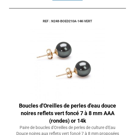
REF : N248-BOED210A-14K-VERT
Boucles d'Oreilles de perles d'eau douce
noires reflets vert foncé 7 à 8 mm AAA
(rondes) or 14k
Paire de boucles d'Oreilles de perles de culture d'Eau
Douce noires aux reflets vert foncé 7 à 8 mm proposées