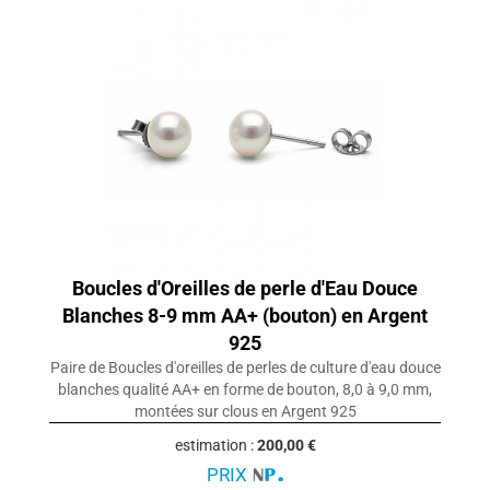
Boucles d'Oreilles de perle d'Eau Douce
Blanches 8-9 mm AA+ (bouton) en Argent
925
Paire de Boucles d'oreilles de perles de culture d'eau douce
blanches qualité AA+ en forme de bouton, 8,0 à 9,0 mm,
montées sur clous en Argent 925
estimation :
200,00 €
PRIX