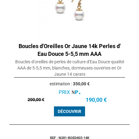
Boucles d'Oreilles Or Jaune 14k Perles d'
Eau Douce 5-5,5 mm AAA
Boucles d'oreilles de perles de culture d'Eau Douce qualité
AAA de 5-5,5 mm, blanches, dormeuses ouvertes en Or
Jaune 14 carats
estimation :
350,00 €
PRIX
190,00 €
200,00 €
DÉCOUVRIR
REF : N281-BOED403-14K