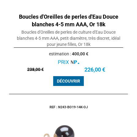
Boucles d'Oreilles de perles d'Eau Douce
blanches 4-5 mm AAA, Or 18k
Boucles d'Oreilles de perles de culture d'Eau Douce
blanches 4-5 mm AAA, petit diamètre, très discret, idéal
pour jeune filles, Or 18k
estimation :
400,00 €
PRIX
226,00 €
238,00 €
DÉCOUVRIR
REF : N243-BO19-14K-OJ