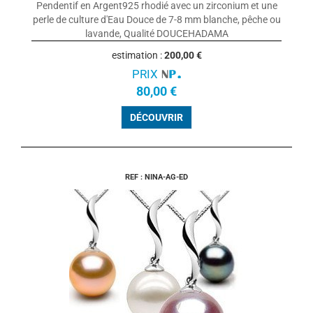
Pendentif en Argent925 rhodié avec un zirconium et une
perle de culture d'Eau Douce de 7-8 mm blanche, pêche ou
lavande, Qualité DOUCEHADAMA
estimation :
200,00 €
PRIX
80,00 €
DÉCOUVRIR
REF : NINA-AG-ED