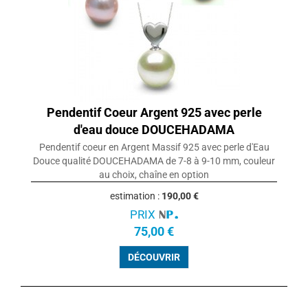
Pendentif Coeur Argent 925 avec perle
d'eau douce DOUCEHADAMA
Pendentif coeur en Argent Massif 925 avec perle d'Eau
Douce qualité DOUCEHADAMA de 7-8 à 9-10 mm, couleur
au choix, chaîne en option
estimation :
190,00 €
PRIX
75,00 €
DÉCOUVRIR