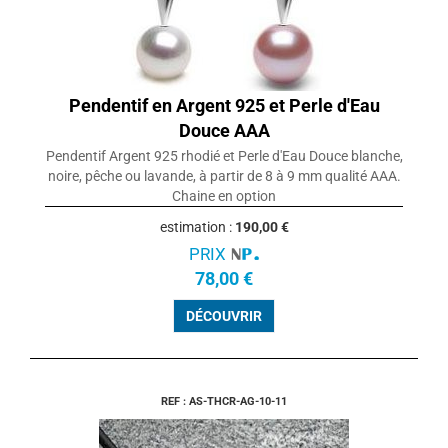
Pendentif en Argent 925 et Perle d'Eau
Douce AAA
Pendentif Argent 925 rhodié et Perle d'Eau Douce blanche,
noire, pêche ou lavande, à partir de 8 à 9 mm qualité AAA.
Chaine en option
estimation :
190,00 €
PRIX
78,00 €
DÉCOUVRIR
REF : AS-THCR-AG-10-11