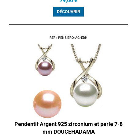
79,00 €
DÉCOUVRIR
REF : PENSIERO-AG-EDH
Pendentif Argent 925 zirconium et perle 7-8
mm DOUCEHADAMA