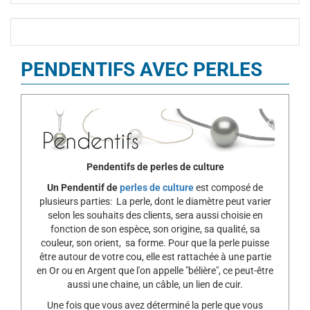
PENDENTIFS AVEC PERLES
Pendentifs de perles de culture
Un Pendentif de
perles de culture
est composé de
plusieurs parties: La perle, dont le diamètre peut varier
selon les souhaits des clients, sera aussi choisie en
fonction de son espèce, son origine, sa qualité, sa
couleur, son orient, sa forme. Pour que la perle puisse
être autour de votre cou, elle est rattachée à une partie
en Or ou en Argent que l'on appelle "bélière", ce peut-être
aussi une chaine, un câble, un lien de cuir.
Une fois que vous avez déterminé la perle que vous