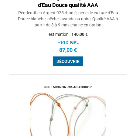
d'Eau Douce qualité AAA
Pendentif en Argent 925 rhodié, perle de culture d'Eau
Douce blanche, pêche,lavande ou noire, Qualité AAA à
partir de 8 à 9 mm, chaine en option
estimation :
140,00 €
PRIX
87,00 €
DÉCOUVRIR
REF : MIGNON-CR-AG-EDDROP