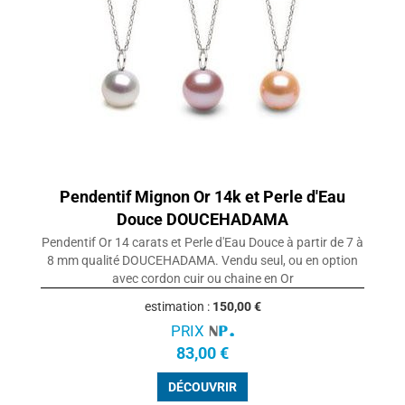
Pendentif Mignon Or 14k et Perle d'Eau
Douce DOUCEHADAMA
Pendentif Or 14 carats et Perle d'Eau Douce à partir de 7 à
8 mm qualité DOUCEHADAMA. Vendu seul, ou en option
avec cordon cuir ou chaine en Or
estimation :
150,00 €
PRIX
83,00 €
DÉCOUVRIR