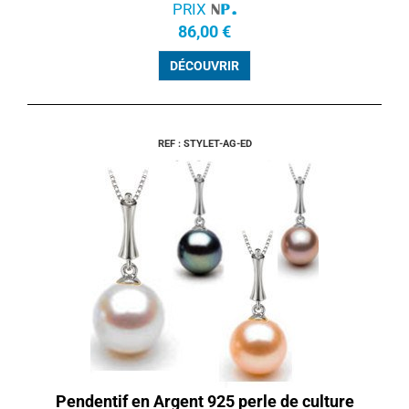
PRIX
86,00 €
DÉCOUVRIR
REF : STYLET-AG-ED
Pendentif en Argent 925 perle de culture