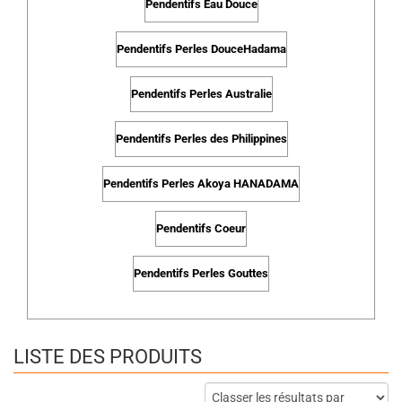
Pendentifs Eau Douce
Pendentifs Perles DouceHadama
Pendentifs Perles Australie
Pendentifs Perles des Philippines
Pendentifs Perles Akoya HANADAMA
Pendentifs Coeur
Pendentifs Perles Gouttes
LISTE DES PRODUITS