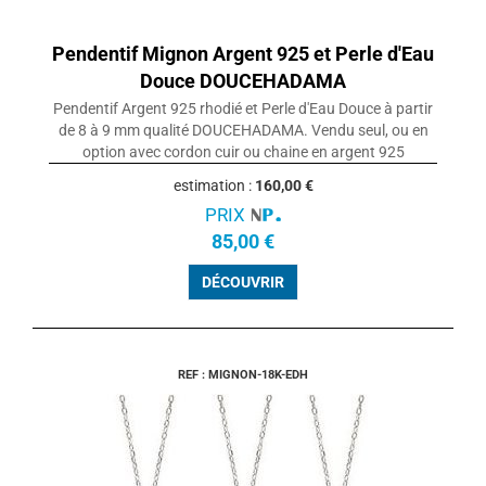
Pendentif Mignon Argent 925 et Perle d'Eau
Douce DOUCEHADAMA
Pendentif Argent 925 rhodié et Perle d'Eau Douce à partir
de 8 à 9 mm qualité DOUCEHADAMA. Vendu seul, ou en
option avec cordon cuir ou chaine en argent 925
estimation :
160,00 €
PRIX
85,00 €
DÉCOUVRIR
REF : MIGNON-18K-EDH