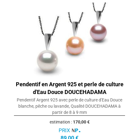
Pendentif en Argent 925 et perle de culture
d'Eau Douce DOUCEHADAMA
Pendentif Argent 925 avec perle de culture d'Eau Douce
blanche, pêche ou lavande, Qualité DOUCEHADAMA à
partir de 8 à 9 mm
estimation :
170,00 €
PRIX
89,00 €