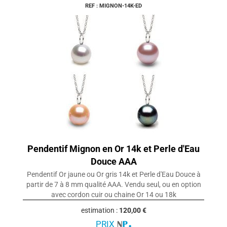
REF : MIGNON-14K-ED
Pendentif Mignon en Or 14k et Perle d'Eau
Douce AAA
Pendentif Or jaune ou Or gris 14k et Perle d'Eau Douce à
partir de 7 à 8 mm qualité AAA. Vendu seul, ou en option
avec cordon cuir ou chaine Or 14 ou 18k
estimation :
120,00 €
PRIX