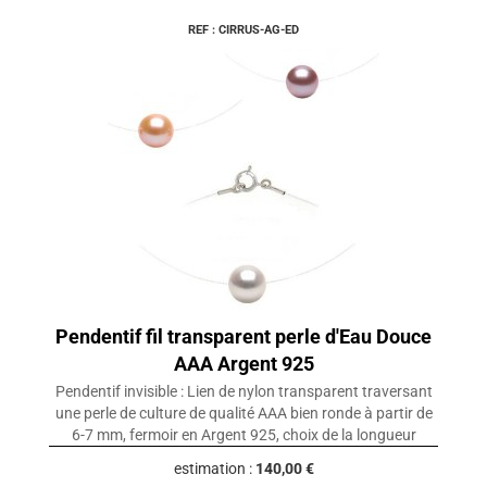
REF : CIRRUS-AG-ED
Pendentif fil transparent perle d'Eau Douce
AAA Argent 925
Pendentif invisible : Lien de nylon transparent traversant
une perle de culture de qualité AAA bien ronde à partir de
6-7 mm, fermoir en Argent 925, choix de la longueur
estimation :
140,00 €