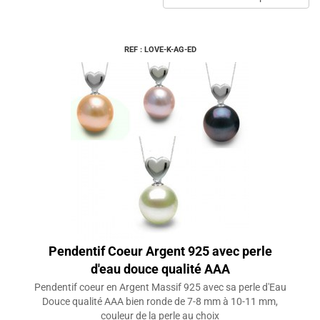
REF : LOVE-K-AG-ED
Pendentif Coeur Argent 925 avec perle
d'eau douce qualité AAA
Pendentif coeur en Argent Massif 925 avec sa perle d'Eau
Douce qualité AAA bien ronde de 7-8 mm à 10-11 mm,
couleur de la perle au choix