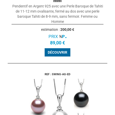
mm
Pendentif en Argent 925 avec une Perle Baroque de Tahiti
de 11-12 mm ovalisante, fermé au dos avec une perle
baroque Tahiti de 8-9 mm, sans fermoir. Femme ou
Homme
estimation :
200,00 €
PRIX
89,00 €
DÉCOUVRIR
REF : SWING-AG-ED