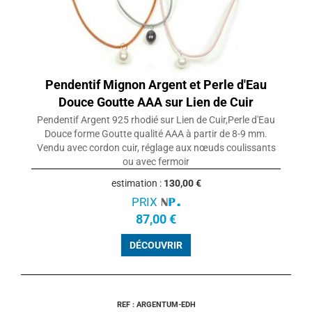
Pendentif Mignon Argent et Perle d'Eau
Douce Goutte AAA sur Lien de Cuir
Pendentif Argent 925 rhodié sur Lien de Cuir,Perle d'Eau
Douce forme Goutte qualité AAA à partir de 8-9 mm.
Vendu avec cordon cuir, réglage aux nœuds coulissants
ou avec fermoir
estimation :
130,00 €
PRIX
87,00 €
DÉCOUVRIR
REF : ARGENTUM-EDH