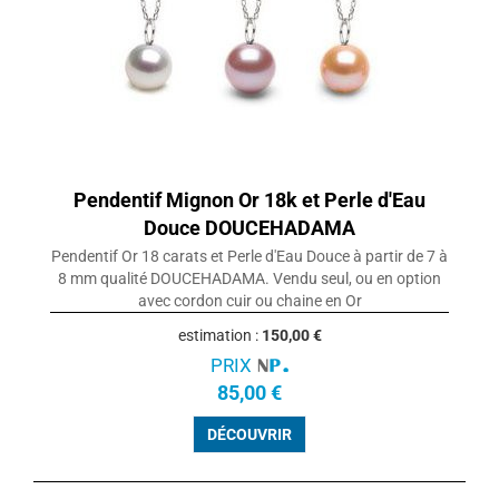
Pendentif Mignon Or 18k et Perle d'Eau
Douce DOUCEHADAMA
Pendentif Or 18 carats et Perle d'Eau Douce à partir de 7 à
8 mm qualité DOUCEHADAMA. Vendu seul, ou en option
avec cordon cuir ou chaine en Or
estimation :
150,00 €
PRIX
85,00 €
DÉCOUVRIR