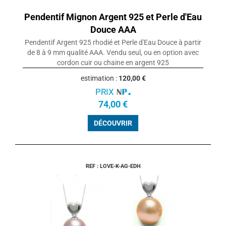
Pendentif Mignon Argent 925 et Perle d'Eau
Douce AAA
Pendentif Argent 925 rhodié et Perle d'Eau Douce à partir
de 8 à 9 mm qualité AAA. Vendu seul, ou en option avec
cordon cuir ou chaine en argent 925
estimation :
120,00 €
PRIX
74,00 €
DÉCOUVRIR
REF : LOVE-K-AG-EDH