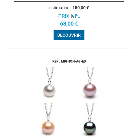
estimation :
150,00 €
PRIX
68,00 €
DÉCOUVRIR
REF : MIGNON-AG-ED