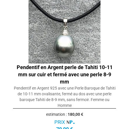
Pendentif en Argent perle de Tahiti 10-11
mm sur cuir et fermé avec une perle 8-9
mm
Pendentif en Argent 925 avec une Perle Baroque de Tahiti
de 10-11 mm ovalisante, fermé au dos avec une perle
baroque Tahiti de 8-9 mm, sans fermoir. Femme ou
Homme
estimation :
180,00 €
PRIX