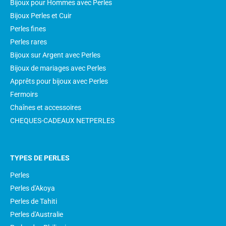
Bijoux pour Hommes avec Perles
Bijoux Perles et Cuir
Perles fines
Perles rares
Bijoux sur Argent avec Perles
Bijoux de mariages avec Perles
Apprêts pour bijoux avec Perles
Fermoirs
Chaînes et accessoires
CHEQUES-CADEAUX NETPERLES
TYPES DE PERLES
Perles
Perles d'Akoya
Perles de Tahiti
Perles d'Australie