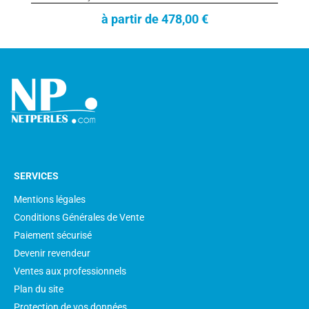
à partir de 478,00 €
SERVICES
Mentions légales
Conditions Générales de Vente
Paiement sécurisé
Devenir revendeur
Ventes aux professionnels
Plan du site
Protection de vos données