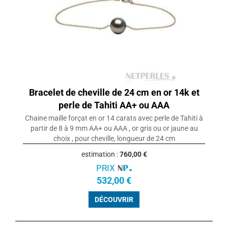
Bracelet de cheville de 24 cm en or 14k et
perle de Tahiti AA+ ou AAA
Chaine maille forçat en or 14 carats avec perle de Tahiti à
partir de 8 à 9 mm AA+ ou AAA , or gris ou or jaune au
choix , pour cheville, longueur de 24 cm
estimation :
760,00 €
PRIX
532,00 €
DÉCOUVRIR