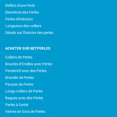
Reflets d'une Perle
Diamètres des Perles
Perles d'imitation
Longueurs des colliers
Détails sur l'histoire des perles
ACHETER SUR NETPERLES
Colliers de Perles
Boucles d'Oreilles avec Perles
Pendentif avec des Perles
Bracelet de Perles
Parures de Perles
Longs colliers de Perles
Bagues avec des Perles
Perles à l'unité
Ventes en Gros de Perles