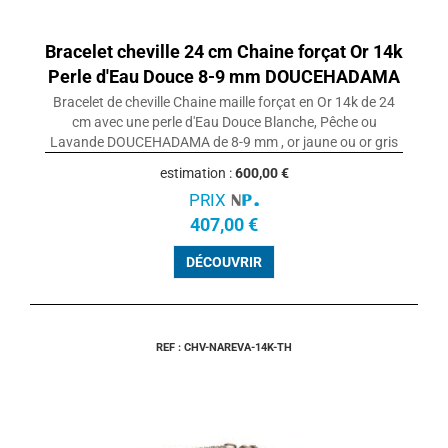
Bracelet cheville 24 cm Chaine forçat Or 14k
Perle d'Eau Douce 8-9 mm DOUCEHADAMA
Bracelet de cheville Chaine maille forçat en Or 14k de 24
cm avec une perle d'Eau Douce Blanche, Pêche ou
Lavande DOUCEHADAMA de 8-9 mm , or jaune ou or gris
estimation :
600,00 €
PRIX
407,00 €
DÉCOUVRIR
REF : CHV-NAREVA-14K-TH