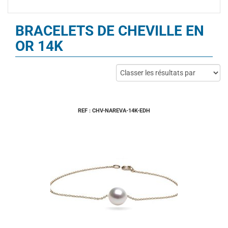
BRACELETS DE CHEVILLE EN
OR 14K
REF : CHV-NAREVA-14K-EDH