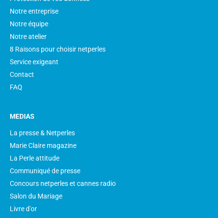
Notre entreprise
Notre équipe
Notre atelier
8 Raisons pour choisir netperles
Service exigeant
Contact
FAQ
MEDIAS
La presse & Netperles
Marie Claire magazine
La Perle attitude
Communiqué de presse
Concours netperles et cannes radio
Salon du Mariage
Livre d'or