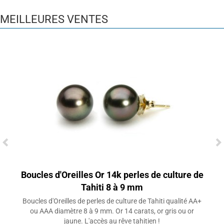
MEILLEURES VENTES
Boucles d'Oreilles Or 14k perles de culture de
Tahiti 8 à 9 mm
Boucles d'Oreilles de perles de culture de Tahiti qualité AA+
ou AAA diamètre 8 à 9 mm. Or 14 carats, or gris ou or
jaune. L'accès au rêve tahitien !