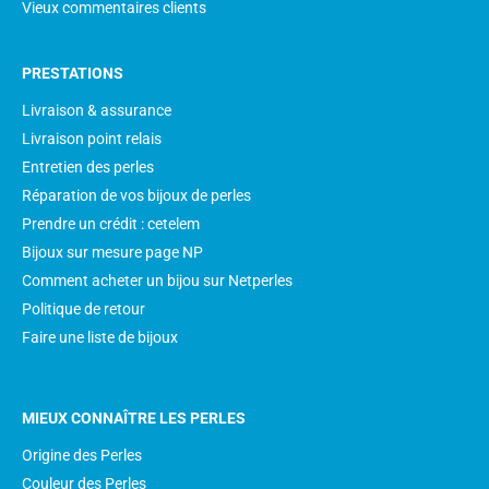
Vieux commentaires clients
PRESTATIONS
Livraison & assurance
Livraison point relais
Entretien des perles
Réparation de vos bijoux de perles
Prendre un crédit : cetelem
Bijoux sur mesure page NP
Comment acheter un bijou sur Netperles
Politique de retour
Faire une liste de bijoux
MIEUX CONNAÎTRE LES PERLES
Origine des Perles
Couleur des Perles