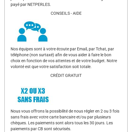
payé par NETPERLES.
CONSEILS - AIDE
Nos équipes sont à votre écoute par Email, par Tchat, par
téléphone (non surtaxé) afin de vous aider à faire le bon
choix en fonction de vos attentes et de votre budget. Notre
volonté est que votre satisfaction soit totale.
CRÉDIT GRATUIT
Nous vous offrons la possibilité de nous régler en 2 ou 3 fois
sans frais avec votre carte bancaire et/ou par plusieurs
chèques. Les paiements sont alors tous les 30 jours. Les
paiements par CB sont sécurisés.