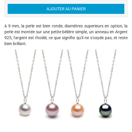
à 9 mm, la perle est bien ronde, diamètres superieurs en option, la
perle est montée sur une petite bélière simple, un anneau en Argent
925, l'argent est rhodié, ce que signifie qu'il ne s'oxyde pas, et reste
bien brillant.