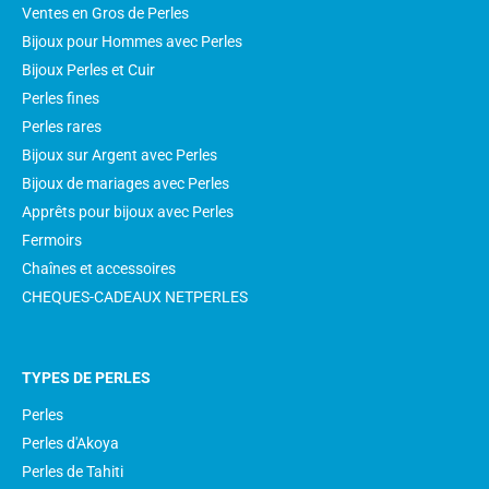
Ventes en Gros de Perles
Bijoux pour Hommes avec Perles
Bijoux Perles et Cuir
Perles fines
Perles rares
Bijoux sur Argent avec Perles
Bijoux de mariages avec Perles
Apprêts pour bijoux avec Perles
Fermoirs
Chaînes et accessoires
CHEQUES-CADEAUX NETPERLES
TYPES DE PERLES
Perles
Perles d'Akoya
Perles de Tahiti