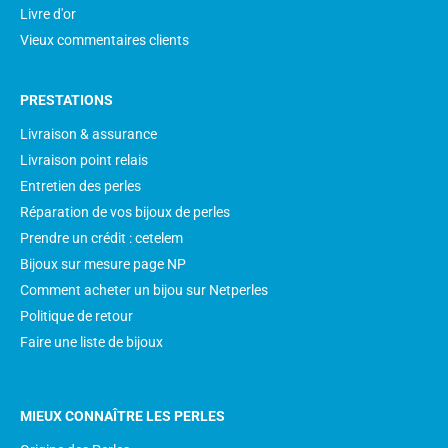
Livre d'or
Vieux commentaires clients
PRESTATIONS
Livraison & assurance
Livraison point relais
Entretien des perles
Réparation de vos bijoux de perles
Prendre un crédit : cetelem
Bijoux sur mesure page NP
Comment acheter un bijou sur Netperles
Politique de retour
Faire une liste de bijoux
MIEUX CONNAÎTRE LES PERLES