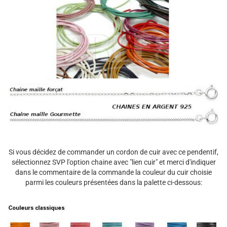
Si vous décidez de commander un cordon de cuir avec ce pendentif,
sélectionnez SVP l'option chaine avec "lien cuir" et merci d'indiquer
dans le commentaire de la commande la couleur du cuir choisie
parmi les couleurs présentées dans la palette ci-dessous: