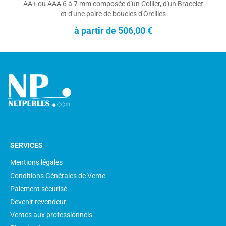
AA+ ou AAA 6 à 7 mm composée d'un Collier, d'un Bracelet
et d'une paire de boucles d'Oreilles
à partir de 506,00 €
SERVICES
Mentions légales
Conditions Générales de Vente
Paiement sécurisé
Devenir revendeur
Ventes aux professionnels