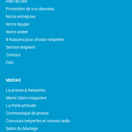
Plan du site
Protection de vos données
Notre entreprise
Notre équipe
Notre atelier
8 Raisons pour choisir netperles
Service exigeant
Contact
FAQ
MEDIAS
La presse & Netperles
Marie Claire magazine
La Perle attitude
Communiqué de presse
Concours netperles et cannes radio
Salon du Mariage