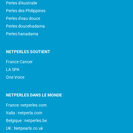
Perles d'Australie
Perles des Philippines
Perles d'eau douce
Perles doucehadama
Perles hanadama
NETPERLES SOUTIENT
France Cancer
LA SPA
One Voice
NETPERLES DANS LE MONDE
France: netperles.com
Italia : netperla.com
Belgique : netperles.be
UK : Netpearls.co.uk