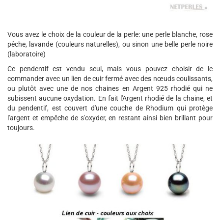
Vous avez le choix de la couleur de la perle: une perle blanche, rose
pêche, lavande (couleurs naturelles), ou sinon une belle perle noire
(laboratoire)
Ce pendentif est vendu seul, mais vous pouvez choisir de le
commander avec un lien de cuir fermé avec des nœuds coulissants,
ou plutôt avec une de nos chaines en Argent 925 rhodié qui ne
subissent aucune oxydation. En fait l'Argent rhodié de la chaine, et
du pendentif, est couvert d'une couche de Rhodium qui protège
l'argent et empêche de s'oxyder, en restant ainsi bien brillant pour
toujours.