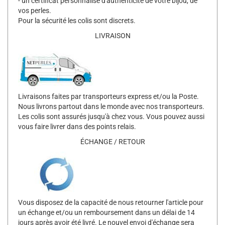
- un certificat personnalisé d'authenticité de votre bijou, de
vos perles.
Pour la sécurité les colis sont discrets.
LIVRAISON
Livraisons faites par transporteurs express et/ou la Poste.
Nous livrons partout dans le monde avec nos transporteurs.
Les colis sont assurés jusqu'à chez vous. Vous pouvez aussi
vous faire livrer dans des points relais.
ÉCHANGE / RETOUR
Vous disposez de la capacité de nous retourner l'article pour
un échange et/ou un remboursement dans un délai de 14
jours après avoir été livré. Le nouvel envoi d'échange sera