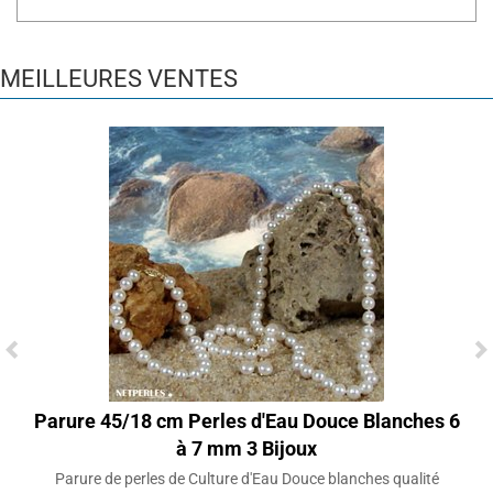
MEILLEURES VENTES
Parure 45/18 cm Perles d'Eau Douce Blanches 6
à 7 mm 3 Bijoux
Parure de perles de Culture d'Eau Douce blanches qualité