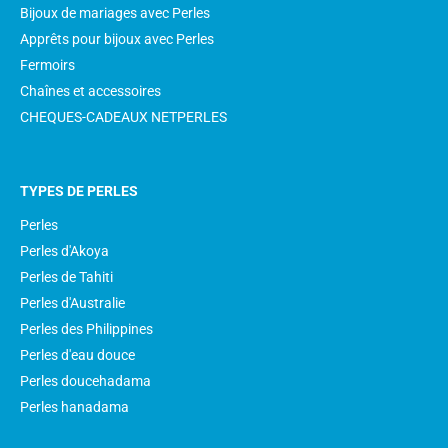
Bijoux de mariages avec Perles
Apprêts pour bijoux avec Perles
Fermoirs
Chaînes et accessoires
CHEQUES-CADEAUX NETPERLES
TYPES DE PERLES
Perles
Perles d'Akoya
Perles de Tahiti
Perles d'Australie
Perles des Philippines
Perles d'eau douce
Perles doucehadama
Perles hanadama