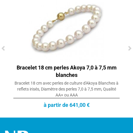
Bracelet 18 cm perles Akoya 7,0 à 7,5 mm
blanches
Bracelet 18 cm avec perles de culture d'Akoya Blanches à
reflets irisés, Diamètre des perles 7,0 à 7,5 mm, Qualité
AA+ ou AAA
à partir de 641,00 €