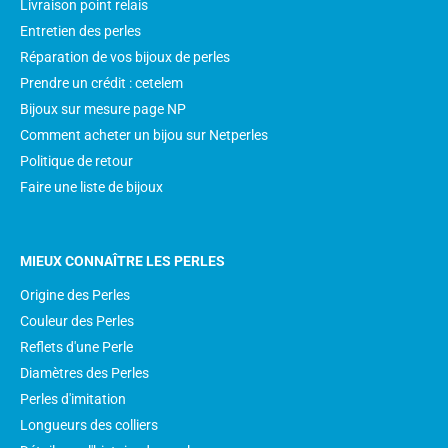
Livraison point relais
Entretien des perles
Réparation de vos bijoux de perles
Prendre un crédit : cetelem
Bijoux sur mesure page NP
Comment acheter un bijou sur Netperles
Politique de retour
Faire une liste de bijoux
MIEUX CONNAÎTRE LES PERLES
Origine des Perles
Couleur des Perles
Reflets d'une Perle
Diamètres des Perles
Perles d'imitation
Longueurs des colliers