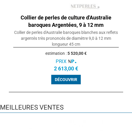
Collier de perles de culture d'Australie
baroques Argentées, 9 à 12 mm
Collier de perles d'Australie baroques blanches aux reflets
argentés très prononcés de diamètre 9,0 à 12 mm
longueur 45 cm
estimation :
5 520,00 €
PRIX
2 613,00 €
DÉCOUVRIR
MEILLEURES VENTES