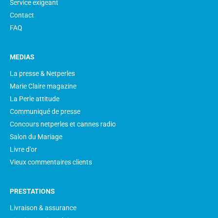
Service exigeant
Contact
FAQ
MEDIAS
La presse & Netperles
Marie Claire magazine
La Perle attitude
Communiqué de presse
Concours netperles et cannes radio
Salon du Mariage
Livre d'or
Vieux commentaires clients
PRESTATIONS
Livraison & assurance