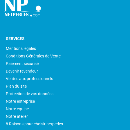
SERVICES
Mentions légales
Conditions Générales de Vente
Paiement sécurisé
Devenir revendeur
Ventes aux professionnels
Plan du site
Protection de vos données
Notre entreprise
Notre équipe
Notre atelier
8 Raisons pour choisir netperles