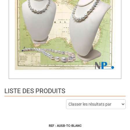
LISTE DES PRODUITS
REF : AUSB-TC-BLANC