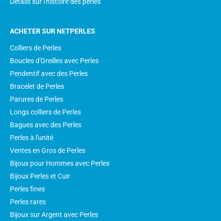
Détails sur l'histoire des perles
ACHETER SUR NETPERLES
Colliers de Perles
Boucles d'Oreilles avec Perles
Pendentif avec des Perles
Bracelet de Perles
Parures de Perles
Longs colliers de Perles
Bagues avec des Perles
Perles à l'unité
Ventes en Gros de Perles
Bijoux pour Hommes avec Perles
Bijoux Perles et Cuir
Perles fines
Perles rares
Bijoux sur Argent avec Perles