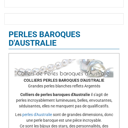
PERLES BAROQUES
D'AUSTRALIE
COLLIERS PERLES BAROQUES D'AUSTRALIE
Grandes perles blanches reflets Argentés
Colliers de perles baroques d'Australie
il s'agit de
perles incroyablement lumineuses, belles, envoutantes,
séduisantes, elles ne manquent pas de qualificatifs.
Les
perles d'Australie
sont de grandes dimensions, donc
une perle baroque est une pièce incroyable.
Ce sont les bijoux des stars, des personnalités, des