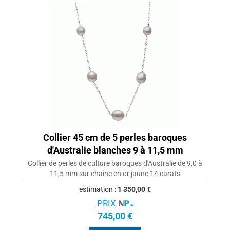
Collier 45 cm de 5 perles baroques
d'Australie blanches 9 à 11,5 mm
Collier de perles de culture baroques d'Australie de 9,0 à
11,5 mm sur chaine en or jaune 14 carats
estimation :
1 350,00 €
PRIX
745,00 €