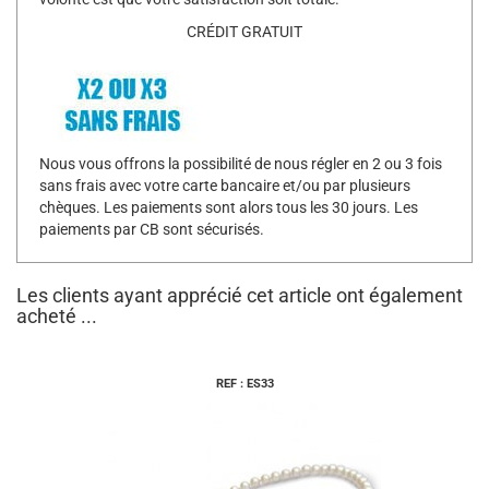
CRÉDIT GRATUIT
Nous vous offrons la possibilité de nous régler en 2 ou 3 fois
sans frais avec votre carte bancaire et/ou par plusieurs
chèques. Les paiements sont alors tous les 30 jours. Les
paiements par CB sont sécurisés.
Les clients ayant apprécié cet article ont également
acheté ...
REF : ES33