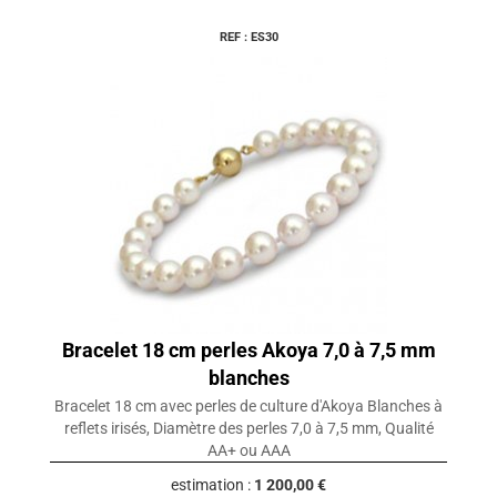
REF : ES30
Bracelet 18 cm perles Akoya 7,0 à 7,5 mm
blanches
Bracelet 18 cm avec perles de culture d'Akoya Blanches à
reflets irisés, Diamètre des perles 7,0 à 7,5 mm, Qualité
AA+ ou AAA
estimation :
1 200,00 €