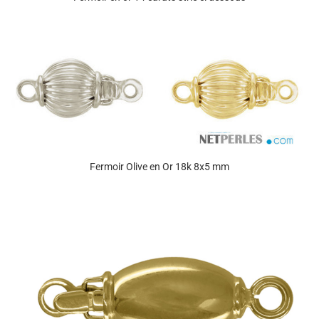
Fermoir Olive en Or 18k 8x5 mm