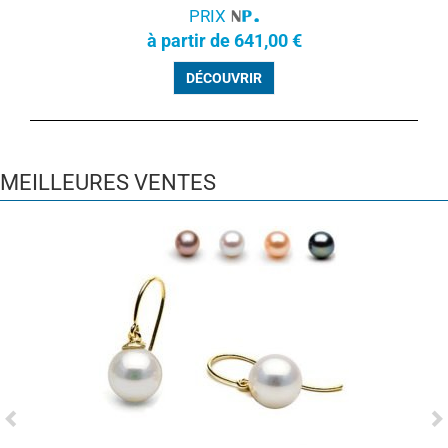
PRIX
à partir de 641,00 €
DÉCOUVRIR
MEILLEURES VENTES