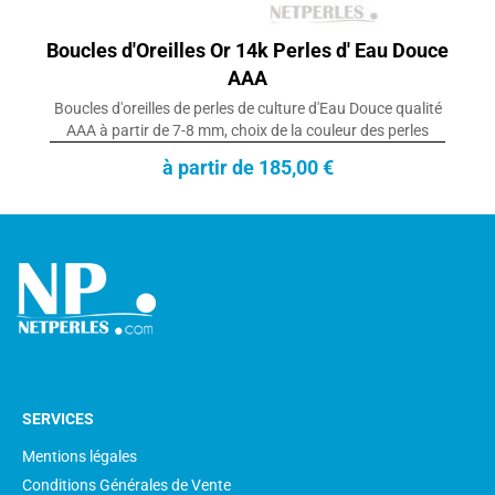
Boucles d'Oreilles Or 14k Perles d' Eau Douce
AAA
Boucles d'oreilles de perles de culture d'Eau Douce qualité
AAA à partir de 7-8 mm, choix de la couleur des perles
à partir de 185,00 €
SERVICES
Mentions légales
Conditions Générales de Vente