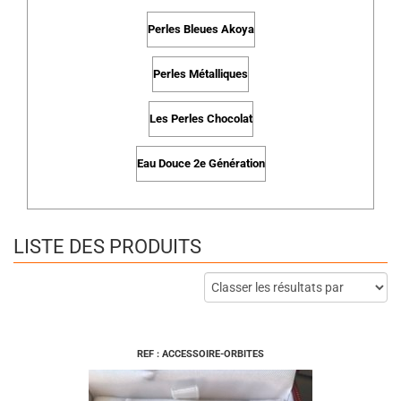
Perles Bleues Akoya
Perles Métalliques
Les Perles Chocolat
Eau Douce 2e Génération
LISTE DES PRODUITS
REF : ACCESSOIRE-ORBITES