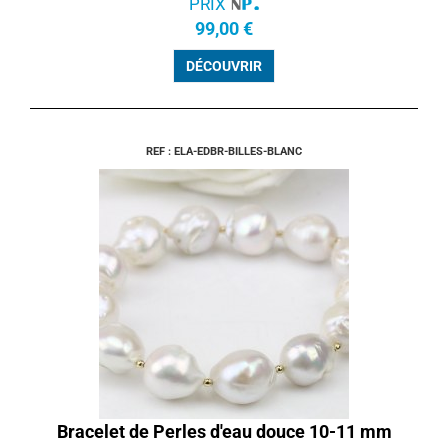
PRIX
99,00 €
DÉCOUVRIR
REF : ELA-EDBR-BILLES-BLANC
Bracelet de Perles d'eau douce 10-11 mm