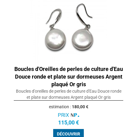
Boucles d'Oreilles de perles de culture d'Eau
Douce ronde et plate sur dormeuses Argent
plaqué Or gris
Boucles d'oreilles de perles de culture d'Eau Douce ronde
et plate sur dormeuses Argent plaqué Or gris
estimation :
180,00 €
PRIX
115,00 €
DÉCOUVRIR