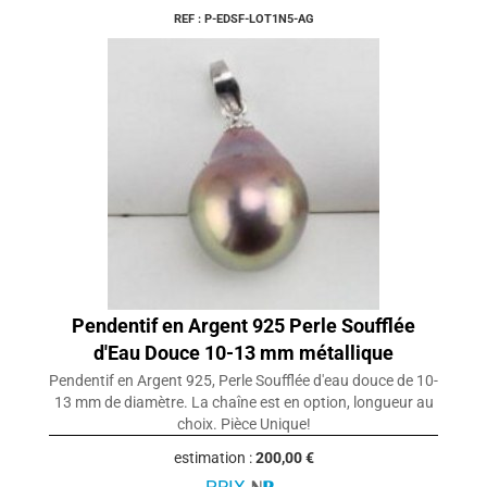
REF : P-EDSF-LOT1N5-AG
Pendentif en Argent 925 Perle Soufflée
d'Eau Douce 10-13 mm métallique
Pendentif en Argent 925, Perle Soufflée d'eau douce de 10-
13 mm de diamètre. La chaîne est en option, longueur au
choix. Pièce Unique!
estimation :
200,00 €
PRIX