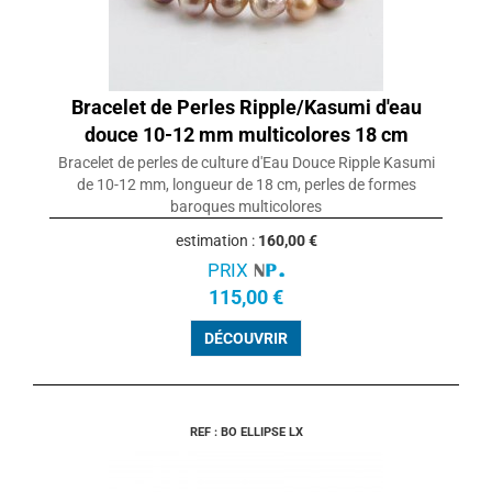
Bracelet de Perles Ripple/Kasumi d'eau
douce 10-12 mm multicolores 18 cm
Bracelet de perles de culture d'Eau Douce Ripple Kasumi
de 10-12 mm, longueur de 18 cm, perles de formes
baroques multicolores
estimation :
160,00 €
PRIX
115,00 €
DÉCOUVRIR
REF : BO ELLIPSE LX