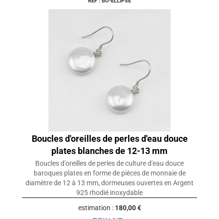
REF : BO-ELLIPSE
Boucles d'oreilles de perles d'eau douce
plates blanches de 12-13 mm
Boucles d'oreilles de perles de culture d'eau douce
baroques plates en forme de pièces de monnaie de
diamètre de 12 à 13 mm, dormeuses ouvertes en Argent
925 rhodié inoxydable
estimation :
180,00 €