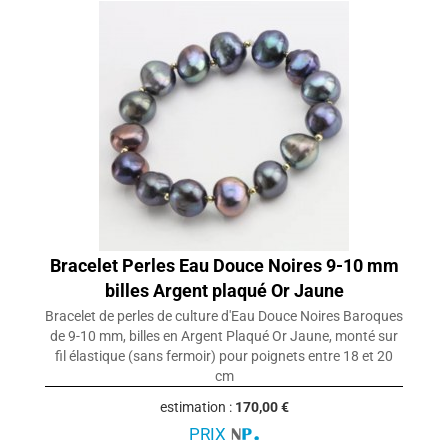
Bracelet Perles Eau Douce Noires 9-10 mm
billes Argent plaqué Or Jaune
Bracelet de perles de culture d'Eau Douce Noires Baroques
de 9-10 mm, billes en Argent Plaqué Or Jaune, monté sur
fil élastique (sans fermoir) pour poignets entre 18 et 20
cm
estimation :
170,00 €
PRIX