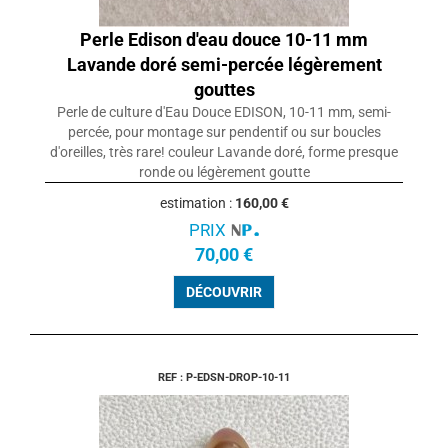
Perle Edison d'eau douce 10-11 mm
Lavande doré semi-percée légèrement
gouttes
Perle de culture d'Eau Douce EDISON, 10-11 mm, semi-
percée, pour montage sur pendentif ou sur boucles
d'oreilles, très rare! couleur Lavande doré, forme presque
ronde ou légèrement goutte
estimation :
160,00 €
PRIX
70,00 €
DÉCOUVRIR
REF : P-EDSN-DROP-10-11