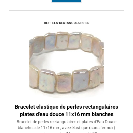
REF : ELA-RECTANGULAIRE-ED
Bracelet elastique de perles rectangulaires
plates d'eau douce 11x16 mm blanches
Bracelet de perles rectangulaires et plates d'Eau Douce
blanches de 11x16 mm, avec élastique (sans fermoir)