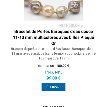
Bracelet de Perles Baroques d'eau douce
11-13 mm multicolores avec billes Plaqué
Or
Bracelet de perles de culture d'Eau Douce Baroques de 11-
13 mm, avec élastique (sans fermoir) pour poignets entre
16 cm jusqu'à 19 cm
estimation :
180,00 €
PRIX
99,00 €
DÉCOUVRIR