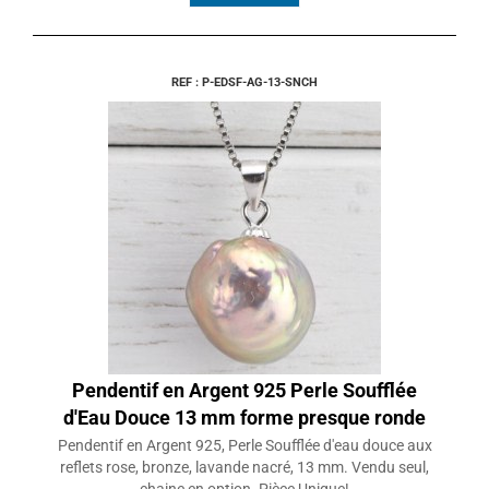
REF : P-EDSF-AG-13-SNCH
Pendentif en Argent 925 Perle Soufflée
d'Eau Douce 13 mm forme presque ronde
Pendentif en Argent 925, Perle Soufflée d'eau douce aux
reflets rose, bronze, lavande nacré, 13 mm. Vendu seul,
chaine en option. Pièce Unique!