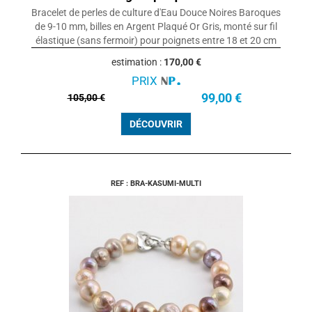
Bracelet de perles de culture d'Eau Douce Noires Baroques
de 9-10 mm, billes en Argent Plaqué Or Gris, monté sur fil
élastique (sans fermoir) pour poignets entre 18 et 20 cm
estimation :
170,00 €
PRIX
99,00 €
105,00 €
DÉCOUVRIR
REF : BRA-KASUMI-MULTI