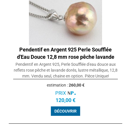
Pendentif en Argent 925 Perle Soufflée
d'Eau Douce 12,8 mm rose pêche lavande
Pendentif en Argent 925, Perle Soufflée d'eau douce aux
reflets rose pêche et lavande dorés, lustre métallique, 12,8
mm. Vendu seul, chaine en option. Pièce Unique!
estimation :
260,00 €
PRIX
120,00 €
DÉCOUVRIR