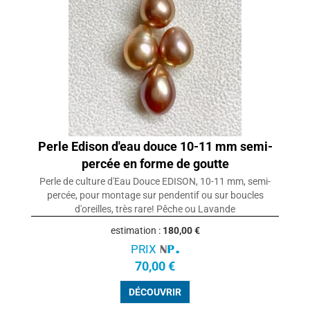
Perle Edison d'eau douce 10-11 mm semi-
percée en forme de goutte
Perle de culture d'Eau Douce EDISON, 10-11 mm, semi-
percée, pour montage sur pendentif ou sur boucles
d'oreilles, très rare! Pêche ou Lavande
estimation :
180,00 €
PRIX
70,00 €
DÉCOUVRIR