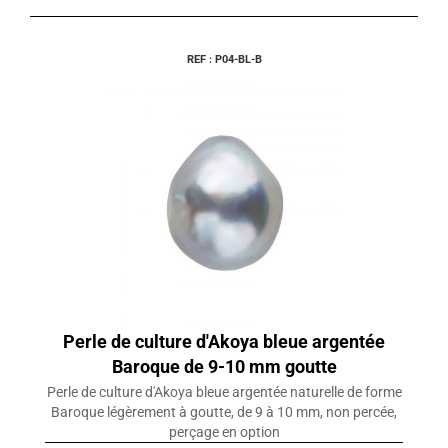
REF : P04-BL-B
Perle de culture d'Akoya bleue argentée
Baroque de 9-10 mm goutte
Perle de culture d'Akoya bleue argentée naturelle de forme
Baroque légèrement à goutte, de 9 à 10 mm, non percée,
perçage en option