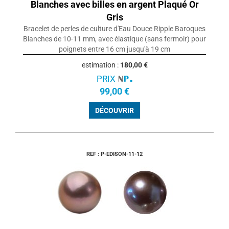
Blanches avec billes en argent Plaqué Or
Gris
Bracelet de perles de culture d'Eau Douce Ripple Baroques
Blanches de 10-11 mm, avec élastique (sans fermoir) pour
poignets entre 16 cm jusqu'à 19 cm
estimation :
180,00 €
PRIX
99,00 €
DÉCOUVRIR
REF : P-EDISON-11-12