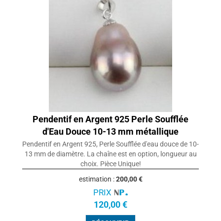
Pendentif en Argent 925 Perle Soufflée
d'Eau Douce 10-13 mm métallique
Pendentif en Argent 925, Perle Soufflée d'eau douce de 10-
13 mm de diamètre. La chaîne est en option, longueur au
choix. Pièce Unique!
estimation :
200,00 €
PRIX
120,00 €