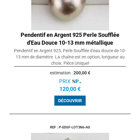
Pendentif en Argent 925 Perle Soufflée
d'Eau Douce 10-13 mm métallique
Pendentif en Argent 925, Perle Soufflée d'eau douce de 10-
13 mm de diamètre. La chaîne est en option, longueur au
choix. Pièce Unique!
estimation :
200,00 €
PRIX
120,00 €
DÉCOUVRIR
REF : P-EDSF-LOT3N6-AG