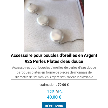
Accessoire pour boucles d'oreilles en Argent
925 Perles Plates d'eau douce
Accessoires pour boucles d'oreilles de perles d'eau douce
baroques plates en forme de pièces de monnaie de
diamètre de 12 mm, en Argent 925 rhodié inoxydable
estimation :
70,00 €
PRIX
40,00 €
DÉCOUVRIR