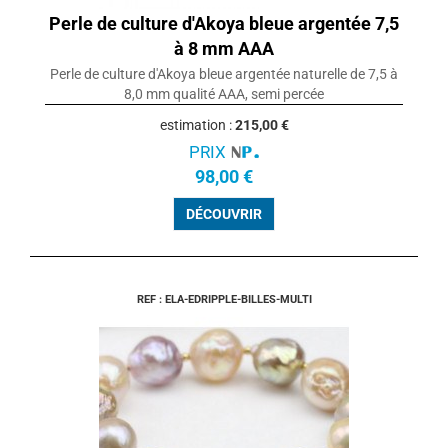
Perle de culture d'Akoya bleue argentée 7,5
à 8 mm AAA
Perle de culture d'Akoya bleue argentée naturelle de 7,5 à
8,0 mm qualité AAA, semi percée
estimation :
215,00 €
PRIX
98,00 €
DÉCOUVRIR
REF : ELA-EDRIPPLE-BILLES-MULTI