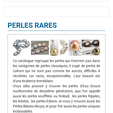
PERLES RARES
Ce catalogue regroupe les perles qui n'entrent pas dans
les catégories de perles classiques, il s'agit de perles de
culture qui ne sont pas comme les autres, difficiles à
récoltées car rares, exceptionnelles. Leur beauté est
d'une évidence immédiate.
Vous allez pouvoir y trouver les perles d'Eau Douce
nucléonnées de deuxième génération, que l'on appelle
aussi les perles soufflées ou fireball, les perles Ripples,
les Keshis, les perles Edison, et vous y trouvez aussi les
Perles Bleues Akoya, et pour fnir aussi les perles uniques
inclassables.