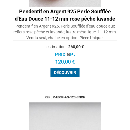
Pendentif en Argent 925 Perle Soufflée
d'Eau Douce 11-12 mm rose pêche lavande
Pendentif en Argent 925, Perle Soufflée d'eau douce aux
reflets rose pêche et lavande, lustre métallique, 11-12 mm.
Vendu seul, chaine en option. Pièce Unique!
estimation :
260,00 €
PRIX
120,00 €
DÉCOUVRIR
REF : P-EDSF-AG-128-SNCH