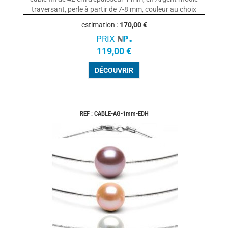
traversant, perle à partir de 7-8 mm, couleur au choix
estimation :
170,00 €
PRIX
119,00 €
DÉCOUVRIR
REF : CABLE-AG-1mm-EDH