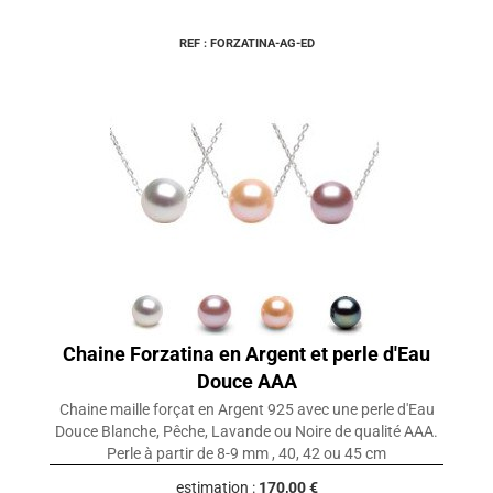
REF : FORZATINA-AG-ED
Chaine Forzatina en Argent et perle d'Eau
Douce AAA
Chaine maille forçat en Argent 925 avec une perle d'Eau
Douce Blanche, Pêche, Lavande ou Noire de qualité AAA.
Perle à partir de 8-9 mm , 40, 42 ou 45 cm
estimation :
170,00 €