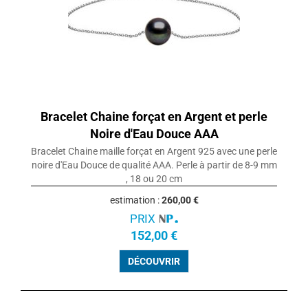
Bracelet Chaine forçat en Argent et perle
Noire d'Eau Douce AAA
Bracelet Chaine maille forçat en Argent 925 avec une perle
noire d'Eau Douce de qualité AAA. Perle à partir de 8-9 mm
, 18 ou 20 cm
estimation :
260,00 €
PRIX
152,00 €
DÉCOUVRIR