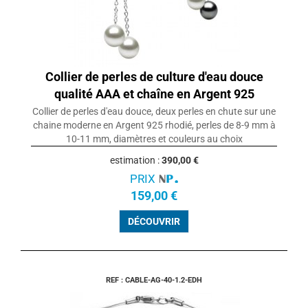
Collier de perles de culture d'eau douce
qualité AAA et chaîne en Argent 925
Collier de perles d'eau douce, deux perles en chute sur une
chaine moderne en Argent 925 rhodié, perles de 8-9 mm à
10-11 mm, diamètres et couleurs au choix
estimation :
390,00 €
PRIX
159,00 €
DÉCOUVRIR
REF : CABLE-AG-40-1.2-EDH