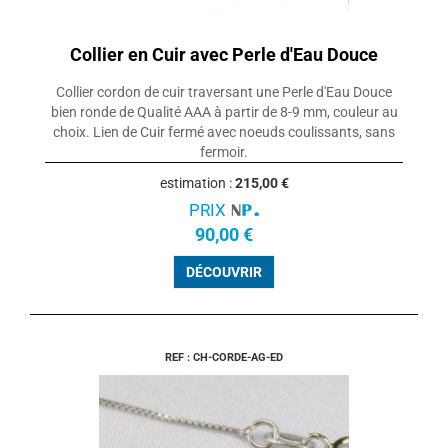
Collier en Cuir avec Perle d'Eau Douce
Collier cordon de cuir traversant une Perle d'Eau Douce
bien ronde de Qualité AAA à partir de 8-9 mm, couleur au
choix. Lien de Cuir fermé avec noeuds coulissants, sans
fermoir.
estimation :
215,00 €
PRIX
90,00 €
DÉCOUVRIR
REF : CH-CORDE-AG-ED