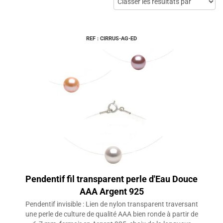
REF : CIRRUS-AG-ED
Pendentif fil transparent perle d'Eau Douce
AAA Argent 925
Pendentif invisible : Lien de nylon transparent traversant
une perle de culture de qualité AAA bien ronde à partir de