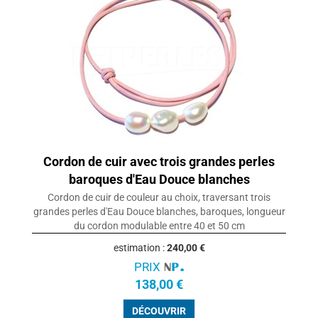
Cordon de cuir avec trois grandes perles
baroques d'Eau Douce blanches
Cordon de cuir de couleur au choix, traversant trois
grandes perles d'Eau Douce blanches, baroques, longueur
du cordon modulable entre 40 et 50 cm
estimation :
240,00 €
PRIX
138,00 €
DÉCOUVRIR