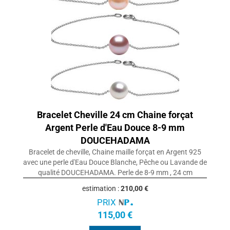
Bracelet Cheville 24 cm Chaine forçat
Argent Perle d'Eau Douce 8-9 mm
DOUCEHADAMA
Bracelet de cheville, Chaine maille forçat en Argent 925
avec une perle d'Eau Douce Blanche, Pêche ou Lavande de
qualité DOUCEHADAMA. Perle de 8-9 mm , 24 cm
estimation :
210,00 €
PRIX
115,00 €