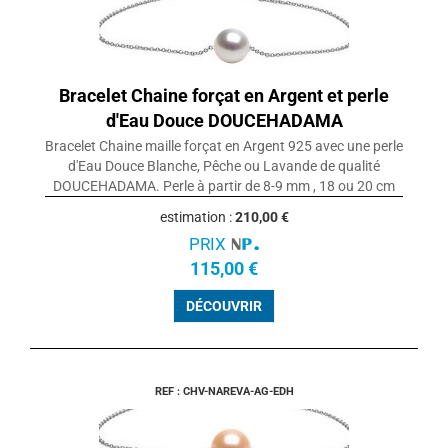
Bracelet Chaine forçat en Argent et perle
d'Eau Douce DOUCEHADAMA
Bracelet Chaine maille forçat en Argent 925 avec une perle
d'Eau Douce Blanche, Pêche ou Lavande de qualité
DOUCEHADAMA. Perle à partir de 8-9 mm , 18 ou 20 cm
estimation :
210,00 €
PRIX
115,00 €
DÉCOUVRIR
REF : CHV-NAREVA-AG-EDH