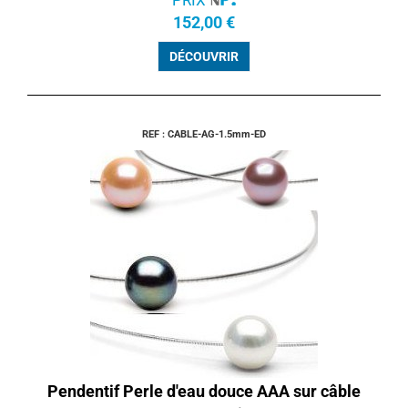
152,00 €
DÉCOUVRIR
REF : CABLE-AG-1.5mm-ED
Pendentif Perle d'eau douce AAA sur câble