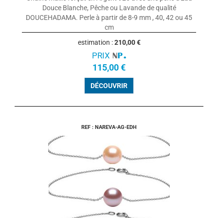
Douce Blanche, Pêche ou Lavande de qualité
DOUCEHADAMA. Perle à partir de 8-9 mm , 40, 42 ou 45
cm
estimation :
210,00 €
PRIX
115,00 €
DÉCOUVRIR
REF : NAREVA-AG-EDH