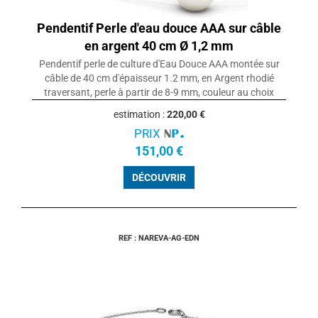
Pendentif Perle d'eau douce AAA sur câble
en argent 40 cm Ø 1,2 mm
Pendentif perle de culture d'Eau Douce AAA montée sur
câble de 40 cm d'épaisseur 1.2 mm, en Argent rhodié
traversant, perle à partir de 8-9 mm, couleur au choix
estimation :
220,00 €
PRIX
151,00 €
DÉCOUVRIR
REF : NAREVA-AG-EDN