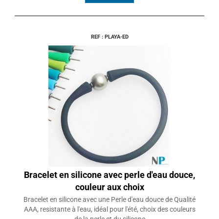
REF : PLAYA-ED
Bracelet en silicone avec perle d'eau douce,
couleur aux choix
Bracelet en silicone avec une Perle d'eau douce de Qualité
AAA, resistante à l'eau, idéal pour l'été, choix des couleurs
de la perle et du silicone