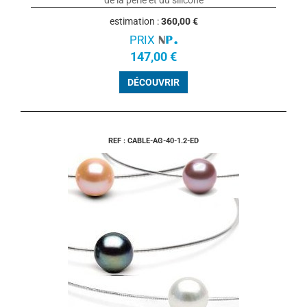
estimation :
360,00 €
PRIX
147,00 €
DÉCOUVRIR
REF : CABLE-AG-40-1.2-ED