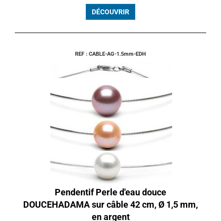
DÉCOUVRIR
REF : CABLE-AG-1.5mm-EDH
Pendentif Perle d'eau douce
DOUCEHADAMA sur câble 42 cm, Ø 1,5 mm,
en argent