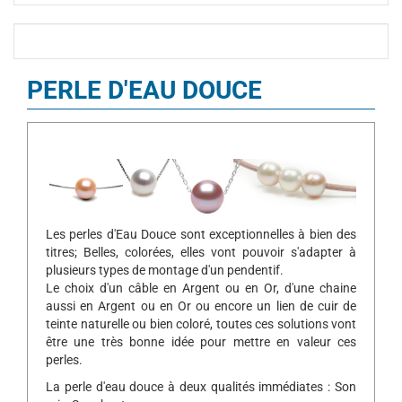
PERLE D'EAU DOUCE
Les perles d'Eau Douce sont exceptionnelles à bien des
titres; Belles, colorées, elles vont pouvoir s'adapter à
plusieurs types de montage d'un pendentif.
Le choix d'un câble en Argent ou en Or, d'une chaine
aussi en Argent ou en Or ou encore un lien de cuir de
teinte naturelle ou bien coloré, toutes ces solutions vont
être une très bonne idée pour mettre en valeur ces
perles.
La perle d'eau douce à deux qualités immédiates : Son