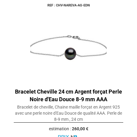
REF : CHV-NAREVA-AG-EDN
Bracelet Cheville 24 cm Argent forçat Perle
Noire d'Eau Douce 8-9 mm AAA
Bracelet de cheville, Chaine maille forçat en Argent 925
avec une perle noire d'Eau Douce de qualité AAA. Perle de
8-9 mm , 24 cm
estimation :
260,00 €
PRIX