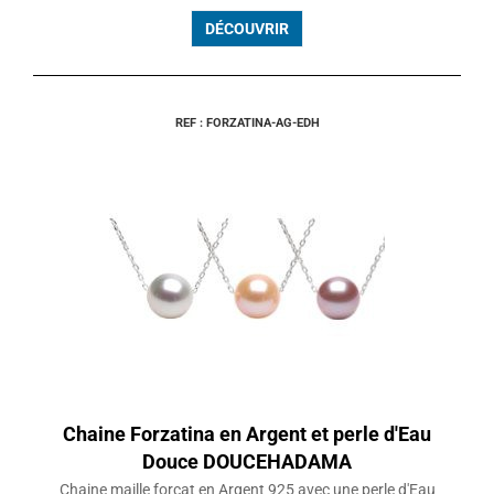
DÉCOUVRIR
REF : FORZATINA-AG-EDH
Chaine Forzatina en Argent et perle d'Eau
Douce DOUCEHADAMA
Chaine maille forçat en Argent 925 avec une perle d'Eau