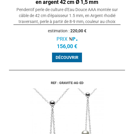
en argent 42 cm Ø 1,5 mm
Pendentif perle de culture d'Eau Douce AAA montée sur
câble de 42 cm d'épaisseur 1.5 mm, en Argent rhodié
traversant, perle à partir de 8-9 mm, couleur au choix
estimation :
220,00 €
PRIX
156,00 €
DÉCOUVRIR
REF : GRAVITE-AG-ED