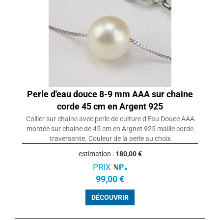
Perle d'eau douce 8-9 mm AAA sur chaine
corde 45 cm en Argent 925
Collier sur chaine avec perle de culture d'Eau Douce AAA
montée sur chaine de 45 cm en Argnet 925 maille corde
traversante. Couleur de la perle au choix
estimation :
180,00 €
PRIX
99,00 €
DÉCOUVRIR