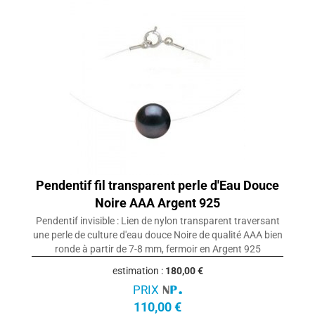
Pendentif fil transparent perle d'Eau Douce
Noire AAA Argent 925
Pendentif invisible : Lien de nylon transparent traversant
une perle de culture d'eau douce Noire de qualité AAA bien
ronde à partir de 7-8 mm, fermoir en Argent 925
estimation :
180,00 €
PRIX
110,00 €