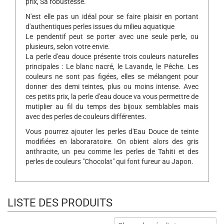
prix, Sa robustesse.
N'est elle pas un idéal pour se faire plaisir en portant
d'authentiques perles issues du milieu aquatique
Le pendentif peut se porter avec une seule perle, ou
plusieurs, selon votre envie.
La perle d'eau douce présente trois couleurs naturelles
principales : Le blanc nacré, le Lavande, le Pêche. Les
couleurs ne sont pas figées, elles se mélangent pour
donner des demi teintes, plus ou moins intense. Avec
ces petits prix, la perle d'eau douce va vous permettre de
mutiplier au fil du temps des bijoux semblables mais
avec des perles de couleurs différentes.
Vous pourrez ajouter les perles d'Eau Douce de teinte
modifiées en laboraratoire. On obient alors des gris
anthracite, un peu comme les perles de Tahiti et des
perles de couleurs "Chocolat" qui font fureur au Japon.
LISTE DES PRODUITS