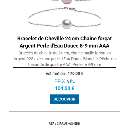
Bracelet de Cheville 24 cm Chaine forçat
Argent Perle d'Eau Douce 8-9 mm AAA
Bracelet de cheville de 24 cm, chaine maille forçat en
Argent 925 avec une perle d'Eau Douce Blanche, Pêche ou
Lavande de qualité AAA. Perle de 8-9 mm
estimation :
170,00 €
PRIX
104,00 €
DÉCOUVRIR
REF : CIRRUS-AG-EDN