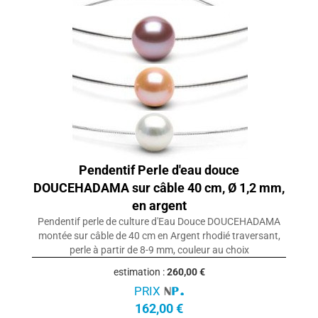
Pendentif Perle d'eau douce
DOUCEHADAMA sur câble 40 cm, Ø 1,2 mm,
en argent
Pendentif perle de culture d'Eau Douce DOUCEHADAMA
montée sur câble de 40 cm en Argent rhodié traversant,
perle à partir de 8-9 mm, couleur au choix
estimation :
260,00 €
PRIX
162,00 €