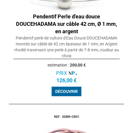
Pendentif Perle d'eau douce
DOUCEHADAMA sur câble 42 cm, Ø 1 mm,
en argent
Pendentif perle de culture d'Eau Douce DOUCEHADAMA
montée sur câble de 42 cm épaiseur de 1 mm, en Argent
rhodié traversant une perle à partir de 7-8 mm, couleur au
choix
estimation :
200,00 €
PRIX
126,00 €
DÉCOUVRIR
REF : EDBR-CR01