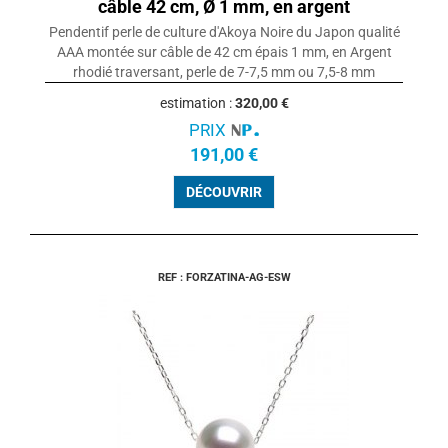
câble 42 cm, Ø 1 mm, en argent
Pendentif perle de culture d'Akoya Noire du Japon qualité
AAA montée sur câble de 42 cm épais 1 mm, en Argent
rhodié traversant, perle de 7-7,5 mm ou 7,5-8 mm
estimation :
320,00 €
PRIX
191,00 €
DÉCOUVRIR
REF : FORZATINA-AG-ESW