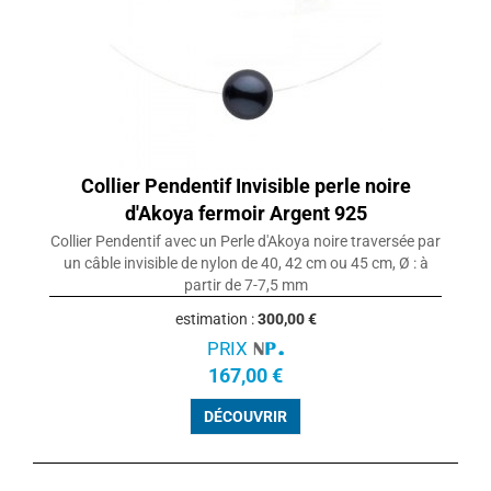
Collier Pendentif Invisible perle noire
d'Akoya fermoir Argent 925
Collier Pendentif avec un Perle d'Akoya noire traversée par
un câble invisible de nylon de 40, 42 cm ou 45 cm, Ø : à
partir de 7-7,5 mm
estimation :
300,00 €
PRIX
167,00 €
DÉCOUVRIR