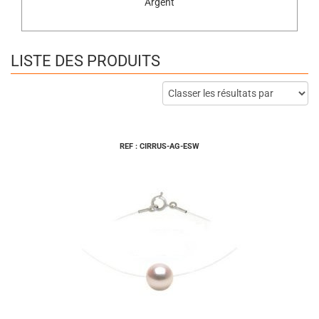
Argent
LISTE DES PRODUITS
REF : CIRRUS-AG-ESW