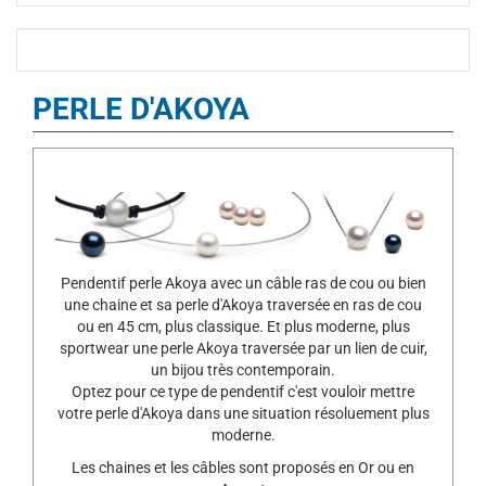
PERLE D'AKOYA
Pendentif perle Akoya avec un câble ras de cou ou bien
une chaine et sa perle d'Akoya traversée en ras de cou
ou en 45 cm, plus classique. Et plus moderne, plus
sportwear une perle Akoya traversée par un lien de cuir,
un bijou très contemporain.
Optez pour ce type de pendentif c'est vouloir mettre
votre perle d'Akoya dans une situation résoluement plus
moderne.
Les chaines et les câbles sont proposés en Or ou en