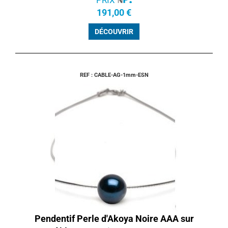
191,00 €
DÉCOUVRIR
REF : CABLE-AG-1mm-ESN
Pendentif Perle d'Akoya Noire AAA sur