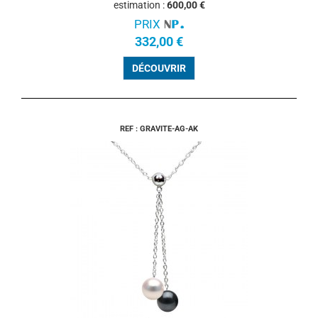
estimation :
600,00 €
PRIX
332,00 €
DÉCOUVRIR
REF : GRAVITE-AG-AK