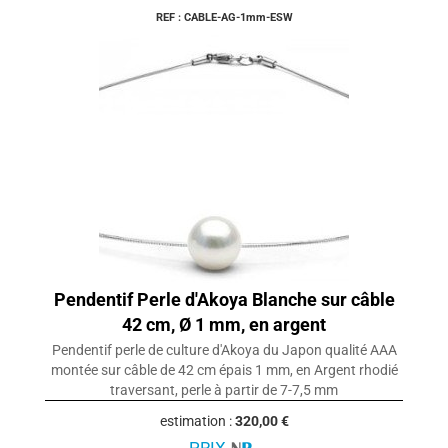
REF : CABLE-AG-1mm-ESW
Pendentif Perle d'Akoya Blanche sur câble
42 cm, Ø 1 mm, en argent
Pendentif perle de culture d'Akoya du Japon qualité AAA
montée sur câble de 42 cm épais 1 mm, en Argent rhodié
traversant, perle à partir de 7-7,5 mm
estimation :
320,00 €
PRIX