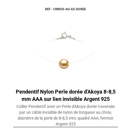
REF : CIRRUS-AG-ES-DOREE
Pendentif Nylon Perle dorée d'Akoya 8-8,5
mm AAA sur lien invisible Argent 925
Collier Pendentif avec un Perle d'Akoya dorée traversée
par un câble invisible de nylon de longueur au choix,
diamètre de la perle de 8-8,5 mm, qualité AAA, fermoir
Argent 925