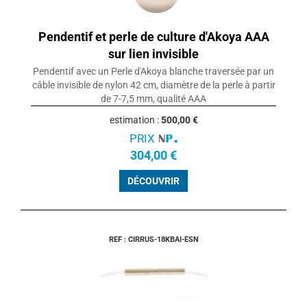
Pendentif et perle de culture d'Akoya AAA
sur lien invisible
Pendentif avec un Perle d'Akoya blanche traversée par un
câble invisible de nylon 42 cm, diamètre de la perle à partir
de 7-7,5 mm, qualité AAA
estimation :
500,00 €
PRIX
304,00 €
DÉCOUVRIR
REF : CIRRUS-18KBAI-ESN