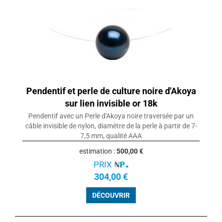
Pendentif et perle de culture noire d'Akoya
sur lien invisible or 18k
Pendentif avec un Perle d'Akoya noire traversée par un
câble invisible de nylon, diamètre de la perle à partir de 7-
7,5 mm, qualité AAA
estimation :
500,00 €
PRIX
304,00 €
DÉCOUVRIR