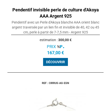
Pendentif invisible perle de culture d'Akoya
AAA Argent 925
Pendentif avec un Perle d'Akoya blanche AAA orient blanc
argent traversée par un lien fin et invisible de 40, 42 ou 45
cm, perle à partir de 7-7,5 mm - Argent 925
estimation :
300,00 €
PRIX
167,00 €
DÉCOUVRIR
REF : CIRRUS-AG-ESN