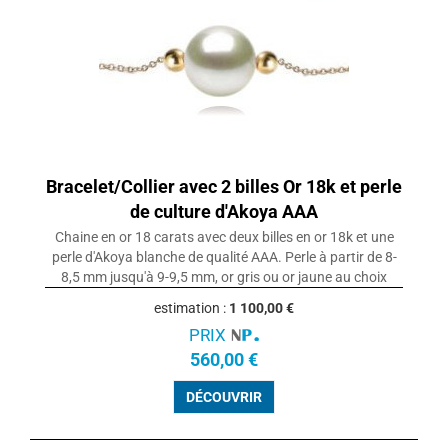
Bracelet/Collier avec 2 billes Or 18k et perle
de culture d'Akoya AAA
Chaine en or 18 carats avec deux billes en or 18k et une
perle d'Akoya blanche de qualité AAA. Perle à partir de 8-
8,5 mm jusqu'à 9-9,5 mm, or gris ou or jaune au choix
estimation :
1 100,00 €
PRIX
560,00 €
DÉCOUVRIR