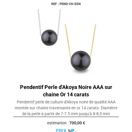
REF : PEND-CH-ESN
Pendentif Perle d'Akoya Noire AAA sur
chaine Or 14 carats
Pendentif perle de culture d'Akoya noire de qualité AAA
montée sur chaine traversante en or 14 carats. Diamètre
de la perle à partir de 7-7.5 mm jusqu'à 8-8,5 mm
estimation :
700,00 €
PRIX