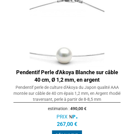
Pendentif Perle d'Akoya Blanche sur câble
40 cm, Ø 1,2 mm, en argent
Pendentif perle de culture d'Akoya du Japon qualité AAA
montée sur câble de 40 cm épais 1,2 mm, en Argent rhodié
traversant, perle à partir de 8-8,5 mm
estimation :
490,00 €
PRIX
267,00 €