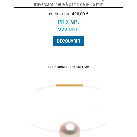
traversant, perle à partir de 8-8,5 mm
estimation :
490,00 €
PRIX
272,00 €
DÉCOUVRIR
REF : CIRRUS-18KBAI-ESW