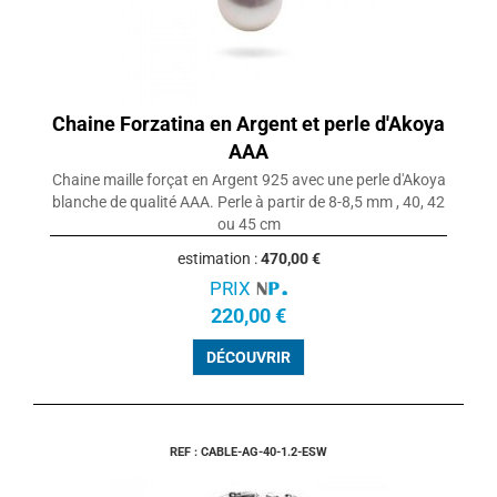
Chaine Forzatina en Argent et perle d'Akoya
AAA
Chaine maille forçat en Argent 925 avec une perle d'Akoya
blanche de qualité AAA. Perle à partir de 8-8,5 mm , 40, 42
ou 45 cm
estimation :
470,00 €
PRIX
220,00 €
DÉCOUVRIR
REF : CABLE-AG-40-1.2-ESW