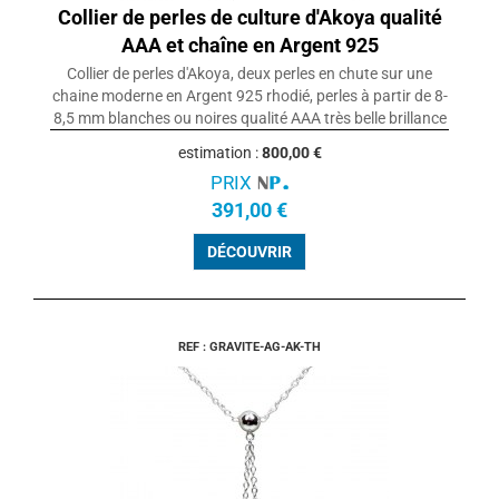
Collier de perles de culture d'Akoya qualité
AAA et chaîne en Argent 925
Collier de perles d'Akoya, deux perles en chute sur une
chaine moderne en Argent 925 rhodié, perles à partir de 8-
8,5 mm blanches ou noires qualité AAA très belle brillance
estimation :
800,00 €
PRIX
391,00 €
DÉCOUVRIR
REF : GRAVITE-AG-AK-TH