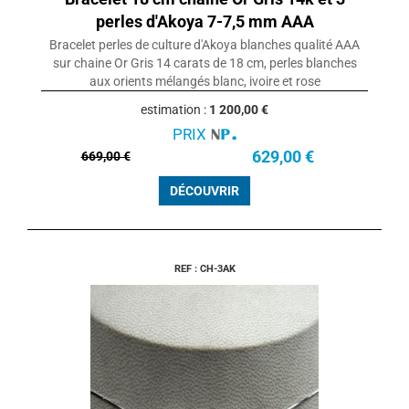
perles d'Akoya 7-7,5 mm AAA
Bracelet perles de culture d'Akoya blanches qualité AAA
sur chaine Or Gris 14 carats de 18 cm, perles blanches
aux orients mélangés blanc, ivoire et rose
estimation :
1 200,00 €
PRIX
629,00 €
669,00 €
DÉCOUVRIR
REF : CH-3AK