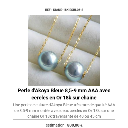
REF : DIANE-18K-ESBL03-2
Perle d'Akoya Bleue 8,5-9 mm AAA avec
cercles en Or 18k sur chaine
Une perle de culture d'Akoya Bleue très rare de qualité AAA
de 8,5-9 mm montée avec deux cercles en Or 18k sur une
chaine Or 18k traversante de 40 ou 45 cm
estimation :
800,00 €