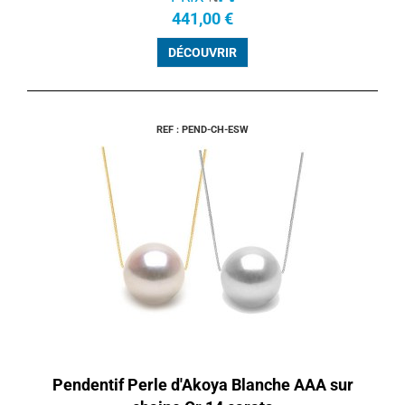
441,00 €
DÉCOUVRIR
REF : PEND-CH-ESW
Pendentif Perle d'Akoya Blanche AAA sur