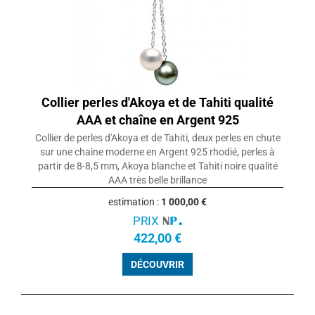
Collier perles d'Akoya et de Tahiti qualité
AAA et chaîne en Argent 925
Collier de perles d'Akoya et de Tahiti, deux perles en chute
sur une chaine moderne en Argent 925 rhodié, perles à
partir de 8-8,5 mm, Akoya blanche et Tahiti noire qualité
AAA très belle brillance
estimation :
1 000,00 €
PRIX
422,00 €
DÉCOUVRIR