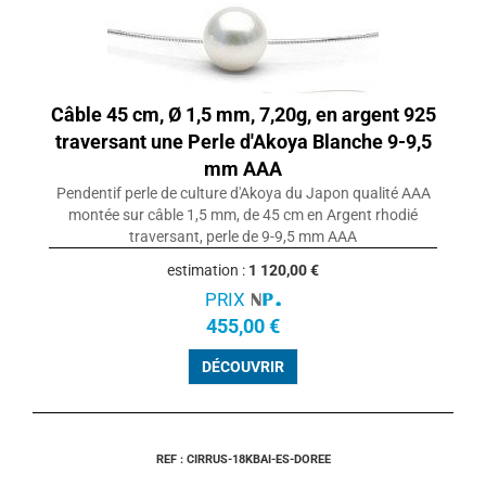
Câble 45 cm, Ø 1,5 mm, 7,20g, en argent 925
traversant une Perle d'Akoya Blanche 9-9,5
mm AAA
Pendentif perle de culture d'Akoya du Japon qualité AAA
montée sur câble 1,5 mm, de 45 cm en Argent rhodié
traversant, perle de 9-9,5 mm AAA
estimation :
1 120,00 €
PRIX
455,00 €
DÉCOUVRIR
REF : CIRRUS-18KBAI-ES-DOREE