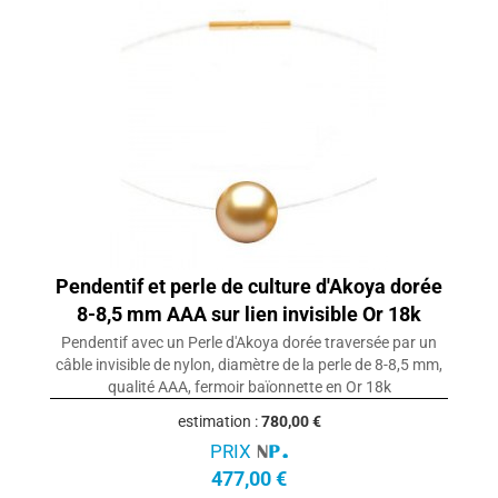
Pendentif et perle de culture d'Akoya dorée
8-8,5 mm AAA sur lien invisible Or 18k
Pendentif avec un Perle d'Akoya dorée traversée par un
câble invisible de nylon, diamètre de la perle de 8-8,5 mm,
qualité AAA, fermoir baïonnette en Or 18k
estimation :
780,00 €
PRIX
477,00 €