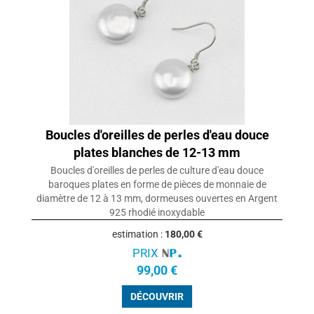
Boucles d'oreilles de perles d'eau douce
plates blanches de 12-13 mm
Boucles d'oreilles de perles de culture d'eau douce
baroques plates en forme de pièces de monnaie de
diamètre de 12 à 13 mm, dormeuses ouvertes en Argent
925 rhodié inoxydable
estimation :
180,00 €
PRIX
99,00 €
DÉCOUVRIR