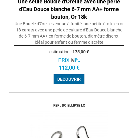
Une seule Boucle d'Oreille avec une perle
d'Eau Douce blanche 6-7 mm AA+ forme
bouton, Or 18k
Une Boucle d'Oreille vendue à l'unité, une petite étoile en or
18 carats avec une perle de culture d'Eau Douce blanche
de 6-7 mm AA+ en forme de bouton, diamètre discret,
idéal pour enfant ou femme discrète
estimation :
175,00 €
PRIX
112,00 €
DÉCOUVRIR
REF : BO ELLIPSE LX