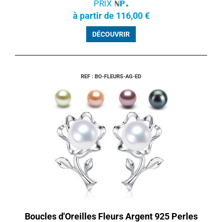
PRIX
à partir de 116,00 €
DÉCOUVRIR
REF : BO-FLEURS-AG-ED
Boucles d'Oreilles Fleurs Argent 925 Perles