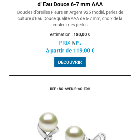
d' Eau Douce 6-7 mm AAA
Boucles d'oreilles Fleurs en Argent 925 rhodié, perles de
culture d'Eau Douce qualité AAA de 6-7 mm, choix de la
couleur des perles
estimation :
180,00 €
PRIX
à partir de 119,00 €
DÉCOUVRIR
REF : BO-AVENIR-AG-EDH