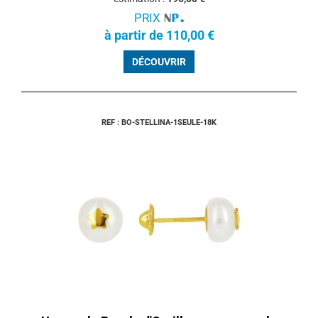
PRIX
à partir de 110,00 €
DÉCOUVRIR
REF : BO-STELLINA-1SEULE-18K