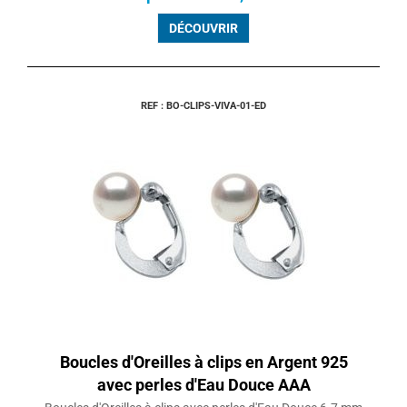
DÉCOUVRIR
REF : BO-CLIPS-VIVA-01-ED
Boucles d'Oreilles à clips en Argent 925
avec perles d'Eau Douce AAA