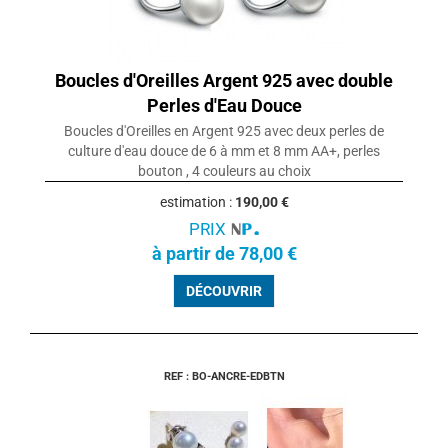
Boucles d'Oreilles Argent 925 avec double
Perles d'Eau Douce
Boucles d'Oreilles en Argent 925 avec deux perles de
culture d'eau douce de 6 à mm et 8 mm AA+, perles
bouton , 4 couleurs au choix
estimation :
190,00 €
PRIX
à partir de 78,00 €
DÉCOUVRIR
REF : BO-ANCRE-EDBTN