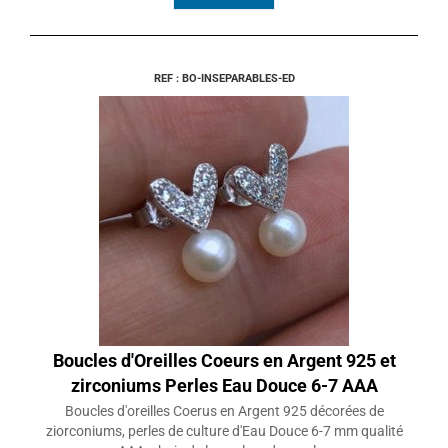
REF : BO-INSEPARABLES-ED
Boucles d'Oreilles Coeurs en Argent 925 et
zirconiums Perles Eau Douce 6-7 AAA
Boucles d'oreilles Coerus en Argent 925 décorées de
ziorconiums, perles de culture d'Eau Douce 6-7 mm qualité