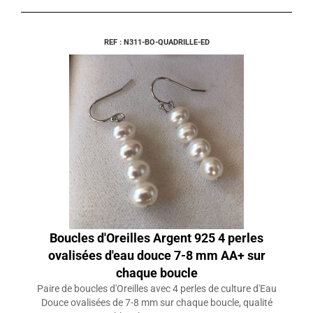
REF : N311-BO-QUADRILLE-ED
Boucles d'Oreilles Argent 925 4 perles
ovalisées d'eau douce 7-8 mm AA+ sur
chaque boucle
Paire de boucles d'Oreilles avec 4 perles de culture d'Eau
Douce ovalisées de 7-8 mm sur chaque boucle, qualité