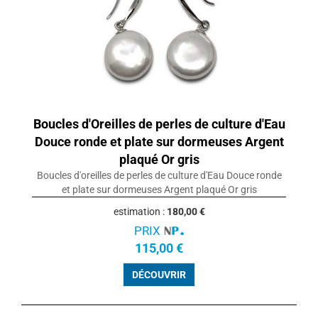
Boucles d'Oreilles de perles de culture d'Eau
Douce ronde et plate sur dormeuses Argent
plaqué Or gris
Boucles d'oreilles de perles de culture d'Eau Douce ronde
et plate sur dormeuses Argent plaqué Or gris
estimation :
180,00 €
PRIX
115,00 €
DÉCOUVRIR