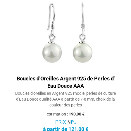
Boucles d'Oreilles Argent 925 de Perles d'
Eau Douce AAA
Boucles d'oreilles en Argent 925 rhodié, perles de culture
d'Eau Douce qualité AAA à partir de 7-8 mm, choix de la
couleur des perles
estimation :
190,00 €
PRIX
à partir de 121,00 €