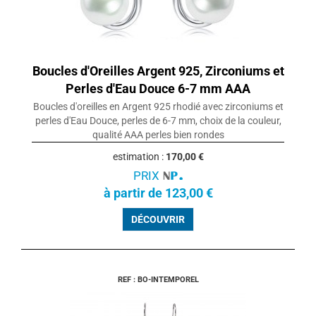
Boucles d'Oreilles Argent 925, Zirconiums et
Perles d'Eau Douce 6-7 mm AAA
Boucles d'oreilles en Argent 925 rhodié avec zirconiums et
perles d'Eau Douce, perles de 6-7 mm, choix de la couleur,
qualité AAA perles bien rondes
estimation :
170,00 €
PRIX
à partir de 123,00 €
DÉCOUVRIR
REF : BO-INTEMPOREL