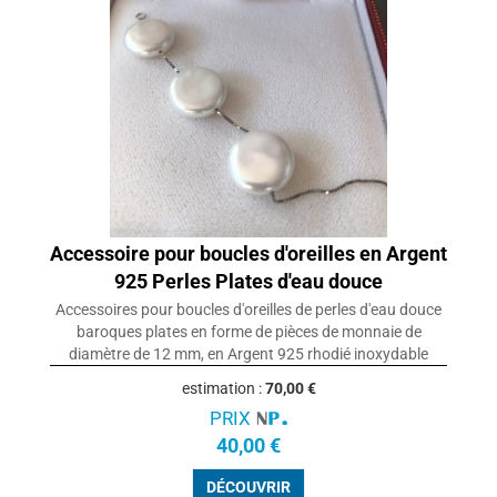
Accessoire pour boucles d'oreilles en Argent
925 Perles Plates d'eau douce
Accessoires pour boucles d'oreilles de perles d'eau douce
baroques plates en forme de pièces de monnaie de
diamètre de 12 mm, en Argent 925 rhodié inoxydable
estimation :
70,00 €
PRIX
40,00 €
DÉCOUVRIR