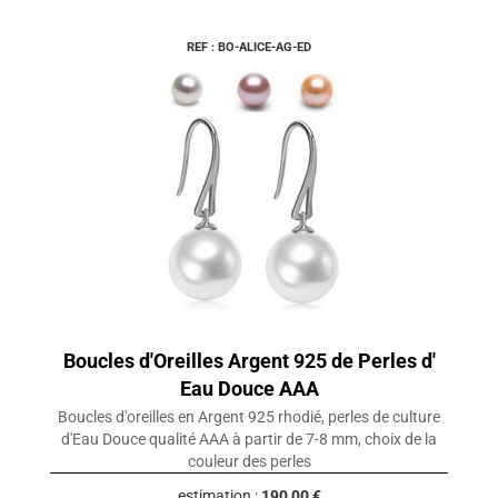
REF : BO-ALICE-AG-ED
Boucles d'Oreilles Argent 925 de Perles d'
Eau Douce AAA
Boucles d'oreilles en Argent 925 rhodié, perles de culture
d'Eau Douce qualité AAA à partir de 7-8 mm, choix de la
couleur des perles
estimation :
190,00 €