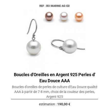
REF : BO-MARINE-AG-ED
Boucles d'Oreilles en Argent 925 Perles d'
Eau Douce AAA
Boucles d'oreilles de perles de culture d'Eau Douce qualité
AAA à partir de 7-8 mm, choix de la couleur des perles,
Argent 925
estimation :
190,00 €