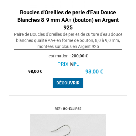
Boucles d'Oreilles de perle d'Eau Douce
Blanches 8-9 mm AA+ (bouton) en Argent
925
Paire de Boucles d'oreilles de perles de culture d'eau douce
blanches qualité AA+ en forme de bouton, 8,0 à 9,0 mm,
montées sur clous en Argent 925
estimation :
200,00 €
PRIX
93,00 €
98,00 €
DÉCOUVRIR
REF : BO-ELLIPSE