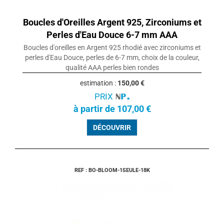
Boucles d'Oreilles Argent 925, Zirconiums et
Perles d'Eau Douce 6-7 mm AAA
Boucles d'oreilles en Argent 925 rhodié avec zirconiums et
perles d'Eau Douce, perles de 6-7 mm, choix de la couleur,
qualité AAA perles bien rondes
estimation :
150,00 €
PRIX
à partir de 107,00 €
DÉCOUVRIR
REF : BO-BLOOM-1SEULE-18K