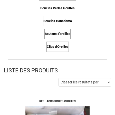
Boucles Perles Gouttes
Boucles Hanadama
Boutons d'oreilles
Clips d'Oreilles
LISTE DES PRODUITS
REF : ACCESSOIRE-ORBITES