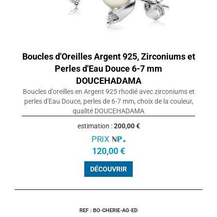
Boucles d'Oreilles Argent 925, Zirconiums et
Perles d'Eau Douce 6-7 mm
DOUCEHADAMA
Boucles d'oreilles en Argent 925 rhodié avec zirconiums et
perles d'Eau Douce, perles de 6-7 mm, choix de la couleur,
qualité DOUCEHADAMA
estimation :
200,00 €
PRIX
120,00 €
DÉCOUVRIR
REF : BO-CHERIE-AG-ED