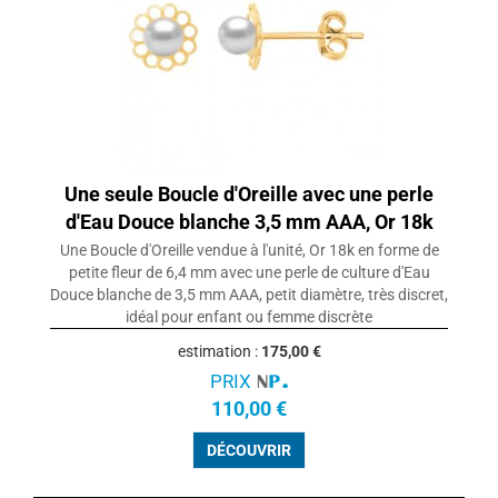
Une seule Boucle d'Oreille avec une perle
d'Eau Douce blanche 3,5 mm AAA, Or 18k
Une Boucle d'Oreille vendue à l'unité, Or 18k en forme de
petite fleur de 6,4 mm avec une perle de culture d'Eau
Douce blanche de 3,5 mm AAA, petit diamètre, très discret,
idéal pour enfant ou femme discrète
estimation :
175,00 €
PRIX
110,00 €
DÉCOUVRIR