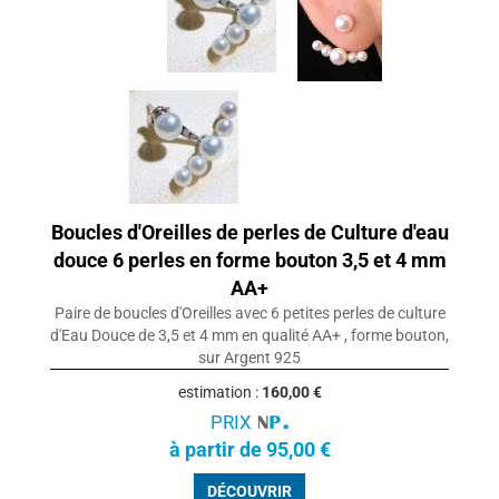
Boucles d'Oreilles de perles de Culture d'eau
douce 6 perles en forme bouton 3,5 et 4 mm
AA+
Paire de boucles d'Oreilles avec 6 petites perles de culture
d'Eau Douce de 3,5 et 4 mm en qualité AA+ , forme bouton,
sur Argent 925
estimation :
160,00 €
PRIX
à partir de 95,00 €
DÉCOUVRIR