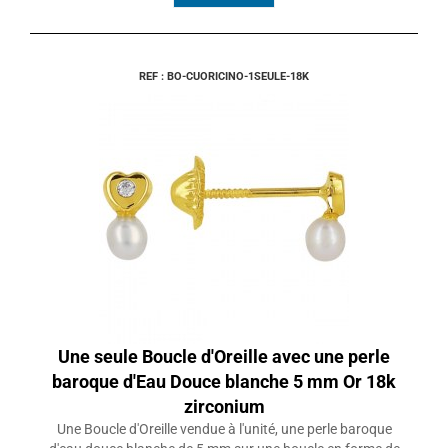
REF : BO-CUORICINO-1SEULE-18K
Une seule Boucle d'Oreille avec une perle
baroque d'Eau Douce blanche 5 mm Or 18k
zirconium
Une Boucle d'Oreille vendue à l'unité, une perle baroque