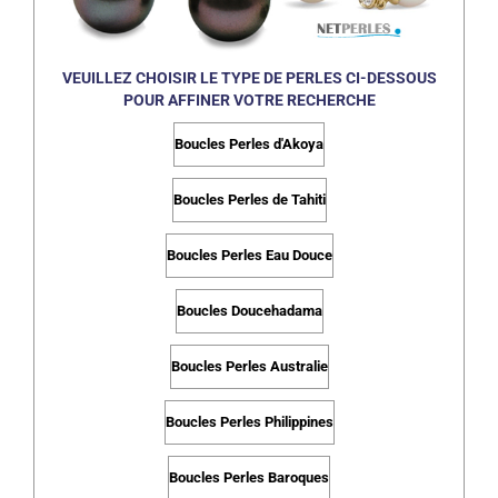
VEUILLEZ CHOISIR LE TYPE DE PERLES CI-DESSOUS
POUR AFFINER VOTRE RECHERCHE
Boucles Perles d'Akoya
Boucles Perles de Tahiti
Boucles Perles Eau Douce
Boucles Doucehadama
Boucles Perles Australie
Boucles Perles Philippines
Boucles Perles Baroques