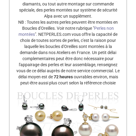
diamants, ou tout autre montage sur commande
spéciale, des perles montées sur système de sécurité
Alpa avec un supplément.
NB : Toutes les autres perles peuvent être montées en
Boucles d'Oreilles. Voir notre rubrique "
Perles non
montées
". NETPERLES.com vous offre la capacité de
choix de toutes sortes de perles, c'est la raison pour
laquelle les boucles d'Oreilles sont montées à la
demande dans nos Ateliers en France. Un petit délai
complementaires peut être donc nécessaire pour
l'appairage des perles et leur assemblage, renseignez
vous de ce délai auprès de notre service commercial. Le
délai moyen est de
72 heures
ouvrables environ, mais
peut-être aussi plus court selon la référence choisie