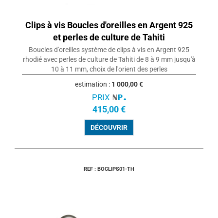
Clips à vis Boucles d'oreilles en Argent 925
et perles de culture de Tahiti
Boucles d'oreilles système de clips à vis en Argent 925
rhodié avec perles de culture de Tahiti de 8 à 9 mm jusqu'à
10 à 11 mm, choix de l'orient des perles
estimation :
1 000,00 €
PRIX
415,00 €
DÉCOUVRIR
REF : BOCLIPS01-TH