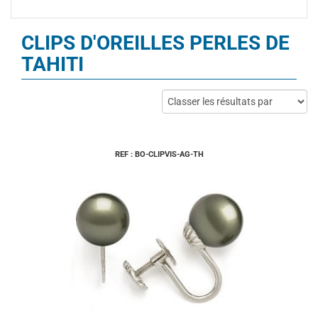
CLIPS D'OREILLES PERLES DE
TAHITI
REF : BO-CLIPVIS-AG-TH