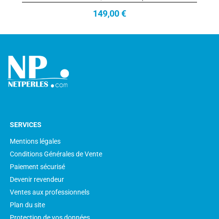
149,00 €
SERVICES
Mentions légales
Conditions Générales de Vente
Paiement sécurisé
Devenir revendeur
Ventes aux professionnels
Plan du site
Protection de vos données