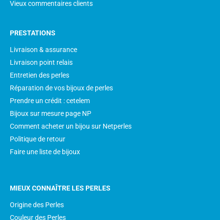
Vieux commentaires clients
PRESTATIONS
Livraison & assurance
Livraison point relais
Entretien des perles
Réparation de vos bijoux de perles
Prendre un crédit : cetelem
Bijoux sur mesure page NP
Comment acheter un bijou sur Netperles
Politique de retour
Faire une liste de bijoux
MIEUX CONNAÎTRE LES PERLES
Origine des Perles
Couleur des Perles