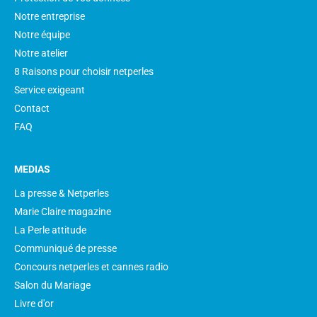
Notre entreprise
Notre équipe
Notre atelier
8 Raisons pour choisir netperles
Service exigeant
Contact
FAQ
MEDIAS
La presse & Netperles
Marie Claire magazine
La Perle attitude
Communiqué de presse
Concours netperles et cannes radio
Salon du Mariage
Livre d'or