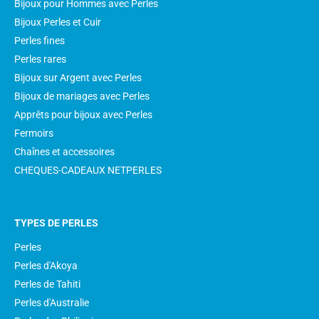
Bijoux pour Hommes avec Perles
Bijoux Perles et Cuir
Perles fines
Perles rares
Bijoux sur Argent avec Perles
Bijoux de mariages avec Perles
Apprêts pour bijoux avec Perles
Fermoirs
Chaînes et accessoires
CHEQUES-CADEAUX NETPERLES
TYPES DE PERLES
Perles
Perles d'Akoya
Perles de Tahiti
Perles d'Australie