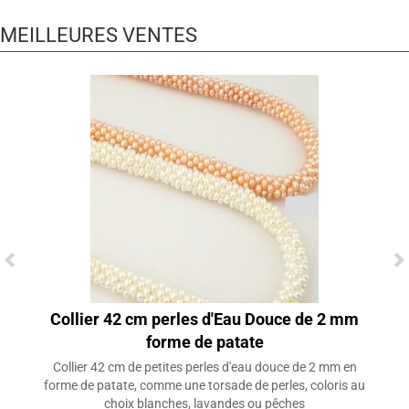
MEILLEURES VENTES
Collier 42 cm perles d'Eau Douce de 2 mm
forme de patate
Collier 42 cm de petites perles d'eau douce de 2 mm en
forme de patate, comme une torsade de perles, coloris au
choix blanches, lavandes ou pêches