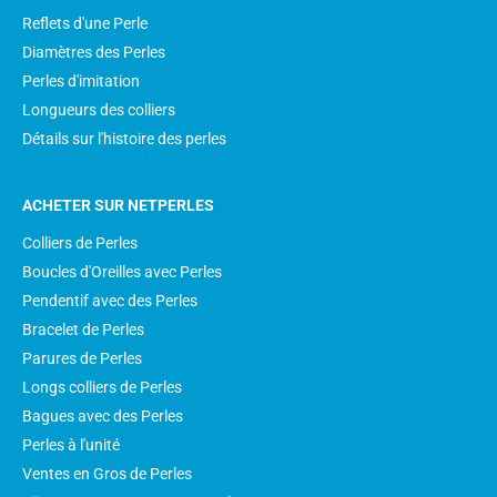
Reflets d'une Perle
Diamètres des Perles
Perles d'imitation
Longueurs des colliers
Détails sur l'histoire des perles
ACHETER SUR NETPERLES
Colliers de Perles
Boucles d'Oreilles avec Perles
Pendentif avec des Perles
Bracelet de Perles
Parures de Perles
Longs colliers de Perles
Bagues avec des Perles
Perles à l'unité
Ventes en Gros de Perles