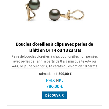
Boucles d'oreilles à clips avec perles de
Tahiti en Or 14 ou 18 carats
Paire de boucles d'oreilles à clips pour oreilles non percées
avec perles de Tahiti à partir de 8 à 9 mm quaité AA+ ou
AAA, or jaune ou or gris, 14 carats ou en option 18 carats
estimation :
1 500,00 €
PRIX
786,00 €
DÉCOUVRIR