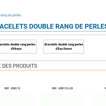
 rang de perles
ACELETS DOUBLE RANG DE PERLE
acelets double rang perles
Bracelets double rang perles
d'Akoya
d'Eau Douce
E DES PRODUITS
REF : EDB112
REF : EDB112-L20