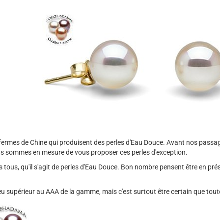
ermes de Chine qui produisent des perles d'Eau Douce. Avant nos passag
 nous sommes en mesure de vous proposer ces perles d'exception.
 tous, qu'il s'agit de perles d'Eau Douce. Bon nombre pensent être en pr
 supérieur au AAA de la gamme, mais c'est surtout être certain que tout