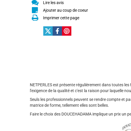
Lire les avis
Ajouter au coup de coeur
Imprimer cette page
NETPERLES est présente régulièrement dans toutes les f
l'exigence de la qualité et c'est la raison pour laquelle
Seuls les professionnels peuvent se rendre compte et pas
matrice de forme, tellement elles sont belles.
Faire le choix des DOUCEHADAMA implique un prix un peu