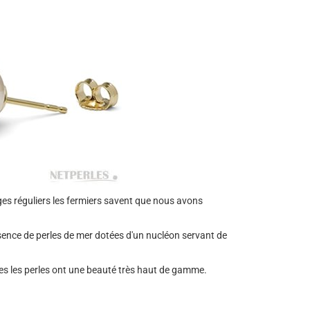
es réguliers les fermiers savent que nous avons
ésence de perles de mer dotées d'un nucléon servant de
es les perles ont une beauté très haut de gamme.