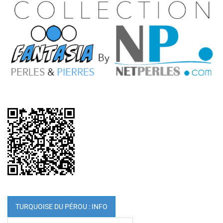
TURQUOISE DU PÉROU : INFO