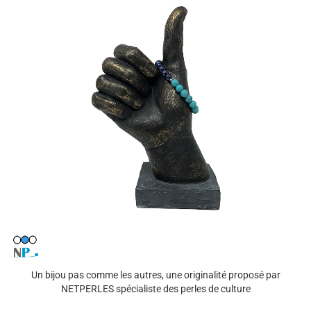
Un bijou pas comme les autres, une originalité proposé par
NETPERLES spécialiste des perles de culture