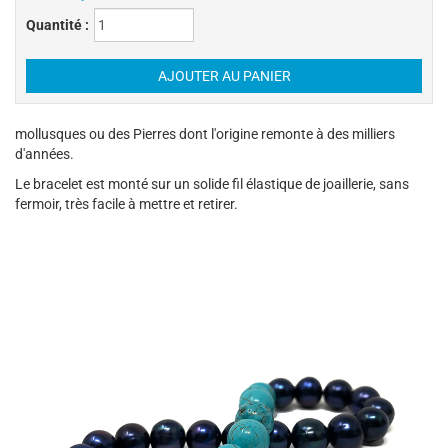
Quantité :
mollusques ou des Pierres dont l'origine remonte à des milliers
d'années.
Le bracelet est monté sur un solide fil élastique de joaillerie, sans
fermoir, très facile à mettre et retirer.