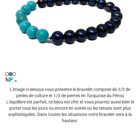
L'image ci-dessus vous présente le bracelet composé de 2/3 de
perles de culture et 1/3 de pierres en Turquoise du Pérou
L'équilibre est parfait, ce bijou est chic et vous pourrez aussi bien le
porter tous les jours ou encore en soirée où les tenues sont plus
sophistiquées. Dans toutes les situations votre bracelet sera à la
hauteur.