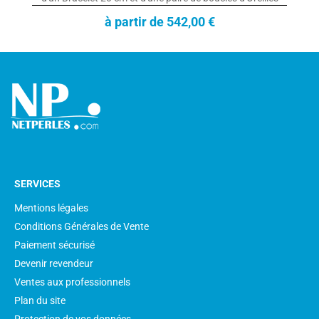
à partir de 542,00 €
SERVICES
Mentions légales
Conditions Générales de Vente
Paiement sécurisé
Devenir revendeur
Ventes aux professionnels
Plan du site