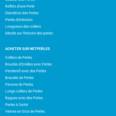
Reflets d'une Perle
Diamètres des Perles
Perles d'imitation
Longueurs des colliers
Détails sur l'histoire des perles
ACHETER SUR NETPERLES
Colliers de Perles
Boucles d'Oreilles avec Perles
Pendentif avec des Perles
Bracelet de Perles
Parures de Perles
Longs colliers de Perles
Bagues avec des Perles
Perles à l'unité
Ventes en Gros de Perles