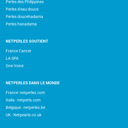
Perles des Philippines
Perles d'eau douce
Perles doucehadama
Perles hanadama
NETPERLES SOUTIENT
France Cancer
LA SPA
One Voice
NETPERLES DANS LE MONDE
France: netperles.com
Italia : netperla.com
Belgique : netperles.be
UK : Netpearls.co.uk