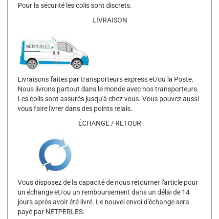
Pour la sécurité les colis sont discrets.
LIVRAISON
Livraisons faites par transporteurs express et/ou la Poste.
Nous livrons partout dans le monde avec nos transporteurs.
Les colis sont assurés jusqu'à chez vous. Vous pouvez aussi
vous faire livrer dans des points relais.
ÉCHANGE / RETOUR
Vous disposez de la capacité de nous retourner l'article pour
un échange et/ou un remboursement dans un délai de 14
jours après avoir été livré. Le nouvel envoi d'échange sera
payé par NETPERLES.