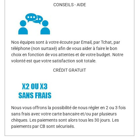
CONSEILS - AIDE
Nos équipes sont à votre écoute par Email, par Tchat, par
téléphone (non surtaxé) afin de vous aider à faire le bon
choix en fonction de vos attentes et de votre budget. Notre
volonté est que votre satisfaction soit totale.
CRÉDIT GRATUIT
Nous vous offrons la possibilité de nous régler en 2 ou 3 fois
sans frais avec votre carte bancaire et/ou par plusieurs
chèques. Les paiements sont alors tous les 30 jours. Les
paiements par CB sont sécurisés.