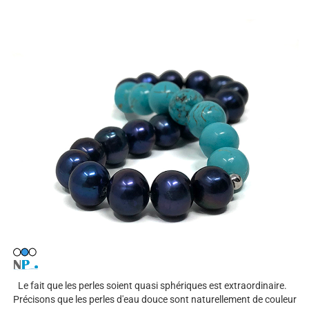
Le fait que les perles soient quasi sphériques est extraordinaire.
Précisons que les perles d'eau douce sont naturellement de couleur