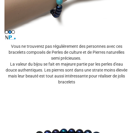
Vous ne trouverez pas régulièrement des personnes avec ces
bracelets composés de Perles de culture et de Pierres naturelles
semi précieuses.
La valeur du bijou se fait en majeure partie par les perles d'eau
douce authentiques. Les pierres sont dans une strate moins élevée
mais leur beauté est tout aussi intéressante pour réaliser de jolis
bracelets