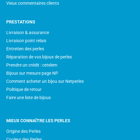
Vieux commentaires clients
PRESTATIONS
Livraison & assurance
Livraison point relais
Entretien des perles
Réparation de vos bijoux de perles
Prendre un crédit : cetelem
Bijoux sur mesure page NP
Comment acheter un bijou sur Netperles
Politique de retour
Faire une liste de bijoux
MIEUX CONNAÎTRE LES PERLES
Origine des Perles
Couleur des Perles