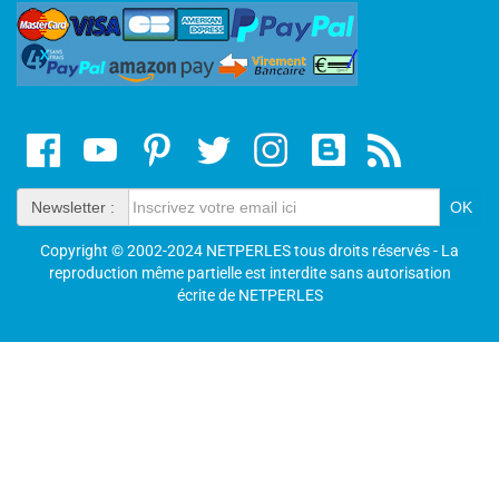
Newsletter :
Copyright © 2002-2024 NETPERLES tous droits réservés - La
reproduction même partielle est interdite sans autorisation
écrite de NETPERLES