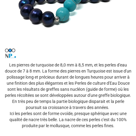
Les pierres de turquoise de 8,0 mm à 8,5 mm, et les perles d'eau
douce de 7 à 8 mm. La forme des pierres en Turquoise est issue d'un
polissage long et précieux durant de longues heures pour arriver à
une finition des plus élégantes et les Perles de culture d'Eau Douce
sont les résultats de greffes sans nucléon (guide de forme) où les
perles récoltées se sont développées autour d'une greffe biologique.
En très peu de temps la partie biologique disparait et la perle
poursuit sa croissance à travers des années.
Ici les perles sont de forme ovoïde, presque sphérique avec une
qualité de nacre très belle. La nacre de ces perles c'est du 100%
produite par le mollusque, comme les perles fines.