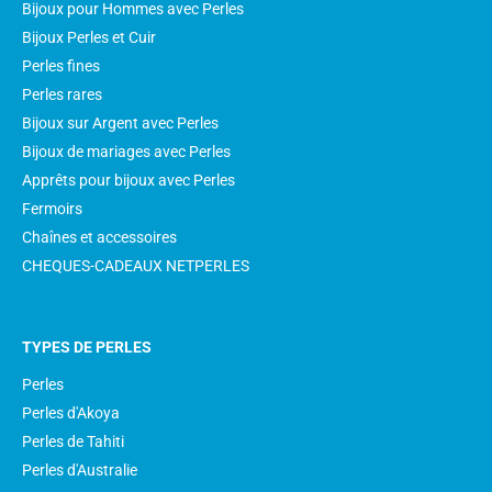
Bijoux pour Hommes avec Perles
Bijoux Perles et Cuir
Perles fines
Perles rares
Bijoux sur Argent avec Perles
Bijoux de mariages avec Perles
Apprêts pour bijoux avec Perles
Fermoirs
Chaînes et accessoires
CHEQUES-CADEAUX NETPERLES
TYPES DE PERLES
Perles
Perles d'Akoya
Perles de Tahiti
Perles d'Australie