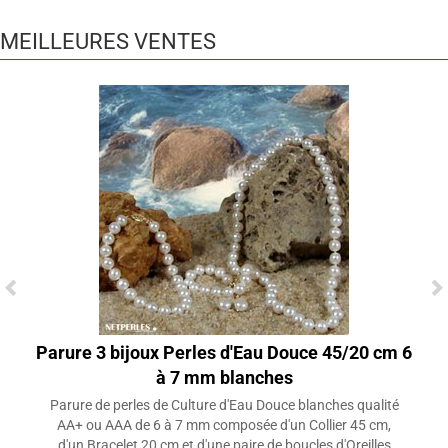
MEILLEURES VENTES
Parure 3 bijoux Perles d'Eau Douce 45/20 cm 6
à 7 mm blanches
Parure de perles de Culture d'Eau Douce blanches qualité
AA+ ou AAA de 6 à 7 mm composée d'un Collier 45 cm,
d'un Bracelet 20 cm et d'une paire de boucles d'Oreilles