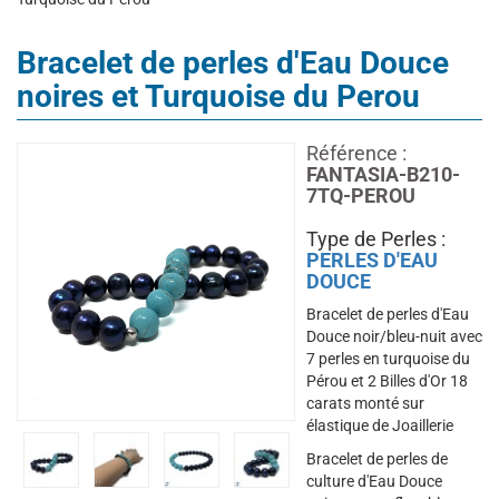
Bracelet de perles d'Eau Douce
noires et Turquoise du Perou
Référence :
FANTASIA-B210-
7TQ-PEROU
Type de Perles :
PERLES D'EAU
DOUCE
Bracelet de perles d'Eau
Douce noir/bleu-nuit avec
7 perles en turquoise du
Pérou et 2 Billes d'Or 18
carats monté sur
élastique de Joaillerie
Bracelet de perles de
culture d'Eau Douce