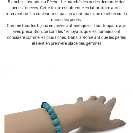
Blanche, Lavande ou Pêche. Le marché des perles demande des
perles foncées. Cette teinte est obtenue en laboratoire après
intervention. La couleur n'est pas un ajout mais une réaction sur la
nacre des perles.
Comme tous les bijoux en perles authentiques il faut toujours agir
avec précaution, ce sont les 1er joyaux que les humains ont
considéré comme les plus riches. Dans la Rome antique les perles
étaient en première place des gemmes