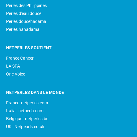
Perles des Philippines
Perles d'eau douce
Perles doucehadama
Perles hanadama
NETPERLES SOUTIENT
France Cancer
LA SPA
One Voice
NETPERLES DANS LE MONDE
France: netperles.com
Italia : netperla.com
Belgique : netperles.be
UK : Netpearls.co.uk