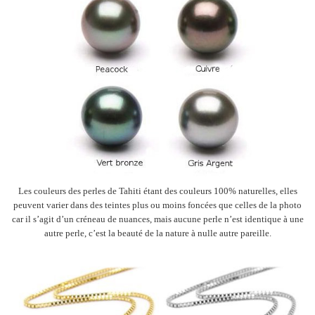
Les couleurs des perles de Tahiti étant des couleurs 100% naturelles, elles
peuvent varier dans des teintes plus ou moins foncées que celles de la photo
car il s’agit d’un créneau de nuances, mais aucune perle n’est identique à une
autre perle, c’est la beauté de la nature à nulle autre pareille.