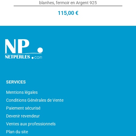
blanhes, fermoir en Argent 925
115,00 €
SERVICES
Mentions légales
Conditions Générales de Vente
Paiement sécurisé
Devenir revendeur
Ventes aux professionnels
Plan du site