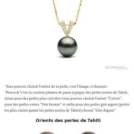
Vous pouvez choisir l'orient de la perle, voir l'image ci-dessous:
"Peacock"c'est la couleur plumes de paon typique des perles noires de Tahiti,
sinon pour des perles plus cuivrées vous pouvez choisir l'orient "Cuivre",
pour des perles vertes "Vert bronze" et enfin pour des perles gris argent (perles
les plus claires parmi les perles noires de Tahiti) choisir "Gris Argent"