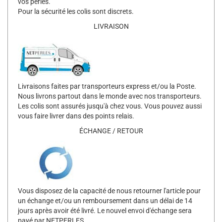
vos perles.
Pour la sécurité les colis sont discrets.
LIVRAISON
Livraisons faites par transporteurs express et/ou la Poste.
Nous livrons partout dans le monde avec nos transporteurs.
Les colis sont assurés jusqu'à chez vous. Vous pouvez aussi
vous faire livrer dans des points relais.
ÉCHANGE / RETOUR
Vous disposez de la capacité de nous retourner l'article pour
un échange et/ou un remboursement dans un délai de 14
jours après avoir été livré. Le nouvel envoi d'échange sera
payé par NETPERLES.