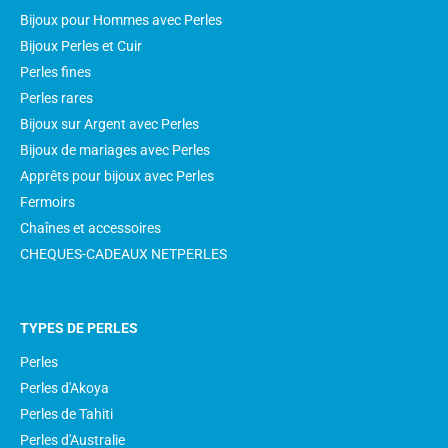
Bijoux pour Hommes avec Perles
Bijoux Perles et Cuir
Perles fines
Perles rares
Bijoux sur Argent avec Perles
Bijoux de mariages avec Perles
Apprêts pour bijoux avec Perles
Fermoirs
Chaînes et accessoires
CHEQUES-CADEAUX NETPERLES
TYPES DE PERLES
Perles
Perles d'Akoya
Perles de Tahiti
Perles d'Australie