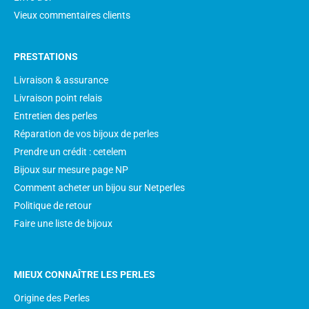
Vieux commentaires clients
PRESTATIONS
Livraison & assurance
Livraison point relais
Entretien des perles
Réparation de vos bijoux de perles
Prendre un crédit : cetelem
Bijoux sur mesure page NP
Comment acheter un bijou sur Netperles
Politique de retour
Faire une liste de bijoux
MIEUX CONNAÎTRE LES PERLES
Origine des Perles