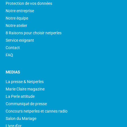
Protection de vos données
Notre entreprise
Notre équipe
Notre atelier
8 Raisons pour choisir netperles
Service exigeant
Contact
FAQ
MEDIAS
La presse & Netperles
Marie Claire magazine
La Perle attitude
Communiqué de presse
Concours netperles et cannes radio
Salon du Mariage
Livre d'or