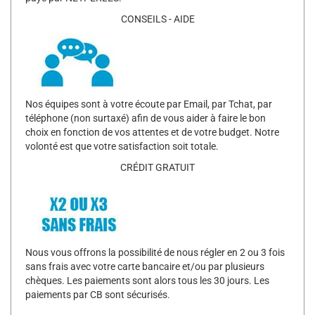
CONSEILS - AIDE
Nos équipes sont à votre écoute par Email, par Tchat, par
téléphone (non surtaxé) afin de vous aider à faire le bon
choix en fonction de vos attentes et de votre budget. Notre
volonté est que votre satisfaction soit totale.
CRÉDIT GRATUIT
Nous vous offrons la possibilité de nous régler en 2 ou 3 fois
sans frais avec votre carte bancaire et/ou par plusieurs
chèques. Les paiements sont alors tous les 30 jours. Les
paiements par CB sont sécurisés.