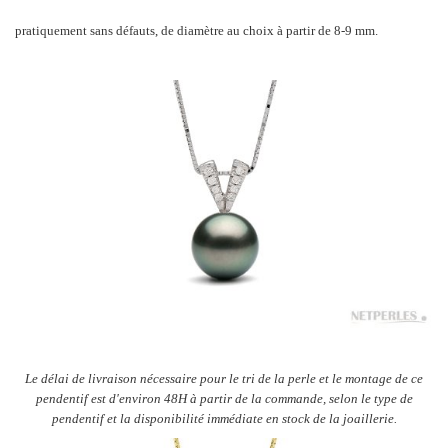
pratiquement sans défauts, de diamètre au choix à partir de 8-9 mm.
Le délai de livraison
nécessaire pour le tri de la perle et le montage de ce
pendentif est d'environ 48H à partir de la commande, selon le type de
pendentif et la disponibilité immédiate en stock de la joaillerie.