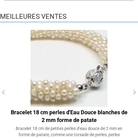
MEILLEURES VENTES
Bracelet 18 cm perles d'Eau Douce blanches de
2 mm forme de patate
Bracelet 18 cm de petites perles d'eau douce de 2 mm en
forme de patate, comme une torsade de perles, perles