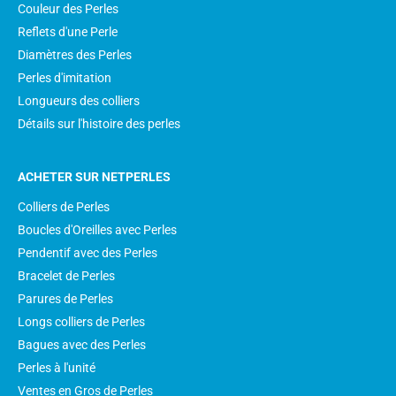
Couleur des Perles
Reflets d'une Perle
Diamètres des Perles
Perles d'imitation
Longueurs des colliers
Détails sur l'histoire des perles
ACHETER SUR NETPERLES
Colliers de Perles
Boucles d'Oreilles avec Perles
Pendentif avec des Perles
Bracelet de Perles
Parures de Perles
Longs colliers de Perles
Bagues avec des Perles
Perles à l'unité
Ventes en Gros de Perles