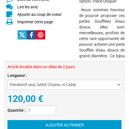
option. Pièce Unique!
Lire les avis
Nous sommes heureux
Ajouter au coup de coeur
de pouvoir proposer ces
perles Soufflées d'eau
Imprimer cette page
douce, elles sont
merveilleuses, profitez de
cette rare opportunité de
pouvoir acheter une perle
Soufflée d'eau douce de
grand diamètre. Ce bijou
Article livrable dans un délai de 2 jours
Longueur :
120,00 €
Quantité :