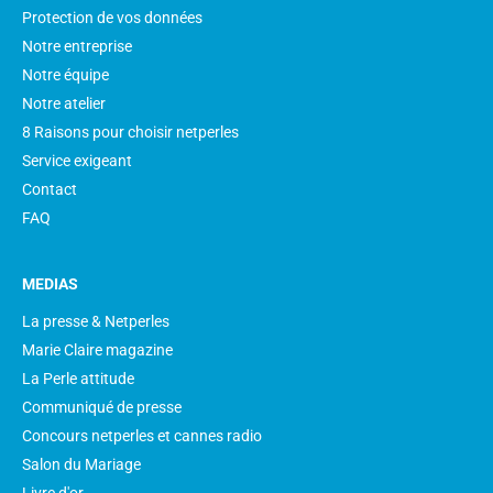
Protection de vos données
Notre entreprise
Notre équipe
Notre atelier
8 Raisons pour choisir netperles
Service exigeant
Contact
FAQ
MEDIAS
La presse & Netperles
Marie Claire magazine
La Perle attitude
Communiqué de presse
Concours netperles et cannes radio
Salon du Mariage