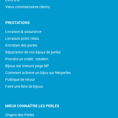
Livre d'or
Vieux commentaires clients
PRESTATIONS
Livraison & assurance
Livraison point relais
Entretien des perles
Réparation de vos bijoux de perles
Prendre un crédit : cetelem
Bijoux sur mesure page NP
Comment acheter un bijou sur Netperles
Politique de retour
Faire une liste de bijoux
MIEUX CONNAÎTRE LES PERLES
Origine des Perles