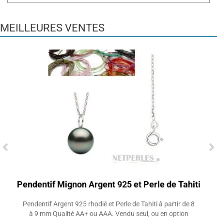
MEILLEURES VENTES
Pendentif Mignon Argent 925 et Perle de Tahiti
Pendentif Argent 925 rhodié et Perle de Tahiti à partir de 8
à 9 mm Qualité AA+ ou AAA. Vendu seul, ou en option