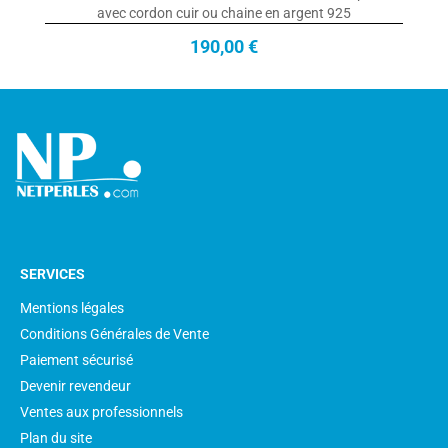
avec cordon cuir ou chaine en argent 925
190,00 €
SERVICES
Mentions légales
Conditions Générales de Vente
Paiement sécurisé
Devenir revendeur
Ventes aux professionnels
Plan du site