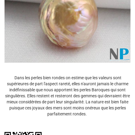
Dans les perles bien rondes on estime que les valeurs sont
supérieures de part l'aspect rareté, elles n'auront jamais le charme
indéfinissable que nous apportent les perles Baroques qui sont
singulières. Elles restent et resteront des gemmes qui devraient être
mieux considérées de part leur singularité. La nature est bien faite
puisque ces joyaux des mers sont moins onéreux que les perles
parfaitement rondes.