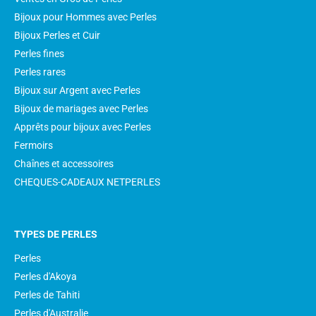
Bijoux pour Hommes avec Perles
Bijoux Perles et Cuir
Perles fines
Perles rares
Bijoux sur Argent avec Perles
Bijoux de mariages avec Perles
Apprêts pour bijoux avec Perles
Fermoirs
Chaînes et accessoires
CHEQUES-CADEAUX NETPERLES
TYPES DE PERLES
Perles
Perles d'Akoya
Perles de Tahiti
Perles d'Australie