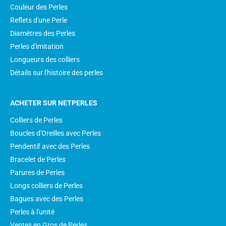
Couleur des Perles
Reflets d'une Perle
Diamètres des Perles
Perles d'imitation
Longueurs des colliers
Détails sur l'histoire des perles
ACHETER SUR NETPERLES
Colliers de Perles
Boucles d'Oreilles avec Perles
Pendentif avec des Perles
Bracelet de Perles
Parures de Perles
Longs colliers de Perles
Bagues avec des Perles
Perles à l'unité
Ventes en Gros de Perles