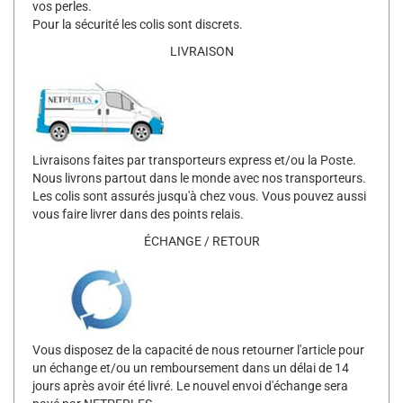
vos perles.
Pour la sécurité les colis sont discrets.
LIVRAISON
Livraisons faites par transporteurs express et/ou la Poste.
Nous livrons partout dans le monde avec nos transporteurs.
Les colis sont assurés jusqu'à chez vous. Vous pouvez aussi
vous faire livrer dans des points relais.
ÉCHANGE / RETOUR
Vous disposez de la capacité de nous retourner l'article pour
un échange et/ou un remboursement dans un délai de 14
jours après avoir été livré. Le nouvel envoi d'échange sera