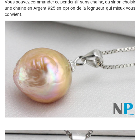
Vous pouvez commander ce pendentif sans chaine, ou sinon choisir
une chaine en Argent 925 en option de la lognueur qui mieux vous
convient.