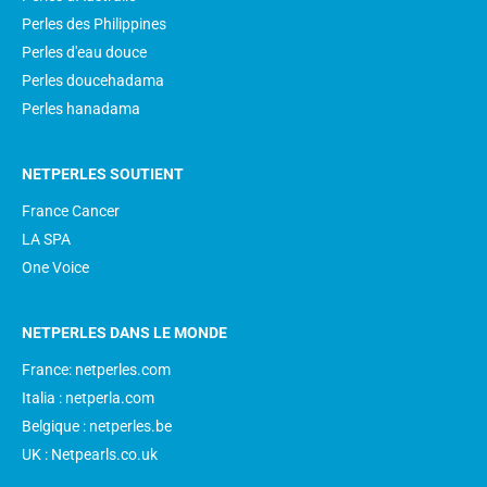
Perles des Philippines
Perles d'eau douce
Perles doucehadama
Perles hanadama
NETPERLES SOUTIENT
France Cancer
LA SPA
One Voice
NETPERLES DANS LE MONDE
France: netperles.com
Italia : netperla.com
Belgique : netperles.be
UK : Netpearls.co.uk