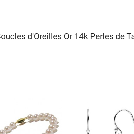
 Boucles d'Oreilles Or 14k Perles de T