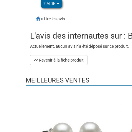
? AIDE
> Lire les avis
L'avis des internautes sur :
Actuellement, aucun avis n'a été déposé sur ce produit.
<< Revenir à la fiche produit
MEILLEURES VENTES