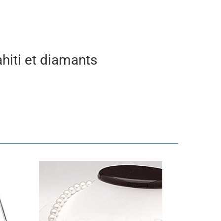
ahiti et diamants