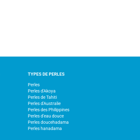
S
TYPES DE PERLES
Perles
Perles d'Akoya
Perles de Tahiti
Perles d'Australie
Perles des Philippines
Perles d'eau douce
Perles doucehadama
Perles hanadama