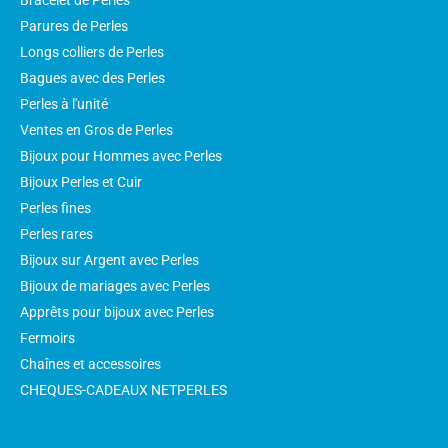
Bracelet de Perles
Parures de Perles
Longs colliers de Perles
Bagues avec des Perles
Perles à l'unité
Ventes en Gros de Perles
Bijoux pour Hommes avec Perles
Bijoux Perles et Cuir
Perles fines
Perles rares
Bijoux sur Argent avec Perles
Bijoux de mariages avec Perles
Apprêts pour bijoux avec Perles
Fermoirs
Chaînes et accessoires
CHEQUES-CADEAUX NETPERLES