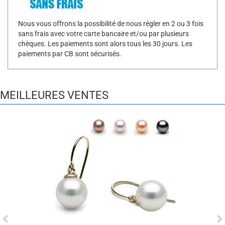
Nous vous offrons la possibilité de nous régler en 2 ou 3 fois
sans frais avec votre carte bancaire et/ou par plusieurs
chèques. Les paiements sont alors tous les 30 jours. Les
paiements par CB sont sécurisés.
MEILLEURES VENTES