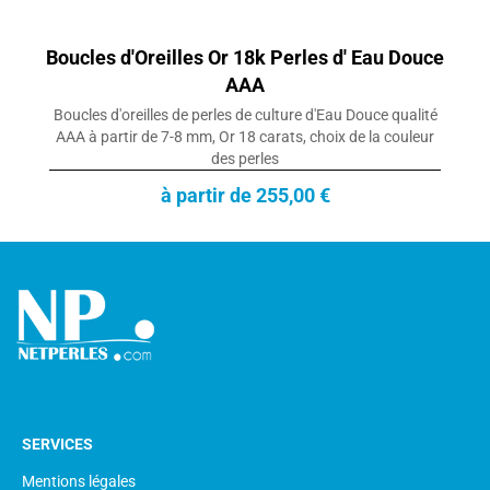
Boucles d'Oreilles Or 18k Perles d' Eau Douce
AAA
Boucles d'oreilles de perles de culture d'Eau Douce qualité
AAA à partir de 7-8 mm, Or 18 carats, choix de la couleur
des perles
à partir de 255,00 €
SERVICES
Mentions légales