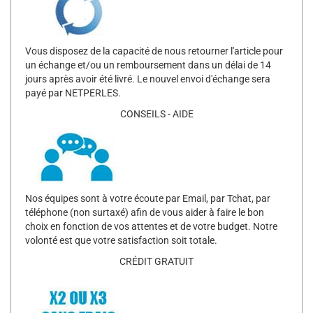
Vous disposez de la capacité de nous retourner l'article pour
un échange et/ou un remboursement dans un délai de 14
jours après avoir été livré. Le nouvel envoi d'échange sera
payé par NETPERLES.
CONSEILS - AIDE
Nos équipes sont à votre écoute par Email, par Tchat, par
téléphone (non surtaxé) afin de vous aider à faire le bon
choix en fonction de vos attentes et de votre budget. Notre
volonté est que votre satisfaction soit totale.
CRÉDIT GRATUIT