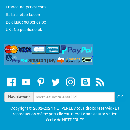
France: netperles.com
Italia : netperla.com
Belgique : netperles.be
UK : Netpearls.co.uk
Newsletter :
Copyright © 2002-2024 NETPERLES tous droits réservés - La
reproduction même partielle est interdite sans autorisation
écrite de NETPERLES