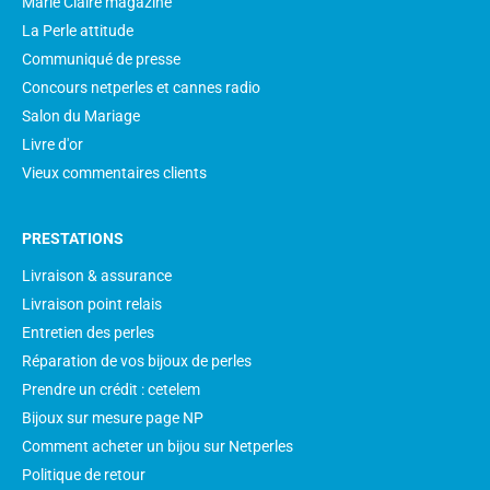
Marie Claire magazine
La Perle attitude
Communiqué de presse
Concours netperles et cannes radio
Salon du Mariage
Livre d'or
Vieux commentaires clients
PRESTATIONS
Livraison & assurance
Livraison point relais
Entretien des perles
Réparation de vos bijoux de perles
Prendre un crédit : cetelem
Bijoux sur mesure page NP
Comment acheter un bijou sur Netperles
Politique de retour