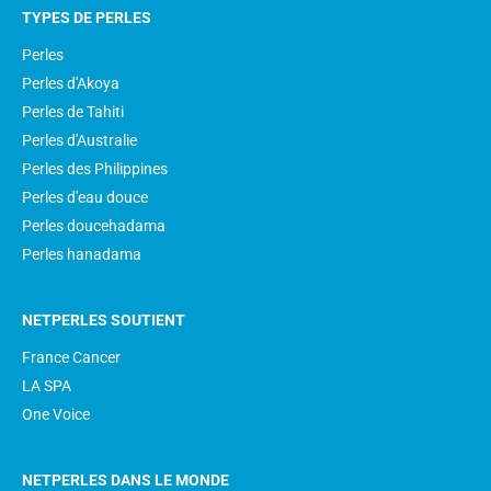
TYPES DE PERLES
Perles
Perles d'Akoya
Perles de Tahiti
Perles d'Australie
Perles des Philippines
Perles d'eau douce
Perles doucehadama
Perles hanadama
NETPERLES SOUTIENT
France Cancer
LA SPA
One Voice
NETPERLES DANS LE MONDE