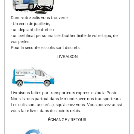
Dans votre colis vous trouverez :
- Un écrin de joaillerie,
- un dépliant d'entretien
- un certificat personnalisé d'authenticité de votre bijou, de
vos perles.
Pour la sécurité les colis sont discrets.
LIVRAISON
Livraisons faites par transporteurs express et/ou la Poste.
Nous livrons partout dans le monde avec nos transporteurs.
Les colis sont assurés jusqu'à chez vous. Vous pouvez aussi
vous faire livrer dans des points relais.
ÉCHANGE / RETOUR