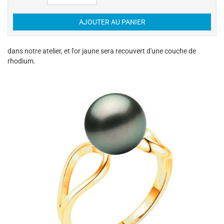
dans notre atelier, et l'or jaune sera recouvert d'une couche de
rhodium.