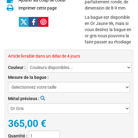
Ajouter au coup de coeur
parfaitement ronde, de
Imprimer cette page
dimension de 8-9 mm
La bague est disponible
en Or Jaune 9k, mais si
vous desirez la bague en
or gris nous pouvons la
faire passer au rhodiage
Article livrable dans un délai de 4 jours
Couleur :
Mesure de la bague :
Métal précieux :
365,00 €
Quantité :