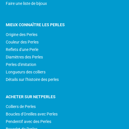
Faire une liste de bijoux
MIEUX CONNAÎTRE LES PERLES
Origine des Perles
Couleur des Perles
Reflets d'une Perle
Diamètres des Perles
Perles d'imitation
Longueurs des colliers
Détails sur l'histoire des perles
ACHETER SUR NETPERLES
Colliers de Perles
Boucles d'Oreilles avec Perles
Pendentif avec des Perles