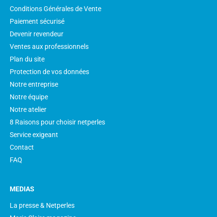
Conditions Générales de Vente
Paiement sécurisé
Devenir revendeur
Ventes aux professionnels
Plan du site
Protection de vos données
Notre entreprise
Notre équipe
Notre atelier
8 Raisons pour choisir netperles
Service exigeant
Contact
FAQ
MEDIAS
La presse & Netperles