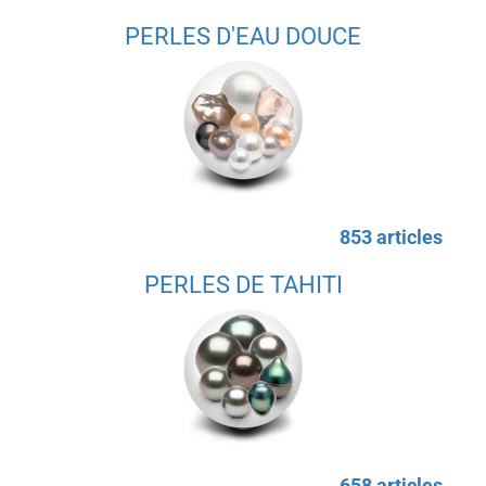
PERLES D'EAU DOUCE
853 articles
PERLES DE TAHITI
658 articles