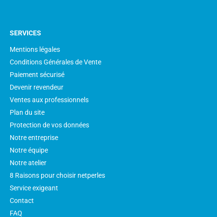
SERVICES
Mentions légales
Conditions Générales de Vente
Paiement sécurisé
Devenir revendeur
Ventes aux professionnels
Plan du site
Protection de vos données
Notre entreprise
Notre équipe
Notre atelier
8 Raisons pour choisir netperles
Service exigeant
Contact
FAQ