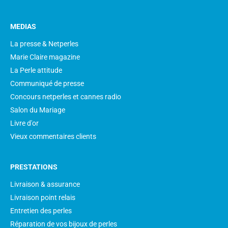
MEDIAS
La presse & Netperles
Marie Claire magazine
La Perle attitude
Communiqué de presse
Concours netperles et cannes radio
Salon du Mariage
Livre d'or
Vieux commentaires clients
PRESTATIONS
Livraison & assurance
Livraison point relais
Entretien des perles
Réparation de vos bijoux de perles