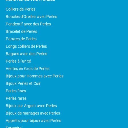
Colliers de Perles
Boucles d'Oreilles avec Perles
Pendentif avec des Perles
Bracelet de Perles
Parures de Perles
Longs colliers de Perles
Bagues avec des Perles
Perles à l'unité
Ventes en Gros de Perles
Bijoux pour Hommes avec Perles
Bijoux Perles et Cuir
Perles fines
Perles rares
Bijoux sur Argent avec Perles
Bijoux de mariages avec Perles
Apprêts pour bijoux avec Perles