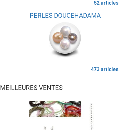
52 articles
PERLES DOUCEHADAMA
473 articles
MEILLEURES VENTES