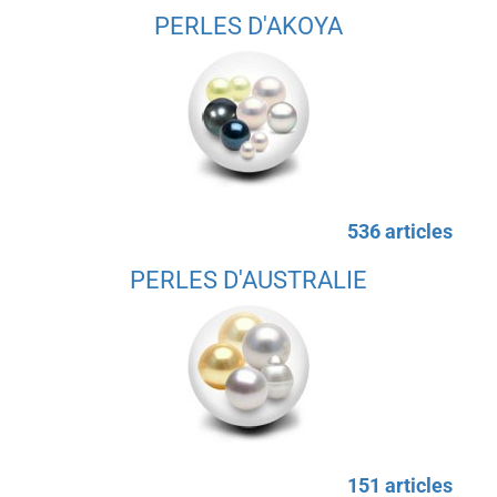
PERLES D'AKOYA
536 articles
PERLES D'AUSTRALIE
151 articles