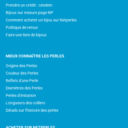
Prendre un crédit : cetelem
Bijoux sur mesure page NP
Comment acheter un bijou sur Netperles
Politique de retour
Faire une liste de bijoux
MIEUX CONNAÎTRE LES PERLES
Origine des Perles
Couleur des Perles
Reflets d'une Perle
Diamètres des Perles
Perles d'imitation
Longueurs des colliers
Détails sur l'histoire des perles
ACHETER SUR NETPERLES