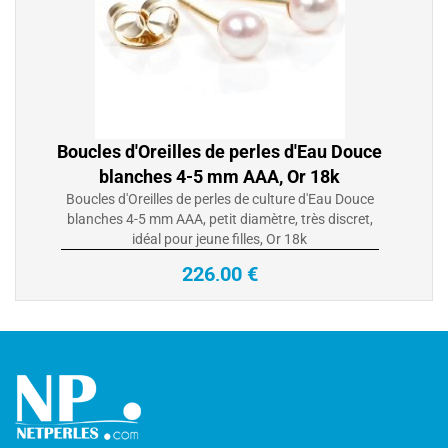
Boucles d'Oreilles de perles d'Eau Douce
blanches 4-5 mm AAA, Or 18k
Boucles d'Oreilles de perles de culture d'Eau Douce
blanches 4-5 mm AAA, petit diamètre, très discret,
idéal pour jeune filles, Or 18k
226,00 €