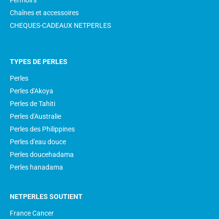
Fermoirs
Chaînes et accessoires
CHEQUES-CADEAUX NETPERLES
TYPES DE PERLES
Perles
Perles d'Akoya
Perles de Tahiti
Perles d'Australie
Perles des Philippines
Perles d'eau douce
Perles doucehadama
Perles hanadama
NETPERLES SOUTIENT
France Cancer