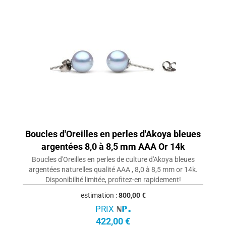
Boucles d'Oreilles en perles d'Akoya bleues
argentées 8,0 à 8,5 mm AAA Or 14k
Boucles d'Oreilles en perles de culture d'Akoya bleues
argentées naturelles qualité AAA , 8,0 à 8,5 mm or 14k.
Disponibilité limitée, profitez-en rapidement!
estimation :
800,00 €
PRIX
422,00 €