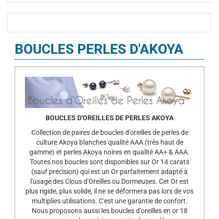
BOUCLES PERLES D'AKOYA
BOUCLES D'OREILLES DE PERLES AKOYA
Collection de paires de boucles d'oreilles de perles de
culture Akoya blanches qualité AAA (très haut de
gamme) et perles Akoya noires en qualité AA+ & AAA.
Toutes nos boucles sont disponibles sur Or 14 carats
(sauf précision) qui est un Or parfaitement adapté à
l'usage des Clous d'Oreilles ou Dormeuses. Cet Or est
plus rigide, plus solide, il ne se déformera pas lors de vos
multiplies utilisations. C'est une garantie de confort.
Nous proposons aussi les boucles d'oreilles en or 18