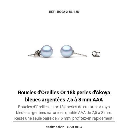
REF : BO02-2-BL-18K
Boucles d'Oreilles Or 18k perles d'Akoya
bleues argentées 7,5 à 8 mm AAA
Boucles d'Oreilles en or 18k perles de culture d'Akoya
bleues argentées naturelles qualité AAA de 7,5 à 8 mm.
Reste une seule paire de 7,6 mm, profitez-en rapidement!
estimation :
660,00 €