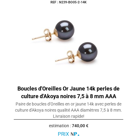
REF : N239-BO05-2-14K
Boucles d'Oreilles Or Jaune 14k perles de
culture d'Akoya noires 7,5 à 8 mm AAA
Paire de boucles d'Oreilles en or jaune 14k avec perles de
culture d'Akoya noires qualité AAA diamètres 7,5 à 8 mm.
Livraison rapide!
estimation :
740,00 €
PRIX