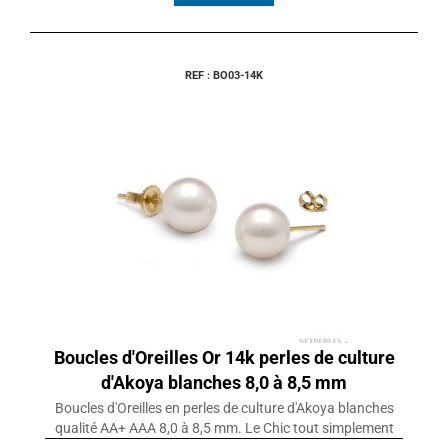
REF : BO03-14K
Boucles d'Oreilles Or 14k perles de culture
d'Akoya blanches 8,0 à 8,5 mm
Boucles d'Oreilles en perles de culture d'Akoya blanches
qualité AA+ AAA 8,0 à 8,5 mm. Le Chic tout simplement