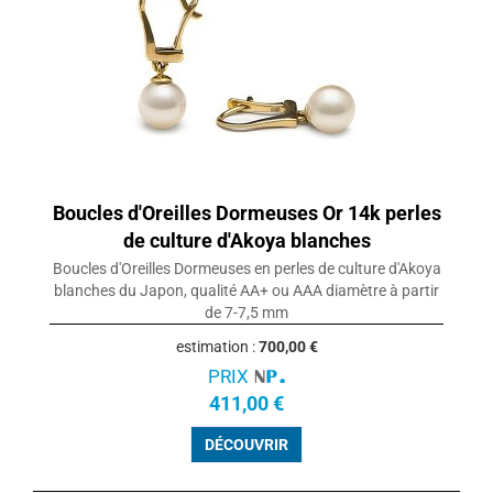
Boucles d'Oreilles Dormeuses Or 14k perles
de culture d'Akoya blanches
Boucles d'Oreilles Dormeuses en perles de culture d'Akoya
blanches du Japon, qualité AA+ ou AAA diamètre à partir
de 7-7,5 mm
estimation :
700,00 €
PRIX
411,00 €
DÉCOUVRIR