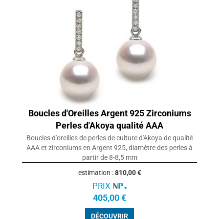
Boucles d'Oreilles Argent 925 Zirconiums
Perles d'Akoya qualité AAA
Boucles d'oreilles de perles de culture d'Akoya de qualité
AAA et zirconiums en Argent 925, diamètre des perles à
partir de 8-8,5 mm
estimation :
810,00 €
PRIX
405,00 €
DÉCOUVRIR