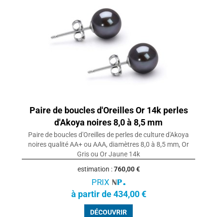
Paire de boucles d'Oreilles Or 14k perles
d'Akoya noires 8,0 à 8,5 mm
Paire de boucles d'Oreilles de perles de culture d'Akoya
noires qualité AA+ ou AAA, diamètres 8,0 à 8,5 mm, Or
Gris ou Or Jaune 14k
estimation :
760,00 €
PRIX
à partir de 434,00 €
DÉCOUVRIR