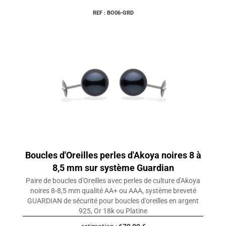
REF : BO06-GRD
Boucles d'Oreilles perles d'Akoya noires 8 à
8,5 mm sur système Guardian
Paire de boucles d'Oreilles avec perles de culture d'Akoya
noires 8-8,5 mm qualité AA+ ou AAA, système breveté
GUARDIAN de sécurité pour boucles d'oreilles en argent
925, Or 18k ou Platine