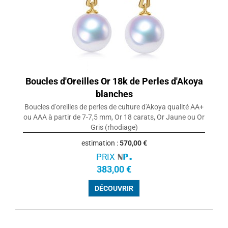
Boucles d'Oreilles Or 18k de Perles d'Akoya
blanches
Boucles d'oreilles de perles de culture d'Akoya qualité AA+
ou AAA à partir de 7-7,5 mm, Or 18 carats, Or Jaune ou Or
Gris (rhodiage)
estimation :
570,00 €
PRIX
383,00 €
DÉCOUVRIR