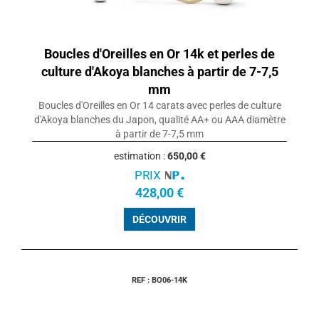
Boucles d'Oreilles en Or 14k et perles de
culture d'Akoya blanches à partir de 7-7,5
mm
Boucles d'Oreilles en Or 14 carats avec perles de culture
d'Akoya blanches du Japon, qualité AA+ ou AAA diamètre
à partir de 7-7,5 mm
estimation :
650,00 €
PRIX
428,00 €
DÉCOUVRIR
REF : BO06-14K