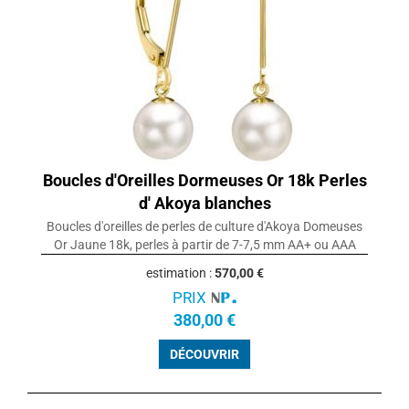
Boucles d'Oreilles Dormeuses Or 18k Perles
d' Akoya blanches
Boucles d'oreilles de perles de culture d'Akoya Domeuses
Or Jaune 18k, perles à partir de 7-7,5 mm AA+ ou AAA
estimation :
570,00 €
PRIX
380,00 €
DÉCOUVRIR