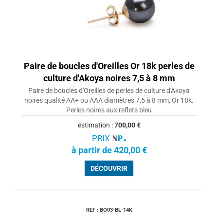
Paire de boucles d'Oreilles Or 18k perles de
culture d'Akoya noires 7,5 à 8 mm
Paire de boucles d'Oreilles de perles de culture d'Akoya
noires qualité AA+ ou AAA diamètres 7,5 à 8 mm, Or 18k.
Perles noires aux reflets bleu
estimation :
700,00 €
PRIX
à partir de 420,00 €
DÉCOUVRIR
REF : BO03-BL-14K