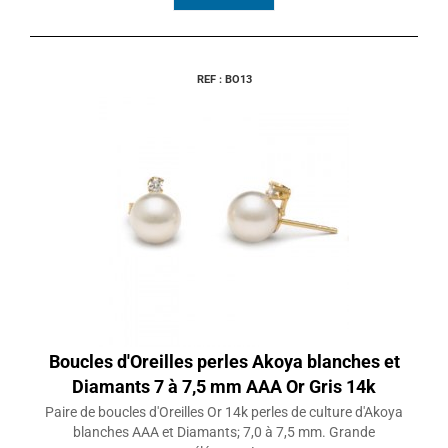
REF : BO13
Boucles d'Oreilles perles Akoya blanches et
Diamants 7 à 7,5 mm AAA Or Gris 14k
Paire de boucles d'Oreilles Or 14k perles de culture d'Akoya
blanches AAA et Diamants; 7,0 à 7,5 mm. Grande