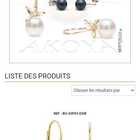
LISTE DES PRODUITS
REF : BO-GIPSY-ESW