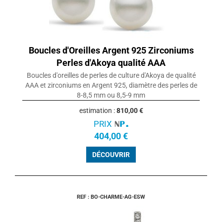
Boucles d'Oreilles Argent 925 Zirconiums
Perles d'Akoya qualité AAA
Boucles d'oreilles de perles de culture d'Akoya de qualité
AAA et zirconiums en Argent 925, diamètre des perles de
8-8,5 mm ou 8,5-9 mm
estimation :
810,00 €
PRIX
404,00 €
DÉCOUVRIR
REF : BO-CHARME-AG-ESW