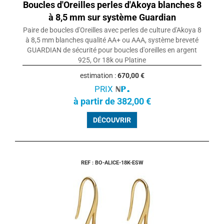
Boucles d'Oreilles perles d'Akoya blanches 8
à 8,5 mm sur système Guardian
Paire de boucles d'Oreilles avec perles de culture d'Akoya 8
à 8,5 mm blanches qualité AA+ ou AAA, système breveté
GUARDIAN de sécurité pour boucles d'oreilles en argent
925, Or 18k ou Platine
estimation :
670,00 €
PRIX
à partir de 382,00 €
DÉCOUVRIR
REF : BO-ALICE-18K-ESW