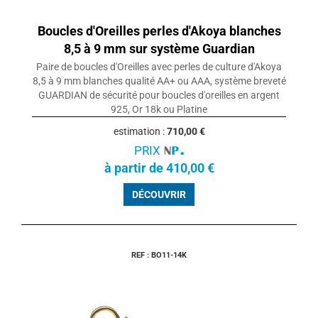
Boucles d'Oreilles perles d'Akoya blanches
8,5 à 9 mm sur système Guardian
Paire de boucles d'Oreilles avec perles de culture d'Akoya
8,5 à 9 mm blanches qualité AA+ ou AAA, système breveté
GUARDIAN de sécurité pour boucles d'oreilles en argent
925, Or 18k ou Platine
estimation :
710,00 €
PRIX
à partir de 410,00 €
DÉCOUVRIR
REF : BO11-14K