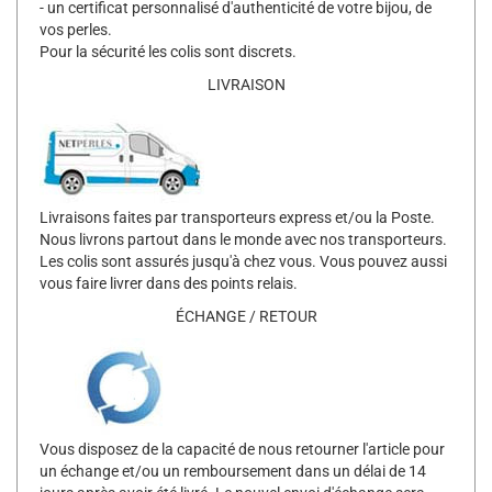
- un certificat personnalisé d'authenticité de votre bijou, de
vos perles.
Pour la sécurité les colis sont discrets.
LIVRAISON
Livraisons faites par transporteurs express et/ou la Poste.
Nous livrons partout dans le monde avec nos transporteurs.
Les colis sont assurés jusqu'à chez vous. Vous pouvez aussi
vous faire livrer dans des points relais.
ÉCHANGE / RETOUR
Vous disposez de la capacité de nous retourner l'article pour
un échange et/ou un remboursement dans un délai de 14