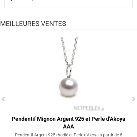
MEILLEURES VENTES
Pendentif Mignon Argent 925 et Perle d'Akoya
AAA
Pendentif Argent 925 rhodié et Perle d'Akoya à partir de 8