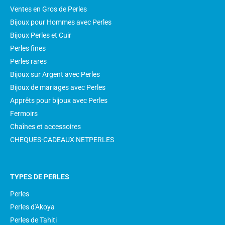
Ventes en Gros de Perles
Bijoux pour Hommes avec Perles
Bijoux Perles et Cuir
Perles fines
Perles rares
Bijoux sur Argent avec Perles
Bijoux de mariages avec Perles
Apprêts pour bijoux avec Perles
Fermoirs
Chaînes et accessoires
CHEQUES-CADEAUX NETPERLES
TYPES DE PERLES
Perles
Perles d'Akoya
Perles de Tahiti