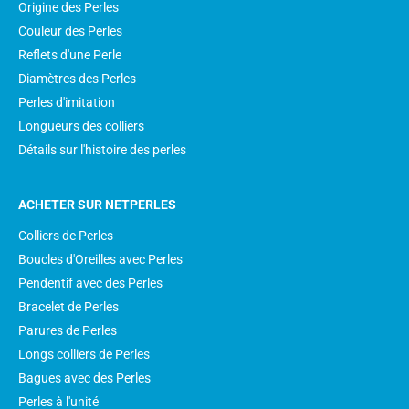
Origine des Perles
Couleur des Perles
Reflets d'une Perle
Diamètres des Perles
Perles d'imitation
Longueurs des colliers
Détails sur l'histoire des perles
ACHETER SUR NETPERLES
Colliers de Perles
Boucles d'Oreilles avec Perles
Pendentif avec des Perles
Bracelet de Perles
Parures de Perles
Longs colliers de Perles
Bagues avec des Perles
Perles à l'unité