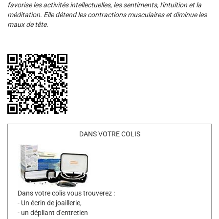
favorise les activités intellectuelles, les sentiments, l'intuition et la
méditation. Elle détend les contractions musculaires et diminue les
maux de tête.
DANS VOTRE COLIS
Dans votre colis vous trouverez :
- Un écrin de joaillerie,
- un dépliant d'entretien