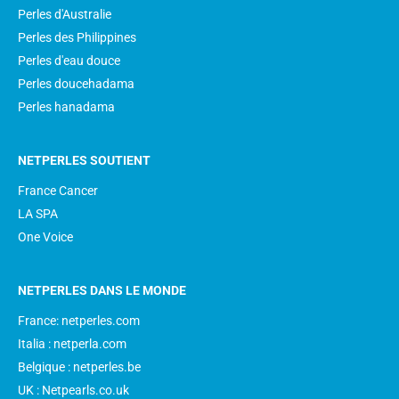
Perles d'Australie
Perles des Philippines
Perles d'eau douce
Perles doucehadama
Perles hanadama
NETPERLES SOUTIENT
France Cancer
LA SPA
One Voice
NETPERLES DANS LE MONDE
France: netperles.com
Italia : netperla.com
Belgique : netperles.be
UK : Netpearls.co.uk