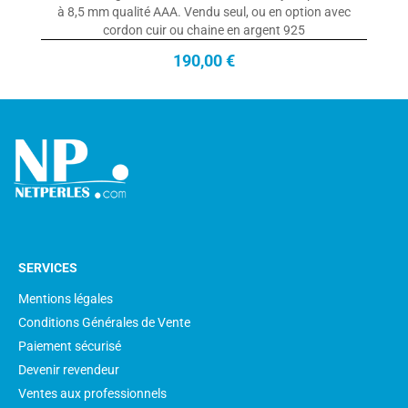
à 8,5 mm qualité AAA. Vendu seul, ou en option avec
cordon cuir ou chaine en argent 925
190,00 €
SERVICES
Mentions légales
Conditions Générales de Vente
Paiement sécurisé
Devenir revendeur
Ventes aux professionnels