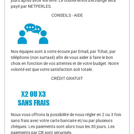
jours après avoir été livré. Le nouvel envoi d'échange sera
payé par NETPERLES.
CONSEILS - AIDE
Nos équipes sont à votre écoute par Email, par Tchat, par
téléphone (non surtaxé) afin de vous aider à faire le bon
choix en fonction de vos attentes et de votre budget. Notre
volonté est que votre satisfaction soit totale.
CRÉDIT GRATUIT
Nous vous offrons la possibilité de nous régler en 2 ou 3 fois
sans frais avec votre carte bancaire et/ou par plusieurs
chèques. Les paiements sont alors tous les 30 jours. Les
paiements par CB sont sécurisés.