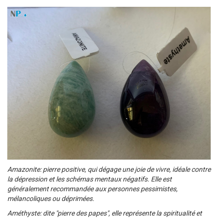
Amazonite: pierre positive, qui dégage une joie de vivre, idéale contre
la dépression et les schémas mentaux négatifs. Elle est
généralement recommandée aux personnes pessimistes,
mélancoliques ou déprimées.
Améthyste: dite "pierre des papes", elle représente la spiritualité et