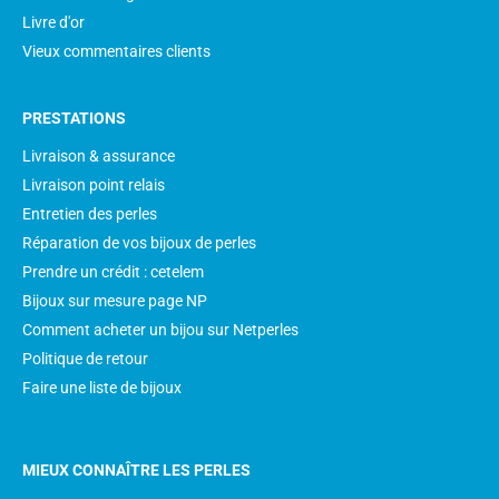
Livre d'or
Vieux commentaires clients
PRESTATIONS
Livraison & assurance
Livraison point relais
Entretien des perles
Réparation de vos bijoux de perles
Prendre un crédit : cetelem
Bijoux sur mesure page NP
Comment acheter un bijou sur Netperles
Politique de retour
Faire une liste de bijoux
MIEUX CONNAÎTRE LES PERLES