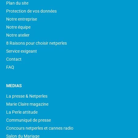
Plan du site
Protection de vos données
Notre entreprise
Notre équipe
Notre atelier
8 Raisons pour choisir netperles
Service exigeant
Contact
FAQ
MEDIAS
La presse & Netperles
Marie Claire magazine
La Perle attitude
Communiqué de presse
Concours netperles et cannes radio
Salon du Mariage