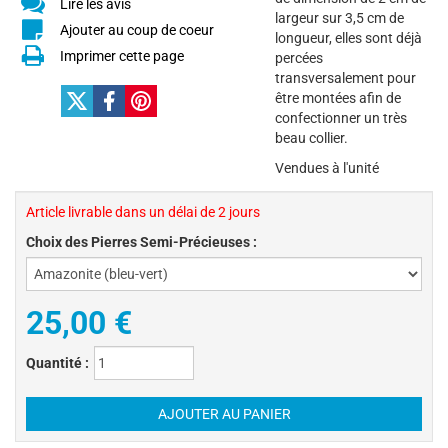
Lire les avis
largeur sur 3,5 cm de
Ajouter au coup de coeur
longueur, elles sont déjà
Imprimer cette page
percées
transversalement pour
être montées afin de
confectionner un très
beau collier.
Vendues à l'unité
Article livrable dans un délai de 2 jours
Choix des Pierres Semi-Précieuses :
25,00 €
Quantité :