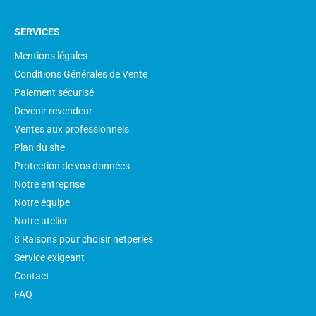
SERVICES
Mentions légales
Conditions Générales de Vente
Paiement sécurisé
Devenir revendeur
Ventes aux professionnels
Plan du site
Protection de vos données
Notre entreprise
Notre équipe
Notre atelier
8 Raisons pour choisir netperles
Service exigeant
Contact
FAQ