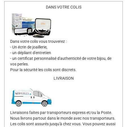
DANS VOTRE COLIS
Dans votre colis vous trouverez :
- Un écrin de joaillerie,
- un dépliant d'entretien
- un certificat personnalisé d'authenticité de votre bijou, de
vos perles.
Pour la sécurité les colis sont discrets.
LIVRAISON
Livraisons faites par transporteurs express et/ou la Poste.
Nous livrons partout dans le monde avec nos transporteurs.
Les colis sont assurés jusqu'à chez vous. Vous pouvez aussi