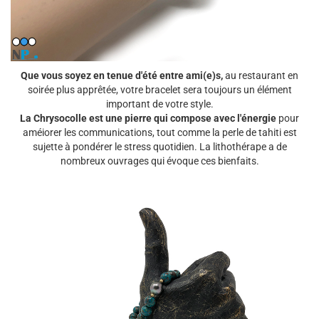
Que vous soyez en tenue d'été entre ami(e)s,
au restaurant en
soirée plus apprêtée, votre bracelet sera toujours un élément
important de votre style.
La Chrysocolle est une pierre qui compose avec l'énergie
pour
améiorer les communications, tout comme la perle de tahiti est
sujette à pondérer le stress quotidien. La lithothérape a de
nombreux ouvrages qui évoque ces bienfaits.