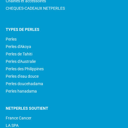
Chaînes et accessoires
CHEQUES-CADEAUX NETPERLES
TYPES DE PERLES
Perles
Perles d'Akoya
Perles de Tahiti
Perles d'Australie
Perles des Philippines
Perles d'eau douce
Perles doucehadama
Perles hanadama
NETPERLES SOUTIENT
France Cancer
LA SPA