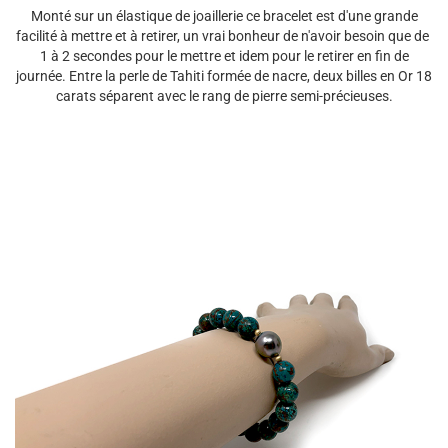
Monté sur un élastique de joaillerie ce bracelet est d'une grande
facilité à mettre et à retirer, un vrai bonheur de n'avoir besoin que de
1 à 2 secondes pour le mettre et idem pour le retirer en fin de
journée. Entre la perle de Tahiti formée de nacre, deux billes en Or 18
carats séparent avec le rang de pierre semi-précieuses.