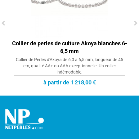
Collier de perles de culture Akoya blanches 6-
6,5 mm
Collier de Perles d'Akoya de 6,0 à 6,5 mm, longueur de 45
cm, qualité AA+ ou AAA exceptionnelle. Un collier
indémodable.
à partir de 1 218,00 €