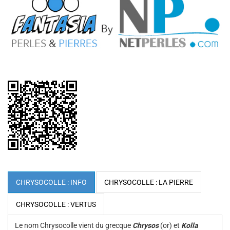
CHRYSOCOLLE : INFO
CHRYSOCOLLE : LA PIERRE
CHRYSOCOLLE : VERTUS
Le nom Chrysocolle vient du grecque
Chrysos
(or) et
Kolla