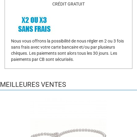
CRÉDIT GRATUIT
Nous vous offrons la possibilité de nous régler en 2 ou 3 fois
sans frais avec votre carte bancaire et/ou par plusieurs
chèques. Les paiements sont alors tous les 30 jours. Les
paiements par CB sont sécurisés.
MEILLEURES VENTES