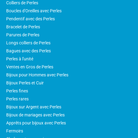
Colliers de Perles
Boucles d'Oreilles avec Perles
Pendentif avec des Perles
Bracelet de Perles
Parures de Perles
Longs colliers de Perles
Bagues avec des Perles
Perles à l'unité
Ventes en Gros de Perles
Bijoux pour Hommes avec Perles
Bijoux Perles et Cuir
Perles fines
Perles rares
Bijoux sur Argent avec Perles
Bijoux de mariages avec Perles
Apprêts pour bijoux avec Perles
Fermoirs