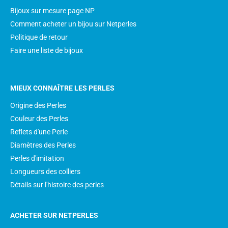
Bijoux sur mesure page NP
Comment acheter un bijou sur Netperles
Politique de retour
Faire une liste de bijoux
MIEUX CONNAÎTRE LES PERLES
Origine des Perles
Couleur des Perles
Reflets d'une Perle
Diamètres des Perles
Perles d'imitation
Longueurs des colliers
Détails sur l'histoire des perles
ACHETER SUR NETPERLES