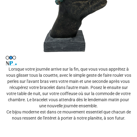
Lorsque votre journée arrive sur la fin, que vous vous apprétez à
vous glisser tous la couette, avec le simple geste de faire rouler vos
perles sur l'avant bras vers votre main et une seconde après vous
récupérez votre bracelet dans l'autre main. Posez le ensuite sur
votre table de nuit, sur votre coiffeuse où sur la commode de votre
chambre. Le bracelet vous attendra dès le lendemain matin pour
une nouvelle journée ensemble.
Ce bijou moderne est dans ce mouvement essentiel que chacun de
nous ressent de l'intéret à porter à notre planète, à son futur.