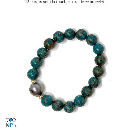
18 carats sont la touche extra de ce bracelet.