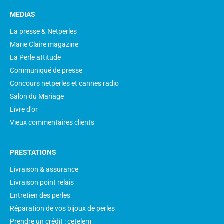
MEDIAS
La presse & Netperles
Marie Claire magazine
La Perle attitude
Communiqué de presse
Concours netperles et cannes radio
Salon du Mariage
Livre d'or
Vieux commentaires clients
PRESTATIONS
Livraison & assurance
Livraison point relais
Entretien des perles
Réparation de vos bijoux de perles
Prendre un crédit : cetelem