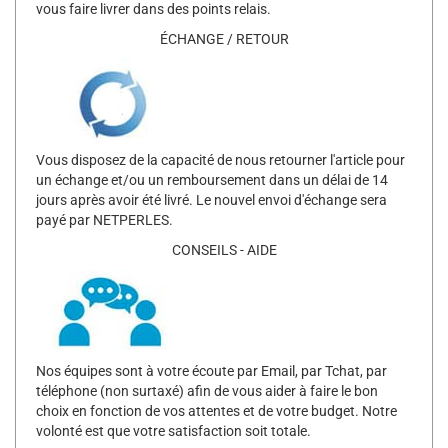
vous faire livrer dans des points relais.
ÉCHANGE / RETOUR
Vous disposez de la capacité de nous retourner l'article pour
un échange et/ou un remboursement dans un délai de 14
jours après avoir été livré. Le nouvel envoi d'échange sera
payé par NETPERLES.
CONSEILS - AIDE
Nos équipes sont à votre écoute par Email, par Tchat, par
téléphone (non surtaxé) afin de vous aider à faire le bon
choix en fonction de vos attentes et de votre budget. Notre
volonté est que votre satisfaction soit totale.