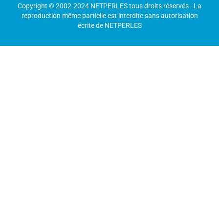
Copyright © 2002-2024 NETPERLES tous droits réservés - La
reproduction même partielle est interdite sans autorisation
écrite de NETPERLES