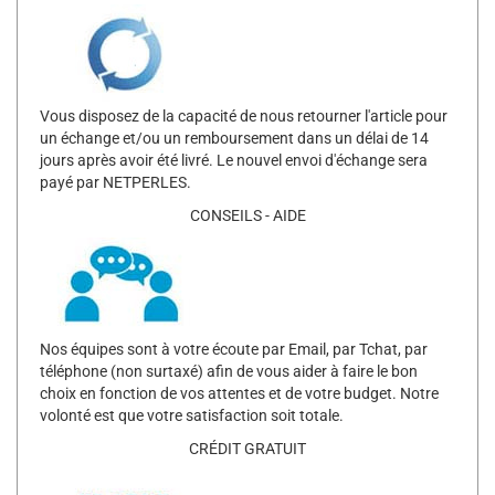
Vous disposez de la capacité de nous retourner l'article pour
un échange et/ou un remboursement dans un délai de 14
jours après avoir été livré. Le nouvel envoi d'échange sera
payé par NETPERLES.
CONSEILS - AIDE
Nos équipes sont à votre écoute par Email, par Tchat, par
téléphone (non surtaxé) afin de vous aider à faire le bon
choix en fonction de vos attentes et de votre budget. Notre
volonté est que votre satisfaction soit totale.
CRÉDIT GRATUIT