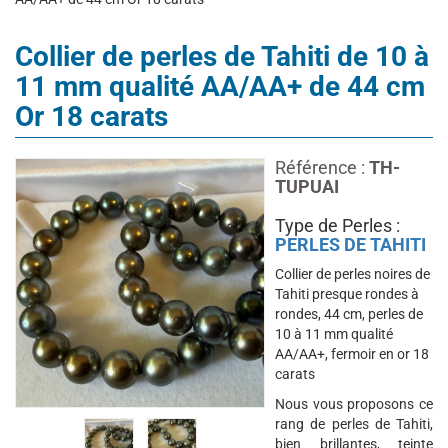
Collier de perles de Tahiti de 10 à
11 mm qualité AA/AA+ de 44 cm
Or 18 carats
Référence :
TH-
TUPUAI
Type de Perles :
PERLES DE TAHITI
Collier de perles noires de
Tahiti presque rondes à
rondes, 44 cm, perles de
10 à 11 mm qualité
AA/AA+, fermoir en or 18
carats
Nous vous proposons ce
rang de perles de Tahiti,
bien brillantes, teinte