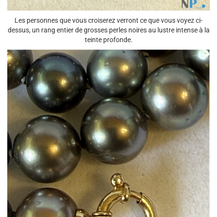
Les personnes que vous croiserez verront ce que vous voyez ci-
dessus, un rang entier de grosses perles noires au lustre intense à la
teinte profonde.