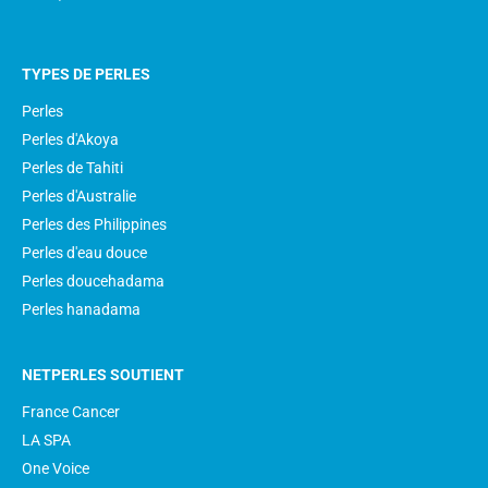
TYPES DE PERLES
Perles
Perles d'Akoya
Perles de Tahiti
Perles d'Australie
Perles des Philippines
Perles d'eau douce
Perles doucehadama
Perles hanadama
NETPERLES SOUTIENT
France Cancer
LA SPA
One Voice