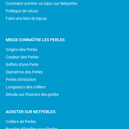
Comment acheter un bijou sur Netperles
Politique de retour
Faire une liste de bijoux
MIEUX CONNAÎTRE LES PERLES
Origine des Perles
Couleur des Perles
Reflets d'une Perle
Diamètres des Perles
Perles d'imitation
Longueurs des colliers
Détails sur l'histoire des perles
ACHETER SUR NETPERLES
Colliers de Perles