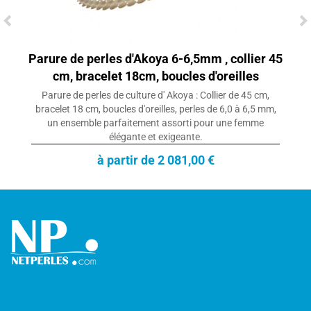
Parure de perles d'Akoya 6-6,5mm , collier 45
cm, bracelet 18cm, boucles d'oreilles
Parure de perles de culture d' Akoya : Collier de 45 cm,
bracelet 18 cm, boucles d'oreilles, perles de 6,0 à 6,5 mm,
un ensemble parfaitement assorti pour une femme
élégante et exigeante.
à partir de 2 081,00 €