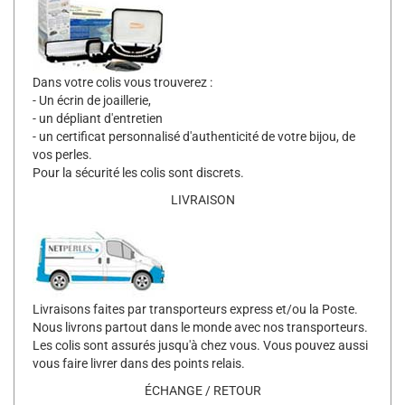
Dans votre colis vous trouverez :
- Un écrin de joaillerie,
- un dépliant d'entretien
- un certificat personnalisé d'authenticité de votre bijou, de
vos perles.
Pour la sécurité les colis sont discrets.
LIVRAISON
Livraisons faites par transporteurs express et/ou la Poste.
Nous livrons partout dans le monde avec nos transporteurs.
Les colis sont assurés jusqu'à chez vous. Vous pouvez aussi
vous faire livrer dans des points relais.
ÉCHANGE / RETOUR