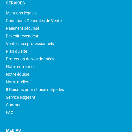
SERVICES
Mentions légales
Conditions Générales de Vente
Paiement sécurisé
Devenir revendeur
Ventes aux professionnels
Plan du site
Protection de vos données
Notre entreprise
Notre équipe
Notre atelier
8 Raisons pour choisir netperles
Service exigeant
Contact
FAQ
MEDIAS