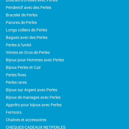
Boucles d'Oreilles avec Perles
Pendentif avec des Perles
Bracelet de Perles
Parures de Perles
Longs colliers de Perles
Bagues avec des Perles
Perles à l'unité
Ventes en Gros de Perles
Bijoux pour Hommes avec Perles
Bijoux Perles et Cuir
Perles fines
Perles rares
Bijoux sur Argent avec Perles
Bijoux de mariages avec Perles
Apprêts pour bijoux avec Perles
Fermoirs
Chaînes et accessoires
CHEQUES-CADEAUX NETPERLES