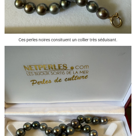
Ces perles noires consituent un collier très séduisant.