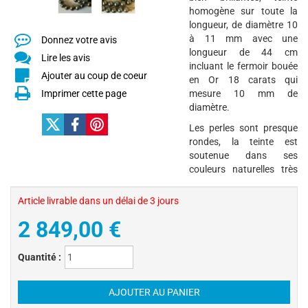
homogène sur toute la
longueur, de diamètre 10
à 11 mm avec une
Donnez votre avis
longueur de 44 cm
Lire les avis
incluant le fermoir bouée
Ajouter au coup de coeur
en Or 18 carats qui
Imprimer cette page
mesure 10 mm de
diamètre.
Les perles sont presque
rondes, la teinte est
soutenue dans ses
couleurs naturelles très
Article livrable dans un délai de 3 jours
2 849,00
€
Quantité :