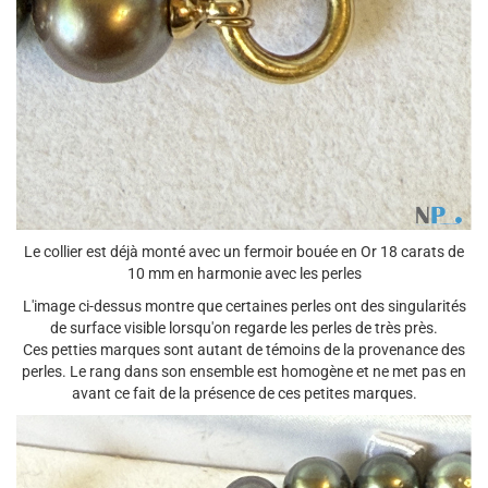
Le collier est déjà monté avec un fermoir bouée en Or 18 carats de
10 mm en harmonie avec les perles
L'image ci-dessus montre que certaines perles ont des singularités
de surface visible lorsqu'on regarde les perles de très près.
Ces petties marques sont autant de témoins de la provenance des
perles. Le rang dans son ensemble est homogène et ne met pas en
avant ce fait de la présence de ces petites marques.