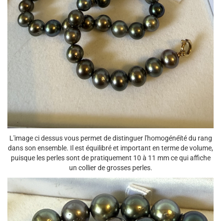
L'image ci dessus vous permet de distinguer l'homogénéïté du rang
dans son ensemble. Il est équilibré et important en terme de volume,
puisque les perles sont de pratiquement 10 à 11 mm ce qui affiche
un collier de grosses perles.