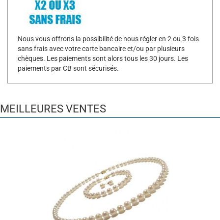
Nous vous offrons la possibilité de nous régler en 2 ou 3 fois
sans frais avec votre carte bancaire et/ou par plusieurs
chèques. Les paiements sont alors tous les 30 jours. Les
paiements par CB sont sécurisés.
MEILLEURES VENTES