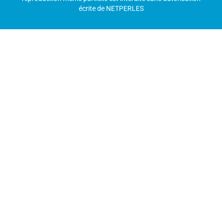
écrite de NETPERLES