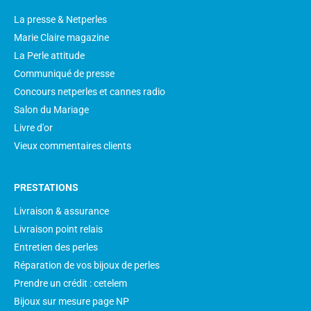
La presse & Netperles
Marie Claire magazine
La Perle attitude
Communiqué de presse
Concours netperles et cannes radio
Salon du Mariage
Livre d'or
Vieux commentaires clients
PRESTATIONS
Livraison & assurance
Livraison point relais
Entretien des perles
Réparation de vos bijoux de perles
Prendre un crédit : cetelem
Bijoux sur mesure page NP