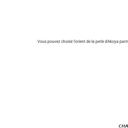
Vous pouvez choisir l'orient de la perle d'Akoya par