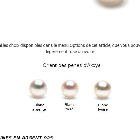
mi les choix disponibles dans le menu Options de cet article, que vous po
légèrement rose ou ivoire