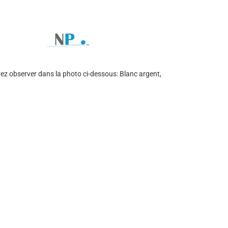
uvez observer dans la photo ci-dessous: Blanc argent,