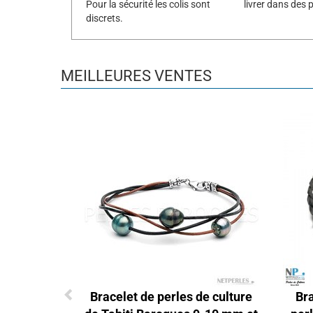
Pour la sécurité les colis sont
livrer dans des p
discrets.
MEILLEURES VENTES
Bracelet de perles de culture
Bra