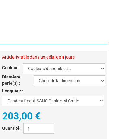
Article livrable dans un délai de 4 jours
Couleur :
Diamètre
perle(s) :
Longueur :
203,00 €
Quantité :