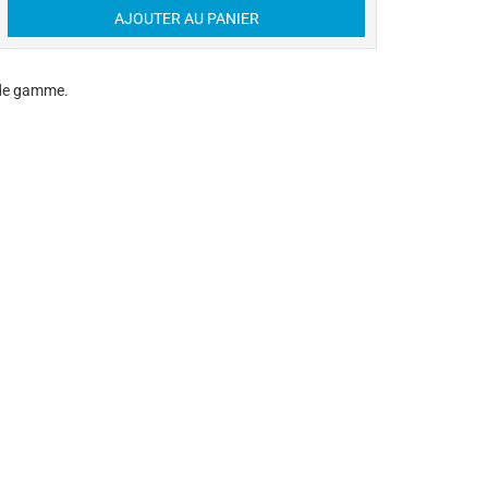
t de gamme.