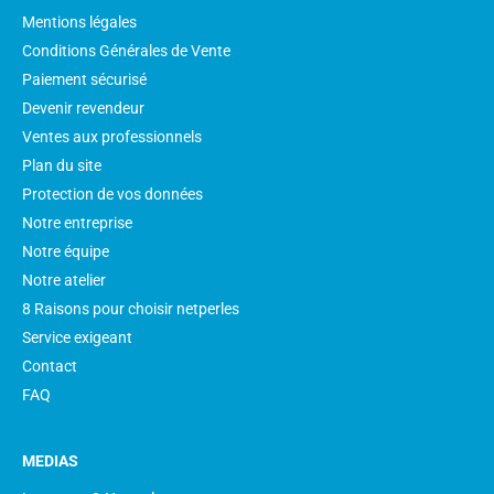
Mentions légales
Conditions Générales de Vente
Paiement sécurisé
Devenir revendeur
Ventes aux professionnels
Plan du site
Protection de vos données
Notre entreprise
Notre équipe
Notre atelier
8 Raisons pour choisir netperles
Service exigeant
Contact
FAQ
MEDIAS