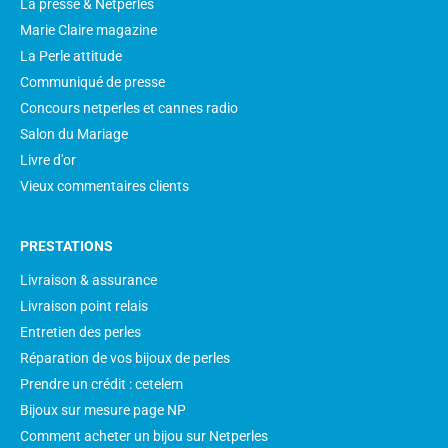
La presse & Netperles
Marie Claire magazine
La Perle attitude
Communiqué de presse
Concours netperles et cannes radio
Salon du Mariage
Livre d'or
Vieux commentaires clients
PRESTATIONS
Livraison & assurance
Livraison point relais
Entretien des perles
Réparation de vos bijoux de perles
Prendre un crédit : cetelem
Bijoux sur mesure page NP
Comment acheter un bijou sur Netperles