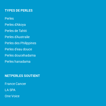
TYPES DE PERLES
Perles
Perles d'Akoya
Perles de Tahiti
Perles d'Australie
Perles des Philippines
Perles d'eau douce
Perles doucehadama
Perles hanadama
NETPERLES SOUTIENT
France Cancer
LA SPA
One Voice