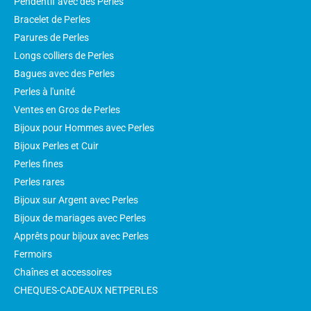
Pendentif avec des Perles
Bracelet de Perles
Parures de Perles
Longs colliers de Perles
Bagues avec des Perles
Perles à l'unité
Ventes en Gros de Perles
Bijoux pour Hommes avec Perles
Bijoux Perles et Cuir
Perles fines
Perles rares
Bijoux sur Argent avec Perles
Bijoux de mariages avec Perles
Apprêts pour bijoux avec Perles
Fermoirs
Chaînes et accessoires
CHEQUES-CADEAUX NETPERLES