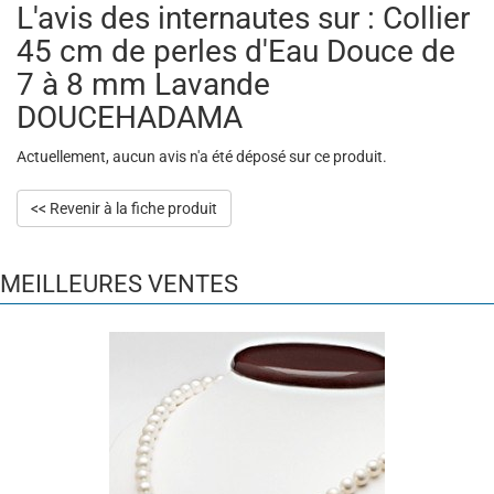
L'avis des internautes sur : Collier
45 cm de perles d'Eau Douce de
7 à 8 mm Lavande
DOUCEHADAMA
Actuellement, aucun avis n'a été déposé sur ce produit.
<< Revenir à la fiche produit
MEILLEURES VENTES