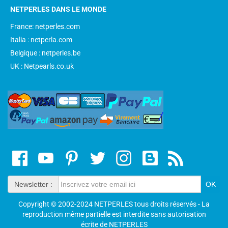
NETPERLES DANS LE MONDE
France: netperles.com
Italia : netperla.com
Belgique : netperles.be
UK : Netpearls.co.uk
Newsletter :
Copyright © 2002-2024 NETPERLES tous droits réservés - La
reproduction même partielle est interdite sans autorisation
écrite de NETPERLES