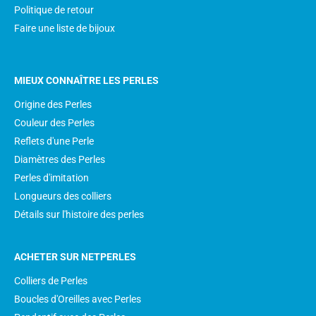
Politique de retour
Faire une liste de bijoux
MIEUX CONNAÎTRE LES PERLES
Origine des Perles
Couleur des Perles
Reflets d'une Perle
Diamètres des Perles
Perles d'imitation
Longueurs des colliers
Détails sur l'histoire des perles
ACHETER SUR NETPERLES
Colliers de Perles
Boucles d'Oreilles avec Perles