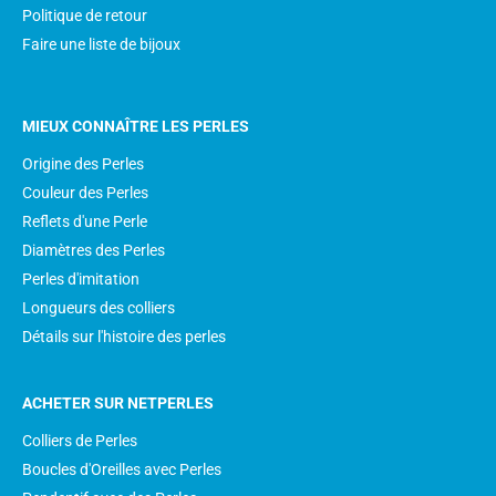
Politique de retour
Faire une liste de bijoux
MIEUX CONNAÎTRE LES PERLES
Origine des Perles
Couleur des Perles
Reflets d'une Perle
Diamètres des Perles
Perles d'imitation
Longueurs des colliers
Détails sur l'histoire des perles
ACHETER SUR NETPERLES
Colliers de Perles
Boucles d'Oreilles avec Perles