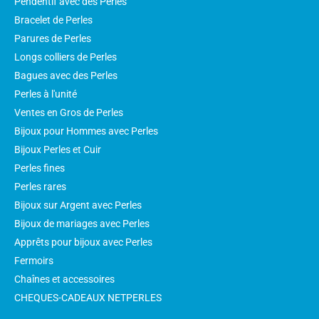
Pendentif avec des Perles
Bracelet de Perles
Parures de Perles
Longs colliers de Perles
Bagues avec des Perles
Perles à l'unité
Ventes en Gros de Perles
Bijoux pour Hommes avec Perles
Bijoux Perles et Cuir
Perles fines
Perles rares
Bijoux sur Argent avec Perles
Bijoux de mariages avec Perles
Apprêts pour bijoux avec Perles
Fermoirs
Chaînes et accessoires
CHEQUES-CADEAUX NETPERLES