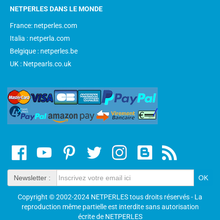
NETPERLES DANS LE MONDE
France: netperles.com
Italia : netperla.com
Belgique : netperles.be
UK : Netpearls.co.uk
Newsletter :
Copyright © 2002-2024 NETPERLES tous droits réservés - La
reproduction même partielle est interdite sans autorisation
écrite de NETPERLES