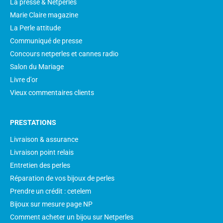
La presse & Netperles
Marie Claire magazine
La Perle attitude
Communiqué de presse
Concours netperles et cannes radio
Salon du Mariage
Livre d'or
Vieux commentaires clients
PRESTATIONS
Livraison & assurance
Livraison point relais
Entretien des perles
Réparation de vos bijoux de perles
Prendre un crédit : cetelem
Bijoux sur mesure page NP
Comment acheter un bijou sur Netperles