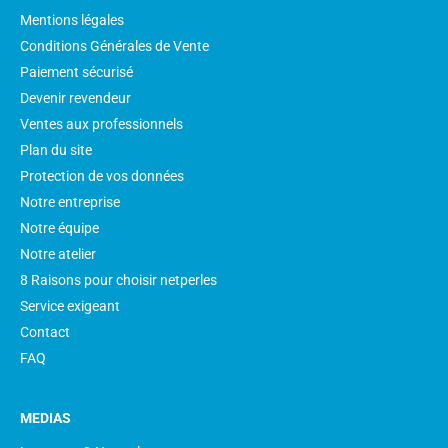
Mentions légales
Conditions Générales de Vente
Paiement sécurisé
Devenir revendeur
Ventes aux professionnels
Plan du site
Protection de vos données
Notre entreprise
Notre équipe
Notre atelier
8 Raisons pour choisir netperles
Service exigeant
Contact
FAQ
MEDIAS