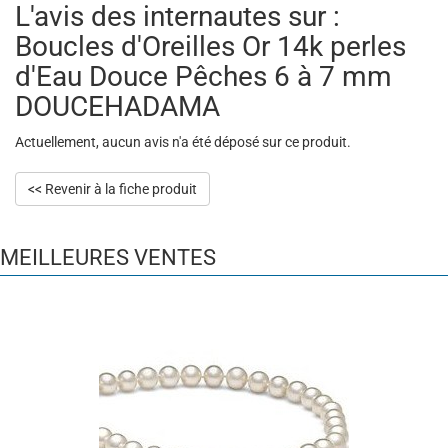
L'avis des internautes sur :
Boucles d'Oreilles Or 14k perles
d'Eau Douce Pêches 6 à 7 mm
DOUCEHADAMA
Actuellement, aucun avis n'a été déposé sur ce produit.
<< Revenir à la fiche produit
MEILLEURES VENTES