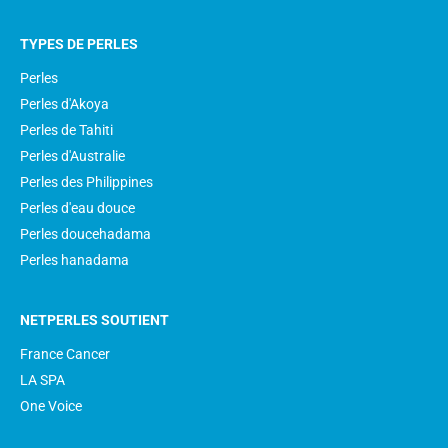
TYPES DE PERLES
Perles
Perles d'Akoya
Perles de Tahiti
Perles d'Australie
Perles des Philippines
Perles d'eau douce
Perles doucehadama
Perles hanadama
NETPERLES SOUTIENT
France Cancer
LA SPA
One Voice