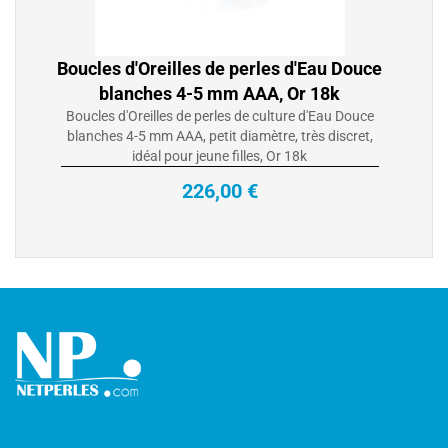
Boucles d'Oreilles de perles de culture d'Eau Douce
blanches 4-5 mm AAA, petit diamètre, très discret,
idéal pour jeune filles, Or 18k
226,00 €