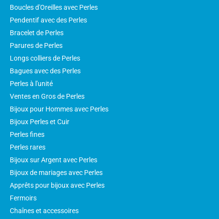
Boucles d'Oreilles avec Perles
Pendentif avec des Perles
Bracelet de Perles
Parures de Perles
Longs colliers de Perles
Bagues avec des Perles
Perles à l'unité
Ventes en Gros de Perles
Bijoux pour Hommes avec Perles
Bijoux Perles et Cuir
Perles fines
Perles rares
Bijoux sur Argent avec Perles
Bijoux de mariages avec Perles
Apprêts pour bijoux avec Perles
Fermoirs
Chaînes et accessoires