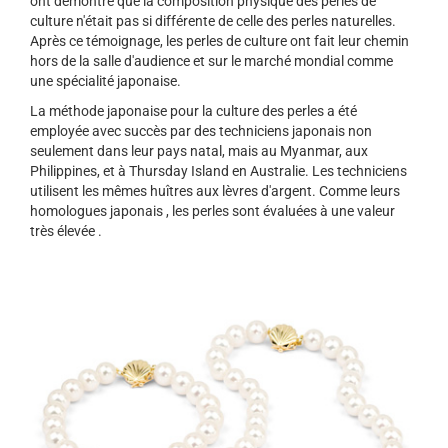
ont démontré que la composition physique des perles de
culture n'était pas si différente de celle des perles naturelles.
Après ce témoignage, les perles de culture ont fait leur chemin
hors de la salle d'audience et sur ​​le marché mondial comme
une spécialité japonaise.
La méthode japonaise pour la culture des perles a été
employée avec succès par des techniciens japonais non
seulement dans leur pays natal, mais au Myanmar, aux
Philippines, et à Thursday Island en Australie. Les techniciens
utilisent les mêmes huîtres aux lèvres d'argent. Comme leurs
homologues japonais , les perles sont évaluées à une valeur
très élevée .