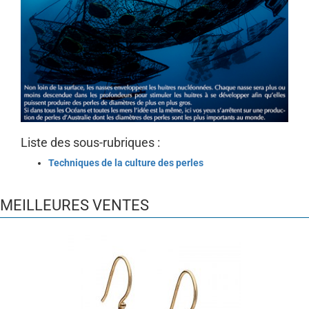
Liste des sous-rubriques :
Techniques de la culture des perles
MEILLEURES VENTES