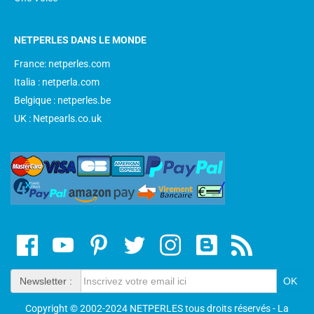
NETPERLES DANS LE MONDE
France: netperles.com
Italia : netperla.com
Belgique : netperles.be
UK : Netpearls.co.uk
Newsletter :
Copyright © 2002-2024 NETPERLES tous droits réservés - La