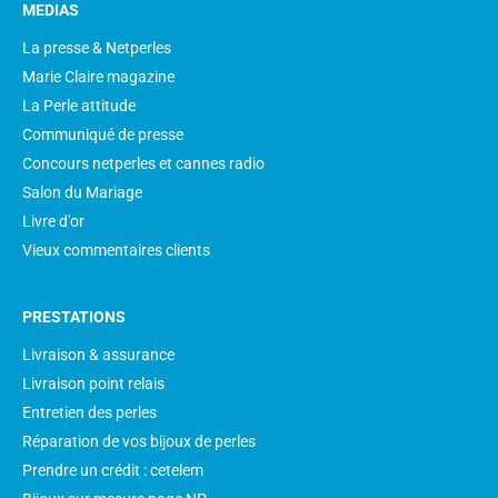
MEDIAS
La presse & Netperles
Marie Claire magazine
La Perle attitude
Communiqué de presse
Concours netperles et cannes radio
Salon du Mariage
Livre d'or
Vieux commentaires clients
PRESTATIONS
Livraison & assurance
Livraison point relais
Entretien des perles
Réparation de vos bijoux de perles
Prendre un crédit : cetelem