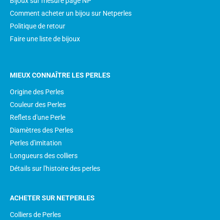
Bijoux sur mesure page NP
Comment acheter un bijou sur Netperles
Politique de retour
Faire une liste de bijoux
MIEUX CONNAÎTRE LES PERLES
Origine des Perles
Couleur des Perles
Reflets d'une Perle
Diamètres des Perles
Perles d'imitation
Longueurs des colliers
Détails sur l'histoire des perles
ACHETER SUR NETPERLES
Colliers de Perles