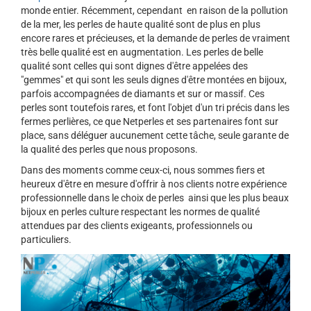
monde entier. Récemment, cependant en raison de la pollution
de la mer, les perles de haute qualité sont de plus en plus
encore rares et précieuses, et la demande de perles de vraiment
très belle qualité est en augmentation. Les perles de belle
qualité sont celles qui sont dignes d'être appelées des
"gemmes" et qui sont les seuls dignes d'être montées en bijoux,
parfois accompagnées de diamants et sur or massif. Ces
perles sont toutefois rares, et font l'objet d'un tri précis dans les
fermes perlières, ce que Netperles et ses partenaires font sur
place, sans déléguer aucunement cette tâche, seule garante de
la qualité des perles que nous proposons.
Dans des moments comme ceux-ci, nous sommes fiers et
heureux d'être en mesure d'offrir à nos clients notre expérience
professionnelle dans le choix de perles ainsi que les plus beaux
bijoux en perles culture respectant les normes de qualité
attendues par des clients exigeants, professionnels ou
particuliers.