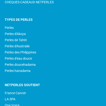
CHEQUES-CADEAUX NETPERLES
TYPES DE PERLES
Perles
Perles d'Akoya
Perles de Tahiti
Perles d'Australie
Perles des Philippines
Perles d'eau douce
Perles doucehadama
Perles hanadama
NETPERLES SOUTIENT
France Cancer
LA SPA
One Voice