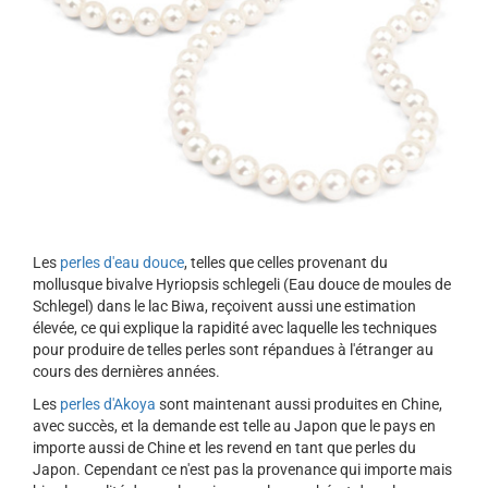
Les
perles d'eau douce
, telles que celles provenant du
mollusque bivalve Hyriopsis schlegeli (Eau douce de moules de
Schlegel) dans le lac Biwa, reçoivent aussi une estimation
élevée, ce qui explique la rapidité avec laquelle les techniques
pour produire de telles perles sont répandues à l'étranger au
cours des dernières années.
Les
perles d'Akoya
sont maintenant aussi produites en Chine,
avec succès, et la demande est telle au Japon que le pays en
importe aussi de Chine et les revend en tant que perles du
Japon. Cependant ce n'est pas la provenance qui importe mais