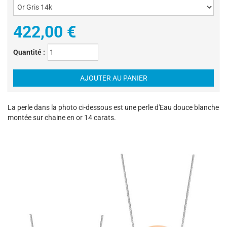
422,00 €
Quantité :
La perle dans la photo ci-dessous est une perle d'Eau douce blanche
montée sur chaine en or 14 carats.