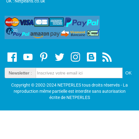
UK : Netpearls.co.uk
Newsletter :
Copyright © 2002-2024 NETPERLES tous droits réservés - La
reproduction même partielle est interdite sans autorisation
écrite de NETPERLES