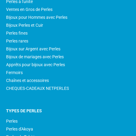
Perles à l'unité
Ventes en Gros de Perles
Bijoux pour Hommes avec Perles
Bijoux Perles et Cuir
Perles fines
Perles rares
Bijoux sur Argent avec Perles
Bijoux de mariages avec Perles
Apprêts pour bijoux avec Perles
Fermoirs
Chaînes et accessoires
CHEQUES-CADEAUX NETPERLES
TYPES DE PERLES
Perles
Perles d'Akoya