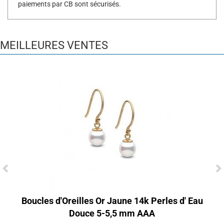
paiements par CB sont sécurisés.
MEILLEURES VENTES
Boucles d'Oreilles Or Jaune 14k Perles d' Eau
Douce 5-5,5 mm AAA