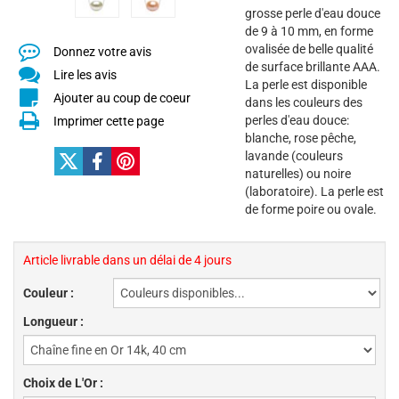
grosse perle d'eau douce
de 9 à 10 mm, en forme
ovalisée de belle qualité
Donnez votre avis
de surface brillante AAA.
Lire les avis
La perle est disponible
Ajouter au coup de coeur
dans les couleurs des
perles d'eau douce:
Imprimer cette page
blanche, rose pêche,
lavande (couleurs
naturelles) ou noire
(laboratoire). La perle est
de forme poire ou ovale.
Article livrable dans un délai de 4 jours
Couleur :
Longueur :
Choix de L'Or :