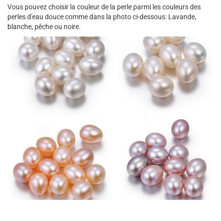
Vous pouvez choisir la couleur de la perle parmi les couleurs des
perles d'eau douce comme dans la photo ci-dessous: Lavande,
blanche, pêche ou noire.