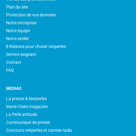
Plan du site
Protection de vos données
Notre entreprise
Notre équipe
Notre atelier
8 Raisons pour choisir netperles
Service exigeant
Contact
FAQ
MEDIAS
La presse & Netperles
Marie Claire magazine
La Perle attitude
Communiqué de presse
Concours netperles et cannes radio