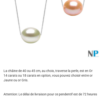
La châine de 40 ou 45 cm, au choix, traverse la perle, est en Or
14 carats ou 18 carats en option, vous pouvez choisir entre or
Jaune ou or Gris.
Attention: Le délai de livraison pour ce pendentif est de 72 heures