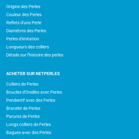
Origine des Perles
Couleur des Perles
Reflets d'une Perle
Diamètres des Perles
Perles d'imitation
Longueurs des colliers
Détails sur l'histoire des perles
ACHETER SUR NETPERLES
Colliers de Perles
Boucles d'Oreilles avec Perles
Pendentif avec des Perles
Bracelet de Perles
Parures de Perles
Longs colliers de Perles
Bagues avec des Perles