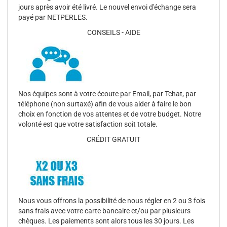
jours après avoir été livré. Le nouvel envoi d'échange sera
payé par NETPERLES.
CONSEILS - AIDE
Nos équipes sont à votre écoute par Email, par Tchat, par
téléphone (non surtaxé) afin de vous aider à faire le bon
choix en fonction de vos attentes et de votre budget. Notre
volonté est que votre satisfaction soit totale.
CRÉDIT GRATUIT
Nous vous offrons la possibilité de nous régler en 2 ou 3 fois
sans frais avec votre carte bancaire et/ou par plusieurs
chèques. Les paiements sont alors tous les 30 jours. Les