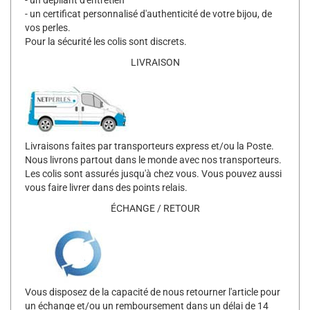
- un certificat personnalisé d'authenticité de votre bijou, de
vos perles.
Pour la sécurité les colis sont discrets.
LIVRAISON
Livraisons faites par transporteurs express et/ou la Poste.
Nous livrons partout dans le monde avec nos transporteurs.
Les colis sont assurés jusqu'à chez vous. Vous pouvez aussi
vous faire livrer dans des points relais.
ÉCHANGE / RETOUR
Vous disposez de la capacité de nous retourner l'article pour
un échange et/ou un remboursement dans un délai de 14