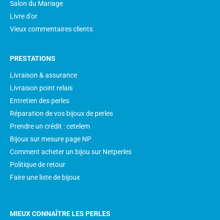
Salon du Mariage
Livre d'or
Vieux commentaires clients
PRESTATIONS
Livraison & assurance
Livraison point relais
Entretien des perles
Réparation de vos bijoux de perles
Prendre un crédit : cetelem
Bijoux sur mesure page NP
Comment acheter un bijou sur Netperles
Politique de retour
Faire une liste de bijoux
MIEUX CONNAÎTRE LES PERLES