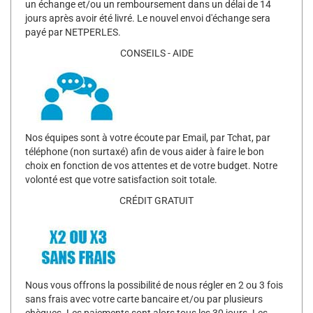
un échange et/ou un remboursement dans un délai de 14
jours après avoir été livré. Le nouvel envoi d'échange sera
payé par NETPERLES.
CONSEILS - AIDE
Nos équipes sont à votre écoute par Email, par Tchat, par
téléphone (non surtaxé) afin de vous aider à faire le bon
choix en fonction de vos attentes et de votre budget. Notre
volonté est que votre satisfaction soit totale.
CRÉDIT GRATUIT
Nous vous offrons la possibilité de nous régler en 2 ou 3 fois
sans frais avec votre carte bancaire et/ou par plusieurs