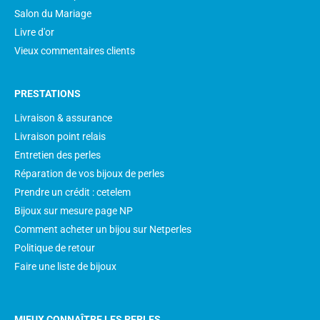
Salon du Mariage
Livre d'or
Vieux commentaires clients
PRESTATIONS
Livraison & assurance
Livraison point relais
Entretien des perles
Réparation de vos bijoux de perles
Prendre un crédit : cetelem
Bijoux sur mesure page NP
Comment acheter un bijou sur Netperles
Politique de retour
Faire une liste de bijoux
MIEUX CONNAÎTRE LES PERLES