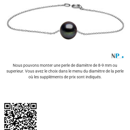
Nous pouvons monter une perle de diamètre de 8-9 mm ou
superieur. Vous avez le choix dans le menu du diamètre de la perle
où les suppléments de prix sont indiqués.