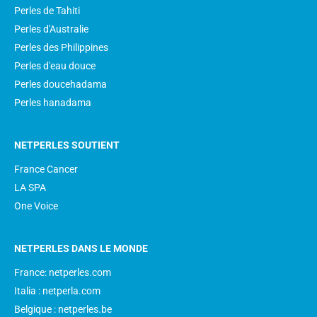
Perles de Tahiti
Perles d'Australie
Perles des Philippines
Perles d'eau douce
Perles doucehadama
Perles hanadama
NETPERLES SOUTIENT
France Cancer
LA SPA
One Voice
NETPERLES DANS LE MONDE
France: netperles.com
Italia : netperla.com
Belgique : netperles.be