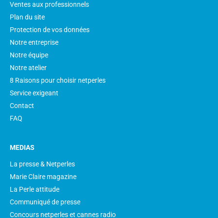
Ventes aux professionnels
Plan du site
Protection de vos données
Notre entreprise
Notre équipe
Notre atelier
8 Raisons pour choisir netperles
Service exigeant
Contact
FAQ
MEDIAS
La presse & Netperles
Marie Claire magazine
La Perle attitude
Communiqué de presse
Concours netperles et cannes radio