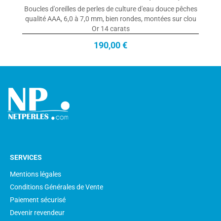
Boucles d'oreilles de perles de culture d'eau douce pêches
qualité AAA, 6,0 à 7,0 mm, bien rondes, montées sur clou
Or 14 carats
190,00 €
SERVICES
Mentions légales
Conditions Générales de Vente
Paiement sécurisé
Devenir revendeur