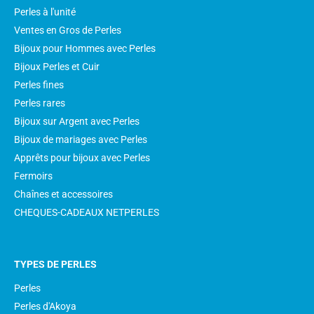
Perles à l'unité
Ventes en Gros de Perles
Bijoux pour Hommes avec Perles
Bijoux Perles et Cuir
Perles fines
Perles rares
Bijoux sur Argent avec Perles
Bijoux de mariages avec Perles
Apprêts pour bijoux avec Perles
Fermoirs
Chaînes et accessoires
CHEQUES-CADEAUX NETPERLES
TYPES DE PERLES
Perles
Perles d'Akoya