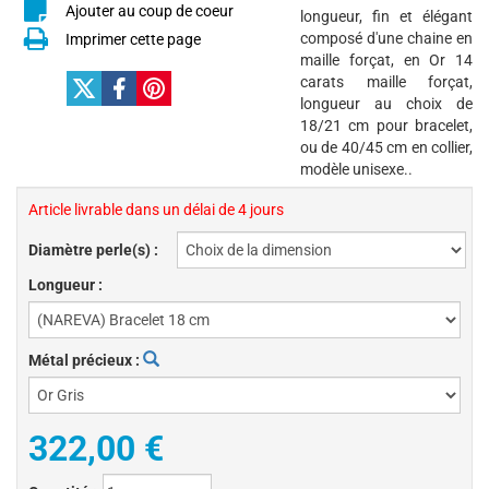
Ajouter au coup de coeur
longueur, fin et élégant
composé d'une chaine en
Imprimer cette page
maille forçat, en Or 14
carats maille forçat,
longueur au choix de
18/21 cm pour bracelet,
ou de 40/45 cm en collier,
modèle unisexe..
Article livrable dans un délai de 4 jours
Diamètre perle(s) :
Longueur :
Métal précieux :
322,00 €