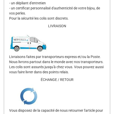
- un dépliant d'entretien
- un certificat personnalisé d'authenticité de votre bijou, de
vos perles.
Pour la sécurité les colis sont discrets.
LIVRAISON
Livraisons faites par transporteurs express et/ou la Poste.
Nous livrons partout dans le monde avec nos transporteurs.
Les colis sont assurés jusqu'à chez vous. Vous pouvez aussi
vous faire livrer dans des points relais.
ÉCHANGE / RETOUR
Vous disposez de la capacité de nous retourner l'article pour