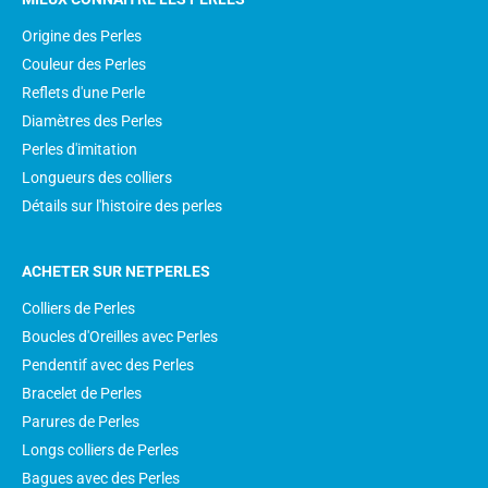
Origine des Perles
Couleur des Perles
Reflets d'une Perle
Diamètres des Perles
Perles d'imitation
Longueurs des colliers
Détails sur l'histoire des perles
ACHETER SUR NETPERLES
Colliers de Perles
Boucles d'Oreilles avec Perles
Pendentif avec des Perles
Bracelet de Perles
Parures de Perles
Longs colliers de Perles
Bagues avec des Perles