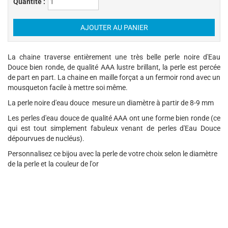
Quantité :
La chaine traverse entièrement une très belle perle noire d'Eau
Douce bien ronde, de qualité AAA lustre brillant, la perle est percée
de part en part. La chaine en maille forçat a un fermoir rond avec un
mousqueton facile à mettre soi même.
La perle noire d'eau douce mesure un diamètre à partir de 8-9 mm
Les perles d'eau douce de qualité AAA ont une forme bien ronde (ce
qui est tout simplement fabuleux venant de perles d'Eau Douce
dépourvues de nucléus).
Personnalisez ce bijou avec la perle de votre choix selon le diamètre
de la perle et la couleur de l'or