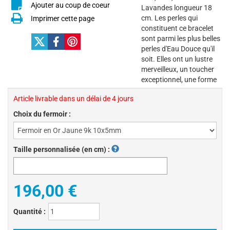
Ajouter au coup de coeur
Lavandes longueur 18
cm. Les perles qui
Imprimer cette page
constituent ce bracelet
sont parmi les plus belles
perles d'Eau Douce qu'il
soit. Elles ont un lustre
merveilleux, un toucher
exceptionnel, une forme
Article livrable dans un délai de 4 jours
Choix du fermoir :
Taille personnalisée (en cm) :
196,00 €
Quantité :