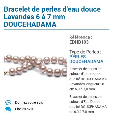
Bracelet de perles d'eau douce
Lavandes 6 à 7 mm
DOUCEHADAMA
Référence :
EDHB103
Type de Perles :
PERLES
DOUCEHADAMA
Bracelet de perles de
culture d'Eau Douce
qualité DOUCEHADAMA
Lavandes longueur 18
cm 6,0 à 7,0 mm
Bracelet de perles de
culture d'Eau Douce
Donnez votre avis
qualité DOUCEHADAMA
Lire les avis
de 6,0 à 7,0 mm