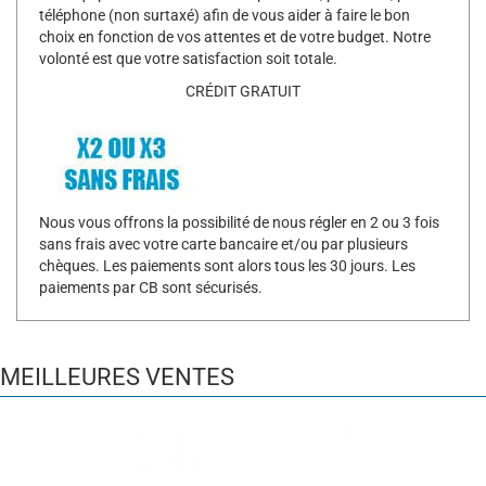
téléphone (non surtaxé) afin de vous aider à faire le bon
choix en fonction de vos attentes et de votre budget. Notre
volonté est que votre satisfaction soit totale.
CRÉDIT GRATUIT
Nous vous offrons la possibilité de nous régler en 2 ou 3 fois
sans frais avec votre carte bancaire et/ou par plusieurs
chèques. Les paiements sont alors tous les 30 jours. Les
paiements par CB sont sécurisés.
MEILLEURES VENTES