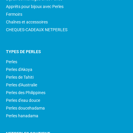
Apprêts pour bijoux avec Perles
Fermoirs
Chaînes et accessoires
CHEQUES-CADEAUX NETPERLES
TYPES DE PERLES
Perles
Perles d'Akoya
Perles de Tahiti
Perles d'Australie
Perles des Philippines
Perles d'eau douce
Perles doucehadama
Perles hanadama