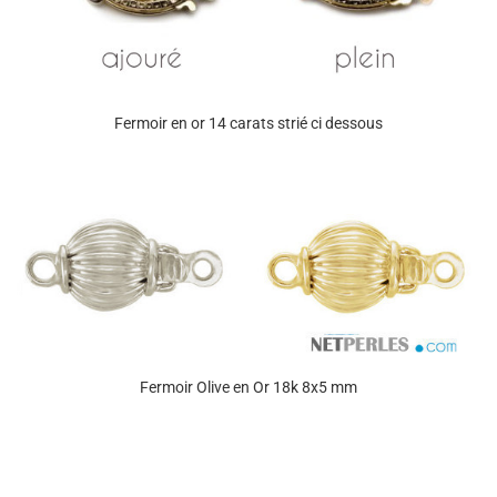
Fermoir en or 14 carats strié ci dessous
Fermoir Olive en Or 18k 8x5 mm