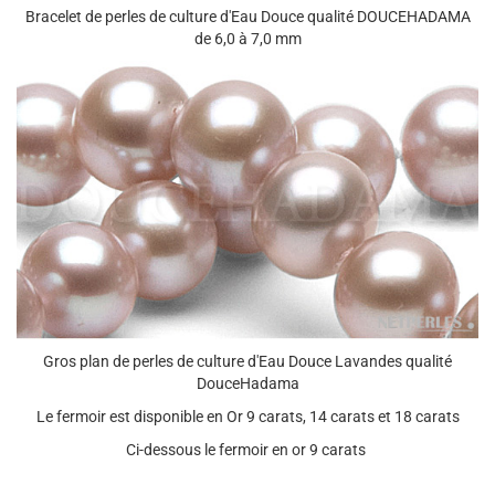
Bracelet de perles de culture d'Eau Douce qualité DOUCEHADAMA
de 6,0 à 7,0 mm
Gros plan de perles de culture d'Eau Douce Lavandes qualité
DouceHadama
Le fermoir est disponible en Or 9 carats, 14 carats et 18 carats
Ci-dessous le fermoir en or 9 carats