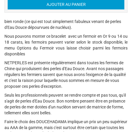
bien ronde (ce qui est tout simplement fabuleux venant de perles
d'Eau Douce dépourvues de nucléus).
Nous pouvons monter ce bracelet avec un fermoir en Or 9 ou 14 ou
18 carats, les fermoirs peuvent varier selon le stock disponible, le
menu Options du Fermoir vous laisse choisir parmi les fermoirs
disponibles
NETPERLES est présente régulièrement dans toutes les fermes de
Chine qui produisent des perles d'Eau Douce. Avant nos passages
réguliers les fermiers savent que nous avons l'exigence de la qualité
et c'est la raison pour laquelle nous sommes en mesure de vous
proposer ces perles d'exception.
Seuls les professionnels peuvent se rendre compte et pas tous, qu'il
s'agit de perles d'Eau Douce. Bon nombre pensent être en présence
de perles de mer dotées d'un nucléon servant de matrice de forme,
tellement elles sont belles.
Faire le choix des DOUCEHADAMA implique un prix un peu supérieur
au AAA de la gamme, mais c'est surtout être certain que toutes les