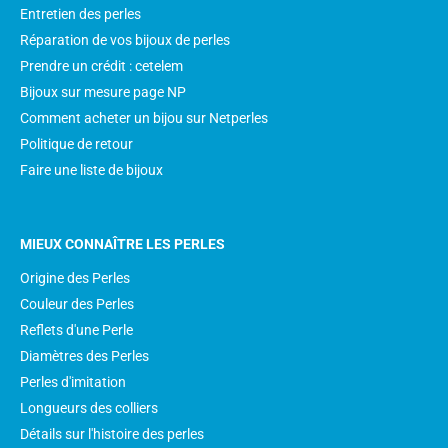
Entretien des perles
Réparation de vos bijoux de perles
Prendre un crédit : cetelem
Bijoux sur mesure page NP
Comment acheter un bijou sur Netperles
Politique de retour
Faire une liste de bijoux
MIEUX CONNAÎTRE LES PERLES
Origine des Perles
Couleur des Perles
Reflets d'une Perle
Diamètres des Perles
Perles d'imitation
Longueurs des colliers
Détails sur l'histoire des perles