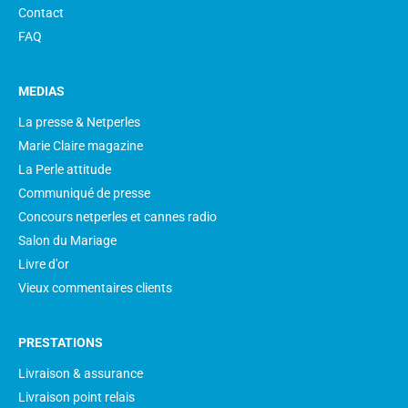
Contact
FAQ
MEDIAS
La presse & Netperles
Marie Claire magazine
La Perle attitude
Communiqué de presse
Concours netperles et cannes radio
Salon du Mariage
Livre d'or
Vieux commentaires clients
PRESTATIONS
Livraison & assurance
Livraison point relais