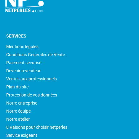
SERVICES
Mentions légales
Conditions Générales de Vente
Paiement sécurisé
Devenir revendeur
Ventes aux professionnels
Plan du site
Protection de vos données
Notre entreprise
Notre équipe
Notre atelier
8 Raisons pour choisir netperles
Service exigeant