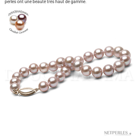
perles ont une beauté très haut de gamme.