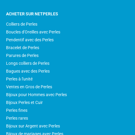
ACHETER SUR NETPERLES
Colliers de Perles
Boucles d'Oreilles avec Perles
Pendentif avec des Perles
Bracelet de Perles
Parures de Perles
Longs colliers de Perles
Bagues avec des Perles
Perles à l'unité
Ventes en Gros de Perles
Bijoux pour Hommes avec Perles
Bijoux Perles et Cuir
Perles fines
Perles rares
Bijoux sur Argent avec Perles
Bijoux de mariages avec Perles