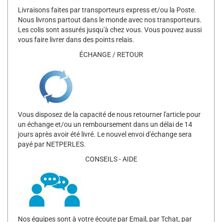
Livraisons faites par transporteurs express et/ou la Poste.
Nous livrons partout dans le monde avec nos transporteurs.
Les colis sont assurés jusqu'à chez vous. Vous pouvez aussi
vous faire livrer dans des points relais.
ÉCHANGE / RETOUR
Vous disposez de la capacité de nous retourner l'article pour
un échange et/ou un remboursement dans un délai de 14
jours après avoir été livré. Le nouvel envoi d'échange sera
payé par NETPERLES.
CONSEILS - AIDE
Nos équipes sont à votre écoute par Email, par Tchat, par