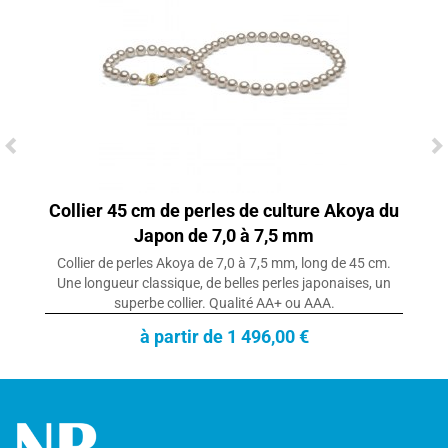
Collier 45 cm de perles de culture Akoya du
Japon de 7,0 à 7,5 mm
Collier de perles Akoya de 7,0 à 7,5 mm, long de 45 cm.
Une longueur classique, de belles perles japonaises, un
superbe collier. Qualité AA+ ou AAA.
à partir de 1 496,00 €