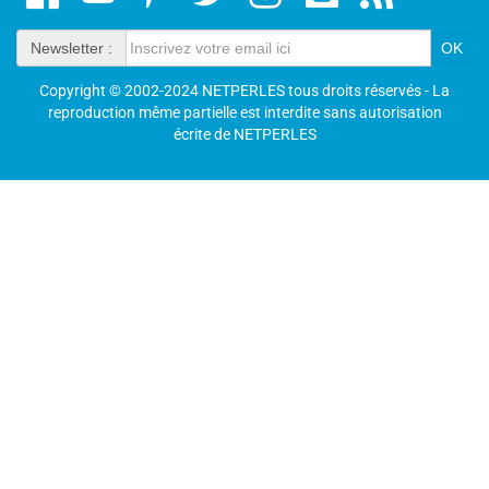
Newsletter :
Copyright © 2002-2024 NETPERLES tous droits réservés - La
reproduction même partielle est interdite sans autorisation
écrite de NETPERLES