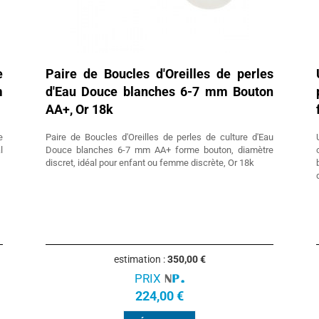
e
Paire de Boucles d'Oreilles de perles
m
d'Eau Douce blanches 6-7 mm Bouton
AA+, Or 18k
e
Paire de Boucles d'Oreilles de perles de culture d'Eau
l
Douce blanches 6-7 mm AA+ forme bouton, diamètre
discret, idéal pour enfant ou femme discrète, Or 18k
estimation :
350,00 €
PRIX
224,00 €