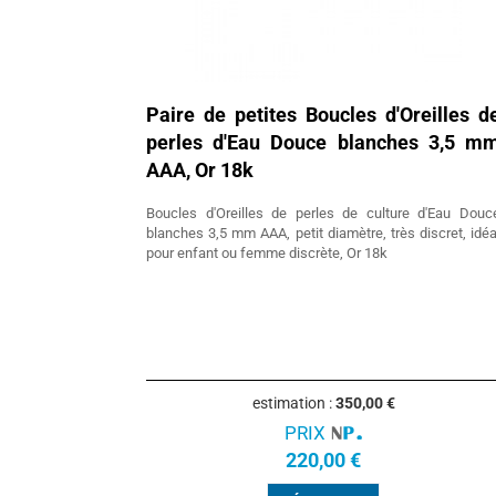
Paire de petites Boucles d'Oreilles d
perles d'Eau Douce blanches 3,5 m
AAA, Or 18k
Boucles d'Oreilles de perles de culture d'Eau Douc
blanches 3,5 mm AAA, petit diamètre, très discret, idéa
pour enfant ou femme discrète, Or 18k
estimation :
350,00 €
PRIX
220,00 €