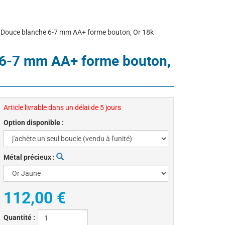
Eau Douce blanche 6-7 mm AA+ forme bouton, Or 18k
e 6-7 mm AA+ forme bouton,
Article livrable dans un délai de 5 jours
Option disponible :
Métal précieux :
112,00 €
Quantité :