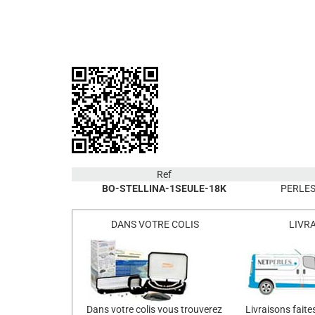
Ref
BO-STELLINA-1SEULE-18K
PERLES
DANS VOTRE COLIS
LIVR
Dans votre colis vous trouverez
Livraisons faite