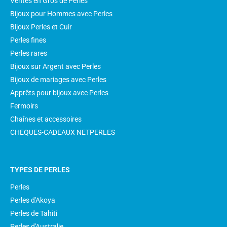
Ventes en Gros de Perles
Bijoux pour Hommes avec Perles
Bijoux Perles et Cuir
Perles fines
Perles rares
Bijoux sur Argent avec Perles
Bijoux de mariages avec Perles
Apprêts pour bijoux avec Perles
Fermoirs
Chaînes et accessoires
CHEQUES-CADEAUX NETPERLES
TYPES DE PERLES
Perles
Perles d'Akoya
Perles de Tahiti
Perles d'Australie