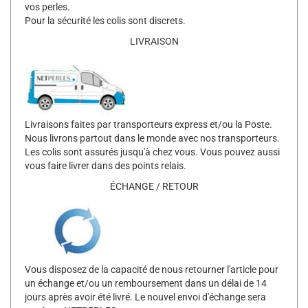
vos perles.
Pour la sécurité les colis sont discrets.
LIVRAISON
Livraisons faites par transporteurs express et/ou la Poste.
Nous livrons partout dans le monde avec nos transporteurs.
Les colis sont assurés jusqu'à chez vous. Vous pouvez aussi
vous faire livrer dans des points relais.
ÉCHANGE / RETOUR
Vous disposez de la capacité de nous retourner l'article pour
un échange et/ou un remboursement dans un délai de 14
jours après avoir été livré. Le nouvel envoi d'échange sera