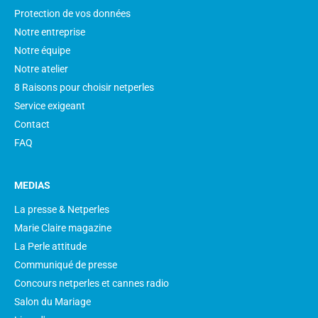
Protection de vos données
Notre entreprise
Notre équipe
Notre atelier
8 Raisons pour choisir netperles
Service exigeant
Contact
FAQ
MEDIAS
La presse & Netperles
Marie Claire magazine
La Perle attitude
Communiqué de presse
Concours netperles et cannes radio
Salon du Mariage