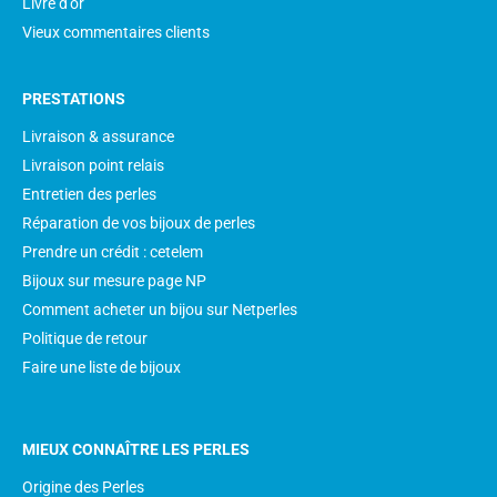
Livre d'or
Vieux commentaires clients
PRESTATIONS
Livraison & assurance
Livraison point relais
Entretien des perles
Réparation de vos bijoux de perles
Prendre un crédit : cetelem
Bijoux sur mesure page NP
Comment acheter un bijou sur Netperles
Politique de retour
Faire une liste de bijoux
MIEUX CONNAÎTRE LES PERLES
Origine des Perles