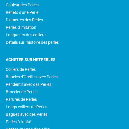
Couleur des Perles
Reflets d'une Perle
Diamètres des Perles
Perles d'imitation
Longueurs des colliers
Détails sur l'histoire des perles
ACHETER SUR NETPERLES
Colliers de Perles
Boucles d'Oreilles avec Perles
Pendentif avec des Perles
Bracelet de Perles
Parures de Perles
Longs colliers de Perles
Bagues avec des Perles
Perles à l'unité