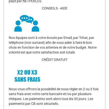
payé par NETPERLES.
CONSEILS - AIDE
Nos équipes sont à votre écoute par Email, par Tchat, par
téléphone (non surtaxé) afin de vous aider à faire le bon
choix en fonction de vos attentes et de votre budget. Notre
volonté est que votre satisfaction soit totale.
CRÉDIT GRATUIT
Nous vous offrons la possibilité de nous régler en 2 ou 3 fois
sans frais avec votre carte bancaire et/ou par plusieurs
chèques. Les paiements sont alors tous les 30 jours. Les
paiements par CB sont sécurisés.