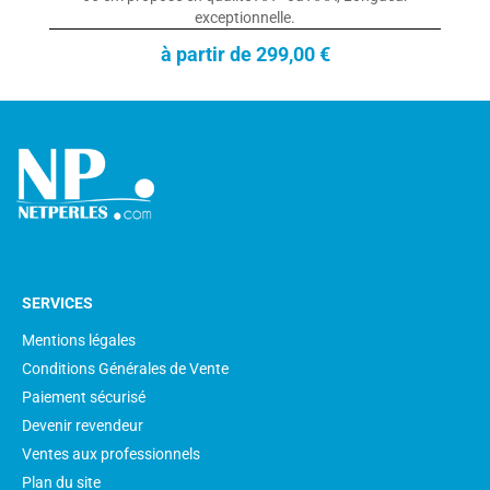
exceptionnelle.
à partir de 299,00 €
SERVICES
Mentions légales
Conditions Générales de Vente
Paiement sécurisé
Devenir revendeur
Ventes aux professionnels
Plan du site