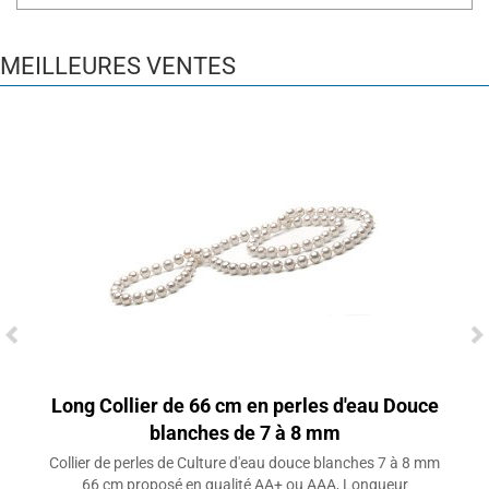
MEILLEURES VENTES
Long Collier de 66 cm en perles d'eau Douce
blanches de 7 à 8 mm
Collier de perles de Culture d'eau douce blanches 7 à 8 mm
66 cm proposé en qualité AA+ ou AAA, Longueur