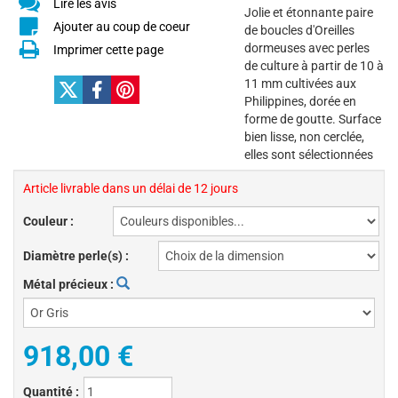
Lire les avis
Jolie et étonnante paire
Ajouter au coup de coeur
de boucles d'Oreilles
dormeuses avec perles
Imprimer cette page
de culture à partir de 10 à
11 mm cultivées aux
Philippines, dorée en
forme de goutte. Surface
bien lisse, non cerclée,
elles sont sélectionnées
Article livrable dans un délai de 12 jours
Couleur :
Diamètre perle(s) :
Métal précieux :
918,00 €
Quantité :