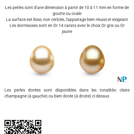
Les perles sont d'une dimension à partir de 10 à 11 mm en forme de
goutte ou ovale
La surface est lisse, non cerlcée, l'appairage bien réussi et exigeant
Les dormeuses sont en Or 14 carats avec le choix Or gris ou Or
jaune
Les perles dorées sont disponibles dans les tonalités: claire
champagne (à gauche) ou bien dorée (à droite) ci dessus