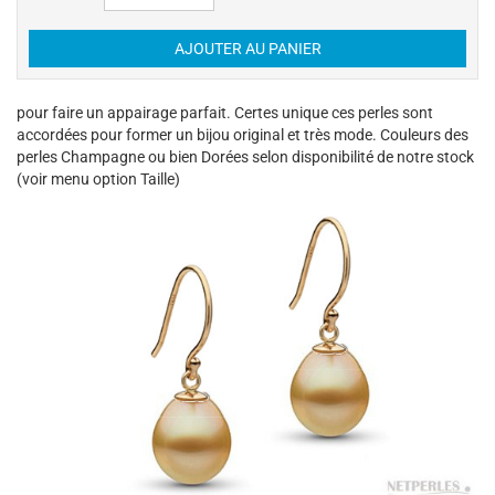
pour faire un appairage parfait. Certes unique ces perles sont
accordées pour former un bijou original et très mode. Couleurs des
perles Champagne ou bien Dorées selon disponibilité de notre stock
(voir menu option Taille)