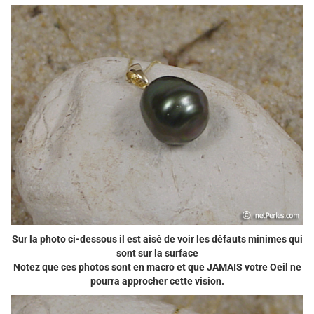
Sur la photo ci-dessous il est aisé de voir les défauts minimes qui
sont sur la surface
Notez que ces photos sont en macro et que JAMAIS votre Oeil ne
pourra approcher cette vision.