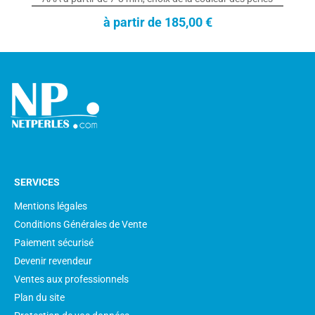
à partir de 185,00 €
SERVICES
Mentions légales
Conditions Générales de Vente
Paiement sécurisé
Devenir revendeur
Ventes aux professionnels
Plan du site