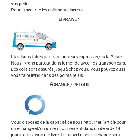
vos perles.
Pour la sécurité les colis sont discrets.
LIVRAISON
Livraisons faites par transporteurs express et/ou la Poste.
Nous livrons partout dans le monde avec nos transporteurs.
Les colis sont assurés jusqu'à chez vous. Vous pouvez aussi
vous faire livrer dans des points relais.
ÉCHANGE / RETOUR
Vous disposez de la capacité de nous retourner l'article pour
un échange et/ou un remboursement dans un délai de 14
jours après avoir été livré. Le nouvel envoi d'échange sera