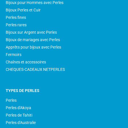
Bijoux pour Hommes avec Perles
Bijoux Perles et Cuir
Perles fines
Perles rares
Bijoux sur Argent avec Perles
Bijoux de mariages avec Perles
Apprêts pour bijoux avec Perles
Fermoirs
Chaînes et accessoires
CHEQUES-CADEAUX NETPERLES
TYPES DE PERLES
Perles
Perles d'Akoya
Perles de Tahiti
Perles d'Australie