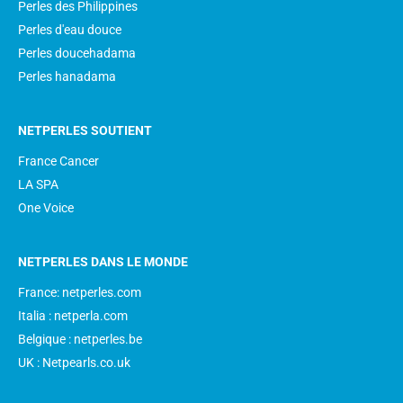
Perles des Philippines
Perles d'eau douce
Perles doucehadama
Perles hanadama
NETPERLES SOUTIENT
France Cancer
LA SPA
One Voice
NETPERLES DANS LE MONDE
France: netperles.com
Italia : netperla.com
Belgique : netperles.be
UK : Netpearls.co.uk