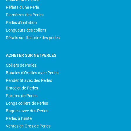
Reflets d'une Perle
Diamètres des Perles
Perles d'imitation
Longueurs des colliers
Détails sur l'histoire des perles
ACHETER SUR NETPERLES
Colliers de Perles
Boucles d'Oreilles avec Perles
Pendentif avec des Perles
Bracelet de Perles
Parures de Perles
Longs colliers de Perles
Bagues avec des Perles
Perles à l'unité
Ventes en Gros de Perles