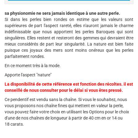
sa physionomie ne sera jamais identique à une autre perle.
Si dans les perles bien rondes on estime que les valeurs sont
supérieures de part l'aspect rareté, elles n'auront jamais le charme
indéfinissable que nous apportent les perles Baroques qui sont
singulières. Elles restent et resteront des gemmes qui devraient être
mieux considérés de part leur singularité. La nature est bien faite
puisque ces joyaux des mers sont moins onéreux que les perles
parfaitement rondes.
En ce moment très à la mode.
Apporte l'aspect "nature"
La disponibilité de cette référence est fonction des récoltes. il est
conseillé de nous consulter pour le délai si vous êtes pressé.
Ce pendentif est vendu sans la chaîne. Si vous le souhaitez, nous
vous proposons nos chaîne fines qui mettent en valeur la perle,
vous pouvez faire votre choix en utilisant les Options pour le choix
d'une de nos chaînes de longueur à partir de 40 cm en or 14 ou
18 carats.