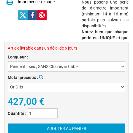
Imprimer cette page
Nous posons une perle
de diamètre important
(minimum 14 à 16 mm)
parfois plus suivant les
disponibilités.
Notez bien que chaque
perle est UNIQUE et que
Article livrable dans un délai de 6 jours
Longueur :
Métal précieux :
427,00 €
Quantité :