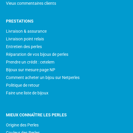
Vieux commentaires clients
PRESTATIONS
Livraison & assurance
Livraison point relais
Entretien des perles
Réparation de vos bijoux de perles
Prendre un crédit : cetelem
Bijoux sur mesure page NP
Comment acheter un bijou sur Netperles
Politique de retour
Faire une liste de bijoux
MIEUX CONNAÎTRE LES PERLES
Origine des Perles
Couleur des Perles