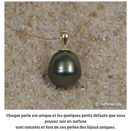
Chaque perle est unique et les quelques petits défauts que vous
pouvez voir en surface
sont naturels et font de ces perles des bijoux uniques.