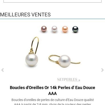
MEILLEURES VENTES
Boucles d'Oreilles Or 14k Perles d' Eau Douce
AAA
Boucles d'oreilles de perles de culture d'Eau Douce qualité
AAA à partir de 7-8 mm, choix de la couleur des perles