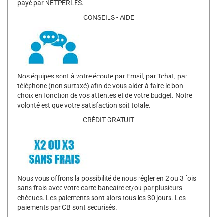
payé par NETPERLES.
CONSEILS - AIDE
Nos équipes sont à votre écoute par Email, par Tchat, par
téléphone (non surtaxé) afin de vous aider à faire le bon
choix en fonction de vos attentes et de votre budget. Notre
volonté est que votre satisfaction soit totale.
CRÉDIT GRATUIT
Nous vous offrons la possibilité de nous régler en 2 ou 3 fois
sans frais avec votre carte bancaire et/ou par plusieurs
chèques. Les paiements sont alors tous les 30 jours. Les
paiements par CB sont sécurisés.