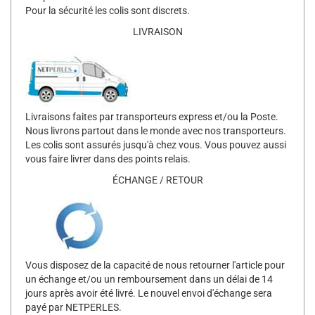
Pour la sécurité les colis sont discrets.
LIVRAISON
Livraisons faites par transporteurs express et/ou la Poste.
Nous livrons partout dans le monde avec nos transporteurs.
Les colis sont assurés jusqu'à chez vous. Vous pouvez aussi
vous faire livrer dans des points relais.
ÉCHANGE / RETOUR
Vous disposez de la capacité de nous retourner l'article pour
un échange et/ou un remboursement dans un délai de 14
jours après avoir été livré. Le nouvel envoi d'échange sera
payé par NETPERLES.