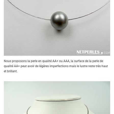
Nous proposons la perle en qualité AA+ ou AAA, la surface de la perle de
qualité AA+ peut avoir de légères imperfections mais le lustre reste très haut
et brillant.