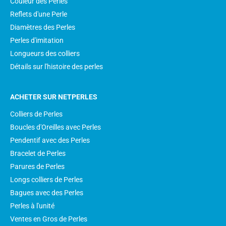
Couleur des Perles
Reflets d'une Perle
Diamètres des Perles
Perles d'imitation
Longueurs des colliers
Détails sur l'histoire des perles
ACHETER SUR NETPERLES
Colliers de Perles
Boucles d'Oreilles avec Perles
Pendentif avec des Perles
Bracelet de Perles
Parures de Perles
Longs colliers de Perles
Bagues avec des Perles
Perles à l'unité
Ventes en Gros de Perles