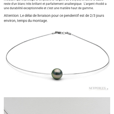
reste d'un blanc très brillant et parfaitement anallergique. L'argent rhodié a
une durabilité exceptionnelle et c'est une matière haut de gamme.
Attention: Le délai de livraison pour ce pendentif est de 2/3 jours
environ, temps du montage.