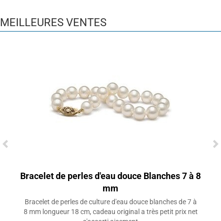
MEILLEURES VENTES
Bracelet de perles d'eau douce Blanches 7 à 8
mm
Bracelet de perles de culture d'eau douce blanches de 7 à
8 mm longueur 18 cm, cadeau original a très petit prix net