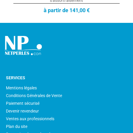
s'assorti aisement
à partir de 141,00 €
SERVICES
Mentions légales
Conditions Générales de Vente
Paiement sécurisé
Devenir revendeur
Ventes aux professionnels
Plan du site