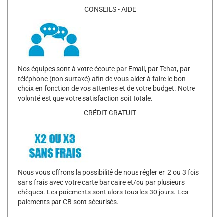
CONSEILS - AIDE
Nos équipes sont à votre écoute par Email, par Tchat, par
téléphone (non surtaxé) afin de vous aider à faire le bon
choix en fonction de vos attentes et de votre budget. Notre
volonté est que votre satisfaction soit totale.
CRÉDIT GRATUIT
Nous vous offrons la possibilité de nous régler en 2 ou 3 fois
sans frais avec votre carte bancaire et/ou par plusieurs
chèques. Les paiements sont alors tous les 30 jours. Les
paiements par CB sont sécurisés.