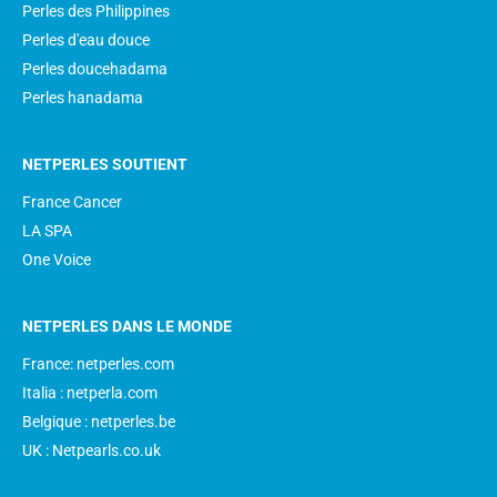
Perles des Philippines
Perles d'eau douce
Perles doucehadama
Perles hanadama
NETPERLES SOUTIENT
France Cancer
LA SPA
One Voice
NETPERLES DANS LE MONDE
France: netperles.com
Italia : netperla.com
Belgique : netperles.be
UK : Netpearls.co.uk