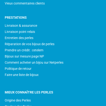
Vieux commentaires clients
PRESTATIONS
Livraison & assurance
Livraison point relais
Entretien des perles
Réparation de vos bijoux de perles
Prendre un crédit : cetelem
Bijoux sur mesure page NP
Comment acheter un bijou sur Netperles
Politique de retour
Faire une liste de bijoux
MIEUX CONNAÎTRE LES PERLES
Origine des Perles