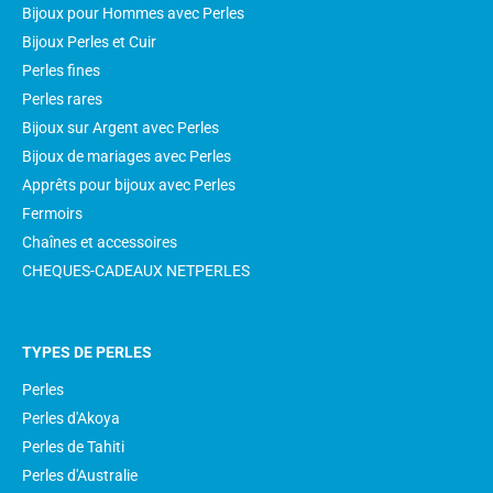
Bijoux pour Hommes avec Perles
Bijoux Perles et Cuir
Perles fines
Perles rares
Bijoux sur Argent avec Perles
Bijoux de mariages avec Perles
Apprêts pour bijoux avec Perles
Fermoirs
Chaînes et accessoires
CHEQUES-CADEAUX NETPERLES
TYPES DE PERLES
Perles
Perles d'Akoya
Perles de Tahiti
Perles d'Australie