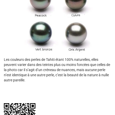
Les couleurs des perles de Tahiti étant 100% naturelles, elles
peuvent varier dans des teintes plus ou moins foncées que celles de
la photo car il s’agit d’un créneau de nuances, mais aucune perle
n’est identique à une autre perle, c’est la beauté de la nature à nulle
autre pareille.