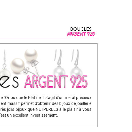
'Or ou que le Platine, il s'agit d'un métal précieux
rgent massif permet d'obtenir des bijoux de joaillerie
e très jolis bijoux que NETPERLES à le plaisir à vous
'est un excellent investissement.