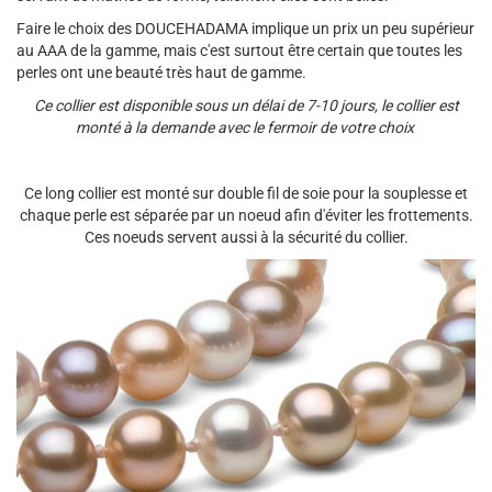
Faire le choix des DOUCEHADAMA implique un prix un peu supérieur
au AAA de la gamme, mais c'est surtout être certain que toutes les
perles ont une beauté très haut de gamme.
Ce collier est disponible sous un délai de 7-10 jours, le collier est
monté à la demande avec le fermoir de votre choix
Ce long collier est monté sur double fil de soie pour la souplesse et
chaque perle est séparée par un noeud afin d'éviter les frottements.
Ces noeuds servent aussi à la sécurité du collier.