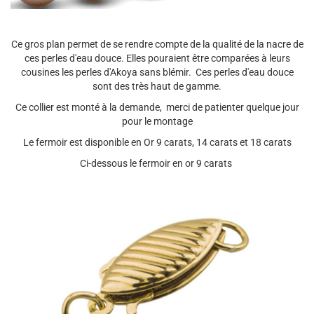
Ce gros plan permet de se rendre compte de la qualité de la nacre de
ces perles d'eau douce. Elles pouraient être comparées à leurs
cousines les perles d'Akoya sans blémir. Ces perles d'eau douce
sont des très haut de gamme.
Ce collier est monté à la demande, merci de patienter quelque jour
pour le montage
Le fermoir est disponible en Or 9 carats, 14 carats et 18 carats
Ci-dessous le fermoir en or 9 carats