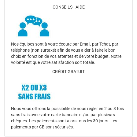
CONSEILS - AIDE
Nos équipes sont à votre écoute par Email, par Tchat, par
téléphone (non surtaxé) afin de vous aider à faire le bon
choix en fonction de vos attentes et de votre budget. Notre
volonté est que votre satisfaction soit totale.
CRÉDIT GRATUIT
Nous vous offrons la possibilité de nous régler en 2 ou 3 fois
sans frais avec votre carte bancaire et/ou par plusieurs
chèques. Les paiements sont alors tous les 30 jours. Les
paiements par CB sont sécurisés.