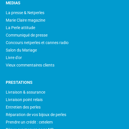
MEDIAS
La presse & Netperles
Marie Claire magazine
La Perle attitude
Communiqué de presse
Concours netperles et cannes radio
Salon du Mariage
Livre d'or
Vieux commentaires clients
PRESTATIONS
Livraison & assurance
Livraison point relais
Entretien des perles
Réparation de vos bijoux de perles
Prendre un crédit : cetelem