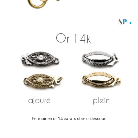
Fermoir en or 14 carats strié ci dessous