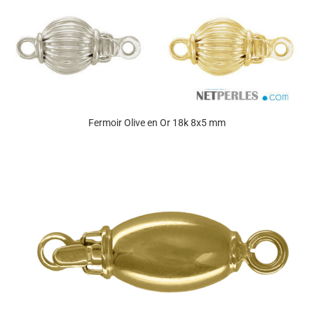
Fermoir Olive en Or 18k 8x5 mm