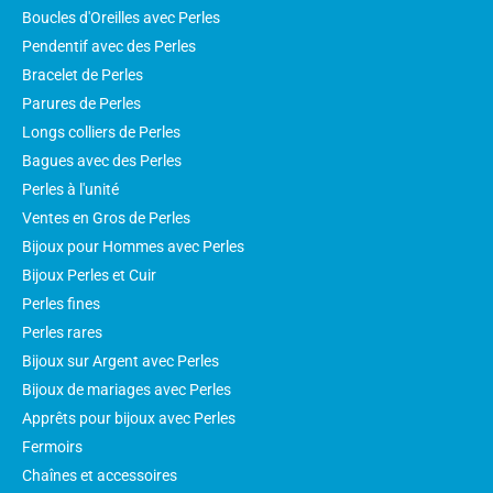
Boucles d'Oreilles avec Perles
Pendentif avec des Perles
Bracelet de Perles
Parures de Perles
Longs colliers de Perles
Bagues avec des Perles
Perles à l'unité
Ventes en Gros de Perles
Bijoux pour Hommes avec Perles
Bijoux Perles et Cuir
Perles fines
Perles rares
Bijoux sur Argent avec Perles
Bijoux de mariages avec Perles
Apprêts pour bijoux avec Perles
Fermoirs
Chaînes et accessoires