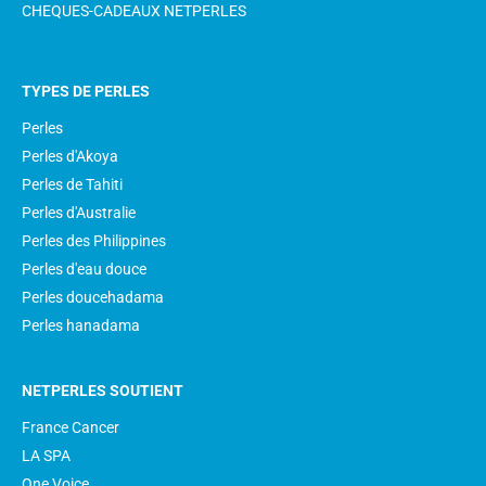
CHEQUES-CADEAUX NETPERLES
TYPES DE PERLES
Perles
Perles d'Akoya
Perles de Tahiti
Perles d'Australie
Perles des Philippines
Perles d'eau douce
Perles doucehadama
Perles hanadama
NETPERLES SOUTIENT
France Cancer
LA SPA
One Voice