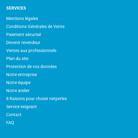
SERVICES
Mentions légales
Conditions Générales de Vente
Paiement sécurisé
Devenir revendeur
Ventes aux professionnels
Plan du site
Protection de vos données
Notre entreprise
Notre équipe
Notre atelier
8 Raisons pour choisir netperles
Service exigeant
Contact
FAQ