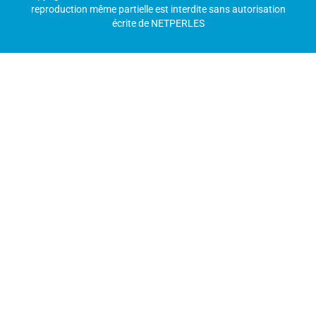
reproduction même partielle est interdite sans autorisation
écrite de NETPERLES