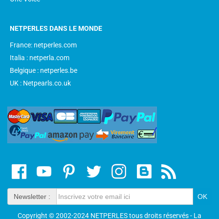
NETPERLES DANS LE MONDE
France: netperles.com
Italia : netperla.com
Belgique : netperles.be
UK : Netpearls.co.uk
Newsletter :
Copyright © 2002-2024 NETPERLES tous droits réservés - La