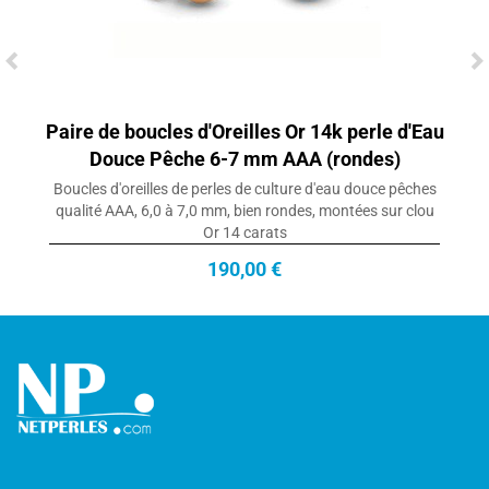
Paire de boucles d'Oreilles Or 14k perle d'Eau
Douce Pêche 6-7 mm AAA (rondes)
Boucles d'oreilles de perles de culture d'eau douce pêches
qualité AAA, 6,0 à 7,0 mm, bien rondes, montées sur clou
Or 14 carats
190,00 €