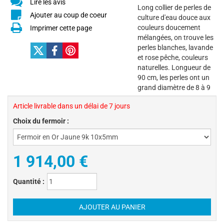
Lire les avis
Long collier de perles de
Ajouter au coup de coeur
culture d'eau douce aux
couleurs doucement
Imprimer cette page
mélangées, on trouve les
perles blanches, lavande
et rose pêche, couleurs
naturelles. Longueur de
90 cm, les perles ont un
grand diamètre de 8 à 9
Article livrable dans un délai de 7 jours
Choix du fermoir :
1 914,00 €
Quantité :