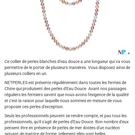
Ce collier de perles blanches d'eau douce a une longueur qui va vous
permettre de le porter de plusieurs manières. Vous disposez ainsi de
plusieurs colliers en un.
NETPERLES est présente régulièrement dans toutes les fermes de
Chine qui produisent des perles d'Eau Douce. Avant nos passages
réguliers les fermiers savent que nous avons l'exigence de la qualité
et c'est la raison pour laquelle nous sommes en mesure de vous
proposer ces perles d'exception.
Seuls les professionnels peuvent se rendre compte, et pas tous les
professionnels, qu'il s'agit de perles d'Eau Douce. Bon nombre d'eux
pensent être en présence de perles de mer dotées d'un nucléon
servant de matrice de forme, tellement elles sont belles.