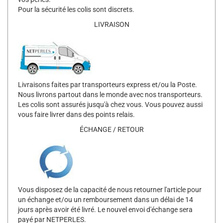
Pour la sécurité les colis sont discrets.
LIVRAISON
Livraisons faites par transporteurs express et/ou la Poste.
Nous livrons partout dans le monde avec nos transporteurs.
Les colis sont assurés jusqu'à chez vous. Vous pouvez aussi
vous faire livrer dans des points relais.
ÉCHANGE / RETOUR
Vous disposez de la capacité de nous retourner l'article pour
un échange et/ou un remboursement dans un délai de 14
jours après avoir été livré. Le nouvel envoi d'échange sera
payé par NETPERLES.