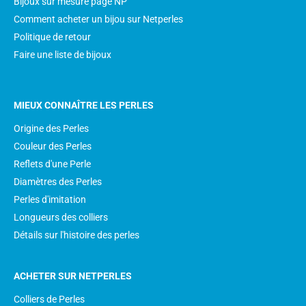
Bijoux sur mesure page NP
Comment acheter un bijou sur Netperles
Politique de retour
Faire une liste de bijoux
MIEUX CONNAÎTRE LES PERLES
Origine des Perles
Couleur des Perles
Reflets d'une Perle
Diamètres des Perles
Perles d'imitation
Longueurs des colliers
Détails sur l'histoire des perles
ACHETER SUR NETPERLES
Colliers de Perles