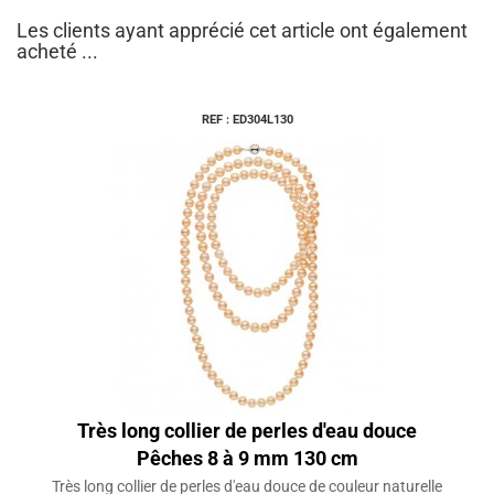
Les clients ayant apprécié cet article ont également
acheté ...
REF : ED304L130
Très long collier de perles d'eau douce
Pêches 8 à 9 mm 130 cm
Très long collier de perles d'eau douce de couleur naturelle