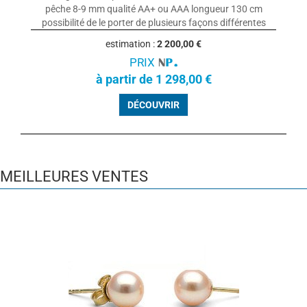
pêche 8-9 mm qualité AA+ ou AAA longueur 130 cm
possibilité de le porter de plusieurs façons différentes
estimation :
2 200,00 €
PRIX
à partir de 1 298,00 €
DÉCOUVRIR
MEILLEURES VENTES