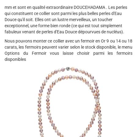
mm et sont en qualité extraordinaire DOUCEHADAMA . Les perles
qui constituent ce collier sont parmi les plus belles perles d'Eau
Douce qu'il soit. Elles ont un lustre merveilleux, un toucher
exceptionnel, une forme bien ronde (ce qui est tout simplement
fabuleux venant de perles d'Eau Douce dépourvues de nucléus).
Nous pouvons monter ce collier avec un fermoir en Or 9 ou 14 ou 18
carats, les fermoirs peuvent varier selon le stock disponible, le menu
Options du Fermoir vous laisse choisir parmi les fermoirs
disponibles