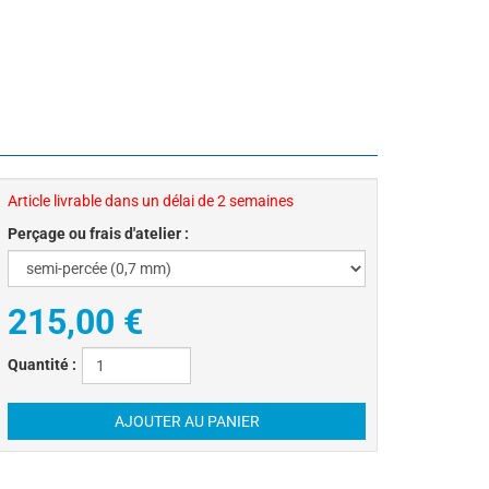
Article livrable dans un délai de 2 semaines
Perçage ou frais d'atelier :
215,00 €
Quantité :