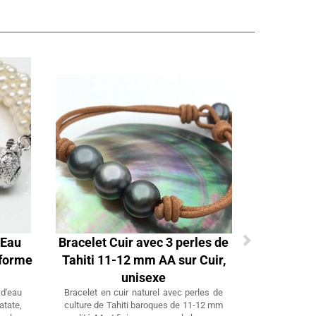
'Eau
Bracelet Cuir avec 3 perles de
 forme
Tahiti 11-12 mm AA sur Cuir,
unisexe
 d'eau
Bracelet en cuir naturel avec perles de
tate,
culture de Tahiti baroques de 11-12 mm