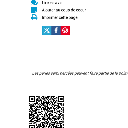
Lire les avis
Ajouter au coup de coeur
Imprimer cette page
Les perles semi percées peuvent faire partie de la poli