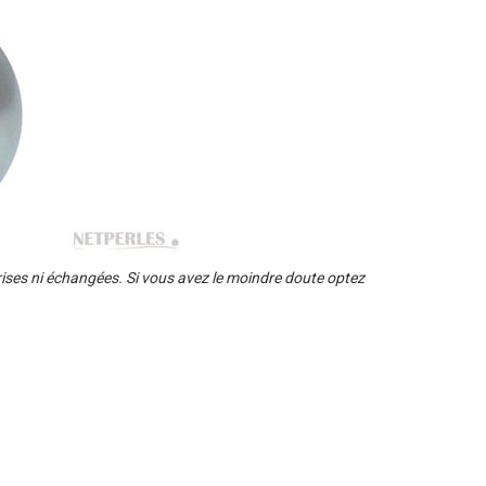
prises ni échangées. Si vous avez le moindre doute optez