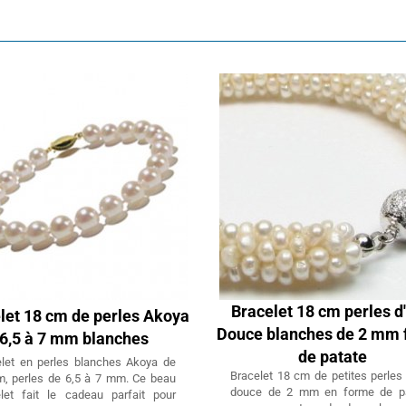
Bracelet 18 cm perles d
let 18 cm de perles Akoya
Douce blanches de 2 mm
6,5 à 7 mm blanches
de patate
elet en perles blanches Akoya de
Bracelet 18 cm de petites perles
m, perles de 6,5 à 7 mm. Ce beau
douce de 2 mm en forme de pa
elet fait le cadeau parfait pour