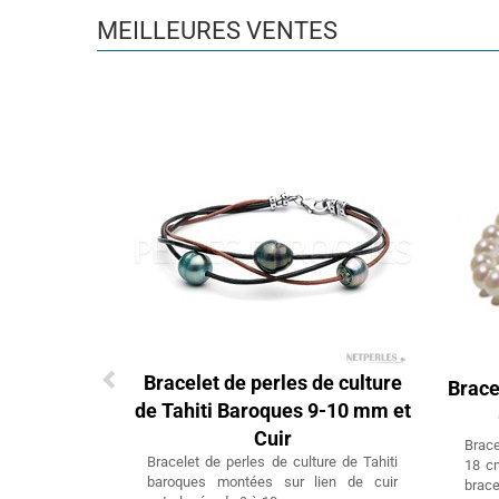
MEILLEURES VENTES
Bracelet de perles de culture
Brace
de Tahiti Baroques 9-10 mm et
Cuir
Brac
Bracelet de perles de culture de Tahiti
18 c
baroques montées sur lien de cuir
brac