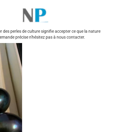
 des perles de culture signifie accepter ce que la nature
 demande précise n'hésitez pas à nous contacter.