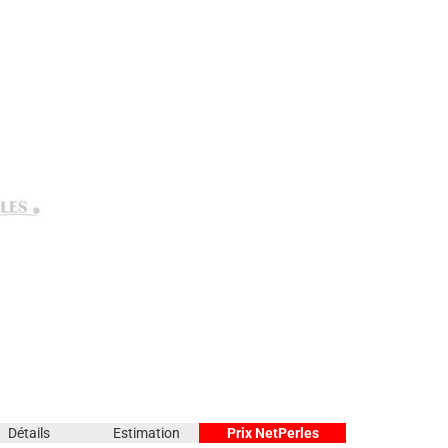
Détails
Estimation
Prix NetPerles