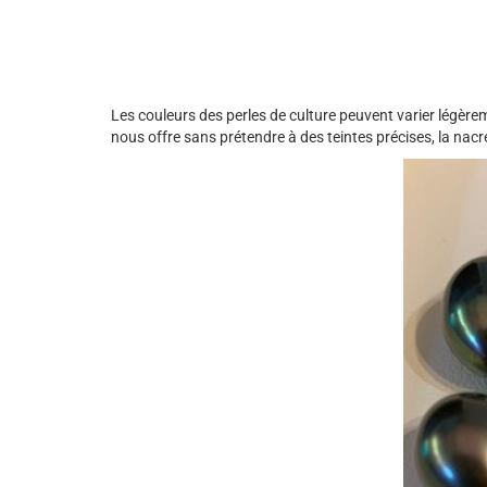
Les couleurs des perles de culture peuvent varier légèrem
nous offre sans prétendre à des teintes précises, la nac