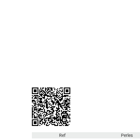
Ref
Perles