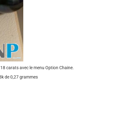
 18 carats avec le menu Option Chaine.
 18k de 0,27 grammes