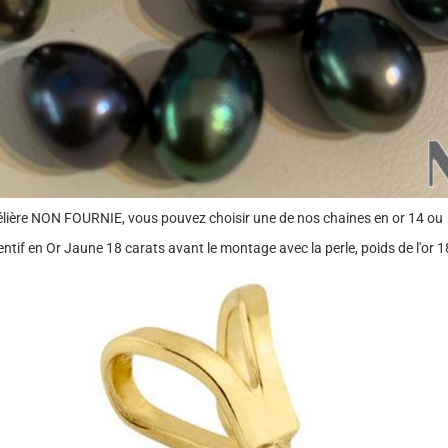
bélière NON FOURNIE, vous pouvez choisir une de nos chaines en or 14 ou
ntif en Or Jaune 18 carats avant le montage avec la perle, poids de l'or