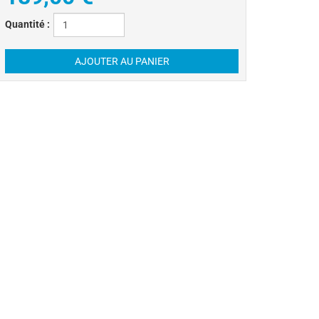
Quantité :