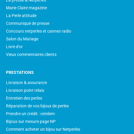
La presse & Netperles
Marie Claire magazine
La Perle attitude
Communiqué de presse
Concours netperles et cannes radio
Salon du Mariage
Livre d'or
Vieux commentaires clients
PRESTATIONS
Livraison & assurance
Livraison point relais
Entretien des perles
Réparation de vos bijoux de perles
Prendre un crédit : cetelem
Bijoux sur mesure page NP
Comment acheter un bijou sur Netperles