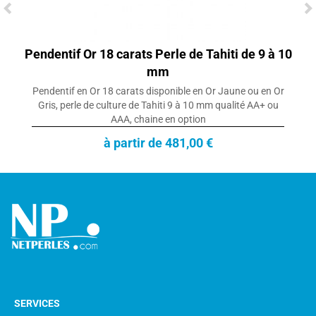
Pendentif Or 18 carats Perle de Tahiti de 9 à 10
mm
Pendentif en Or 18 carats disponible en Or Jaune ou en Or
Gris, perle de culture de Tahiti 9 à 10 mm qualité AA+ ou
AAA, chaine en option
à partir de 481,00 €
SERVICES