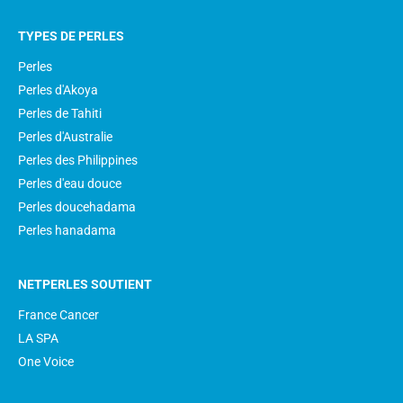
TYPES DE PERLES
Perles
Perles d'Akoya
Perles de Tahiti
Perles d'Australie
Perles des Philippines
Perles d'eau douce
Perles doucehadama
Perles hanadama
NETPERLES SOUTIENT
France Cancer
LA SPA
One Voice