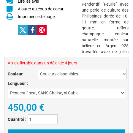
Lire les avis
Pendentif "Feuille" avec
Ajouter au coup de coeur
une perle de culture des
Philippines dorée de 10-
Imprimer cette page
11 mm en forme de
goutte, reflets
champagne, couleur
naturelle, montée sur
bélière en Argent 925
travaillée avec de jolies
Article livrable dans un délai de 4 jours
Couleur :
Longueur :
450,00 €
Quantité :