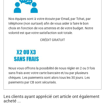
Nos équipes sont à votre écoute par Email, par Tchat, par
téléphone (non surtaxé) afin de vous aider à faire le bon
choix en fonction de vos attentes et de votre budget. Notre
volonté est que votre satisfaction soit totale.
CRÉDIT GRATUIT
Nous vous offrons la possibilité de nous régler en 2 ou 3 fois
sans frais avec votre carte bancaire et/ou par plusieurs
chèques. Les paiements sont alors tous les 30 jours. Les
paiements par CB sont sécurisés.
Les clients ayant apprécié cet article ont également
acheté ...