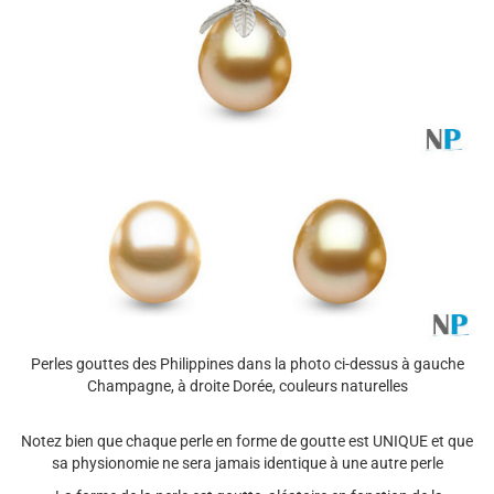
Perles gouttes des Philippines dans la photo ci-dessus à gauche
Champagne, à droite Dorée, couleurs naturelles
Notez bien que chaque perle en forme de goutte est UNIQUE et que
sa physionomie ne sera jamais identique à une autre perle