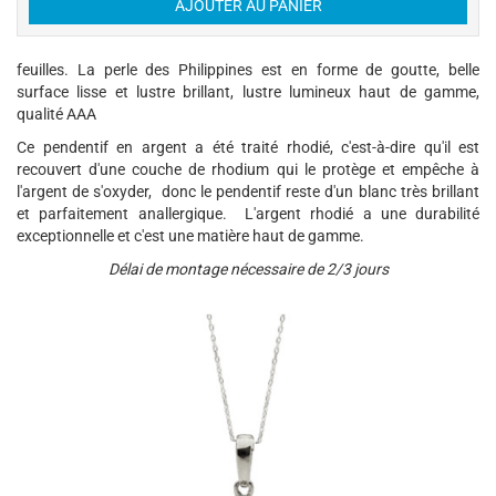
feuilles. La perle des Philippines est en forme de goutte, belle
surface lisse et lustre brillant, lustre lumineux haut de gamme,
qualité AAA
Ce pendentif en argent a été traité rhodié, c'est-à-dire qu'il est
recouvert d'une couche de rhodium qui le protège et empêche à
l'argent de s'oxyder, donc le pendentif reste d'un blanc très brillant
et parfaitement anallergique. L'argent rhodié a une durabilité
exceptionnelle et c'est une matière haut de gamme.
Délai de montage nécessaire de 2/3 jours