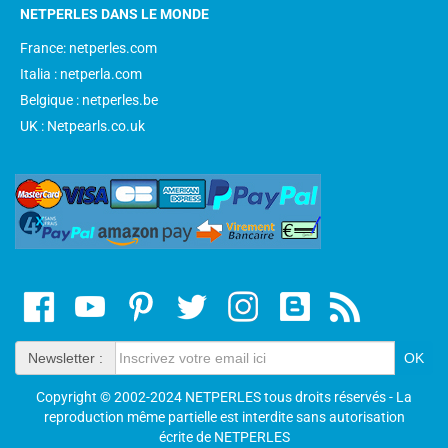
NETPERLES DANS LE MONDE
France: netperles.com
Italia : netperla.com
Belgique : netperles.be
UK : Netpearls.co.uk
Newsletter :
Copyright © 2002-2024 NETPERLES tous droits réservés - La
reproduction même partielle est interdite sans autorisation
écrite de NETPERLES