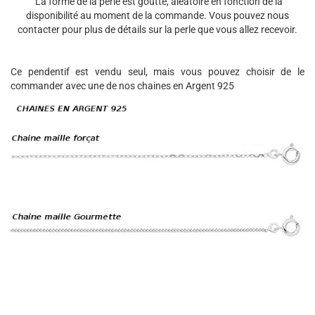
La forme de la perle est goutte, aléatoire en fonction de la
disponibilité au moment de la commande. Vous pouvez nous
contacter pour plus de détails sur la perle que vous allez recevoir.
Ce pendentif est vendu seul, mais vous pouvez choisir de le
commander avec une de nos chaines en Argent 925