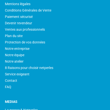
Mentions légales
Conditions Générales de Vente
Paiement sécurisé
Devenir revendeur
Ventes aux professionnels
Plan du site
Protection de vos données
Notre entreprise
Notre équipe
Notre atelier
8 Raisons pour choisir netperles
Service exigeant
Contact
FAQ
MEDIAS