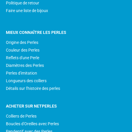
Politique de retour
Faire une liste de bijoux
MIEUX CONNAÎTRE LES PERLES
Origine des Perles
Couleur des Perles
Reflets d'une Perle
Diamètres des Perles
Perles d'imitation
Longueurs des colliers
Détails sur l'histoire des perles
ACHETER SUR NETPERLES
Colliers de Perles
Boucles d'Oreilles avec Perles
Pendentif avec des Perles