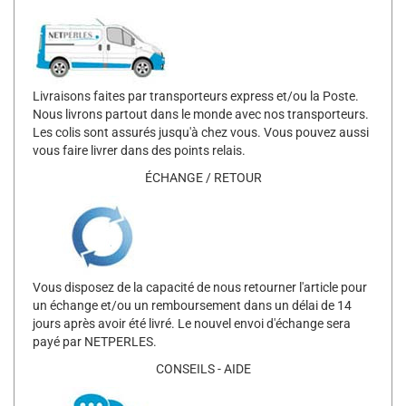
Livraisons faites par transporteurs express et/ou la Poste.
Nous livrons partout dans le monde avec nos transporteurs.
Les colis sont assurés jusqu'à chez vous. Vous pouvez aussi
vous faire livrer dans des points relais.
ÉCHANGE / RETOUR
Vous disposez de la capacité de nous retourner l'article pour
un échange et/ou un remboursement dans un délai de 14
jours après avoir été livré. Le nouvel envoi d'échange sera
payé par NETPERLES.
CONSEILS - AIDE