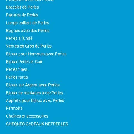
Bracelet de Perles
Parures de Perles
Longs colliers de Perles
Bagues avec des Perles
Perles à l'unité
Ventes en Gros de Perles
Bijoux pour Hommes avec Perles
Bijoux Perles et Cuir
Perles fines
Perles rares
Bijoux sur Argent avec Perles
Bijoux de mariages avec Perles
Apprêts pour bijoux avec Perles
Fermoirs
Chaînes et accessoires
CHEQUES-CADEAUX NETPERLES