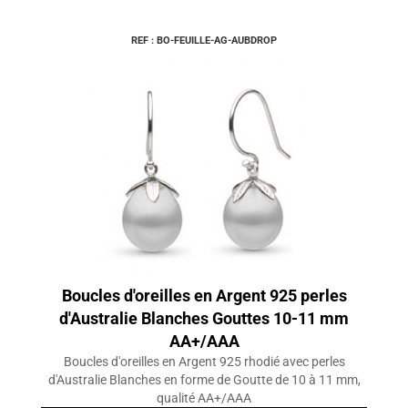
REF : BO-FEUILLE-AG-AUBDROP
Boucles d'oreilles en Argent 925 perles
d'Australie Blanches Gouttes 10-11 mm
AA+/AAA
Boucles d'oreilles en Argent 925 rhodié avec perles
d'Australie Blanches en forme de Goutte de 10 à 11 mm,
qualité AA+/AAA