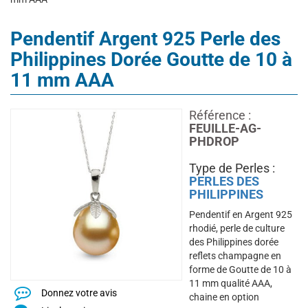
Pendentif Argent 925 Perle des
Philippines Dorée Goutte de 10 à
11 mm AAA
Référence :
FEUILLE-AG-
PHDROP
Type de Perles :
PERLES DES
PHILIPPINES
Pendentif en Argent 925
rhodié, perle de culture
des Philippines dorée
reflets champagne en
forme de Goutte de 10 à
11 mm qualité AAA,
Donnez votre avis
chaine en option