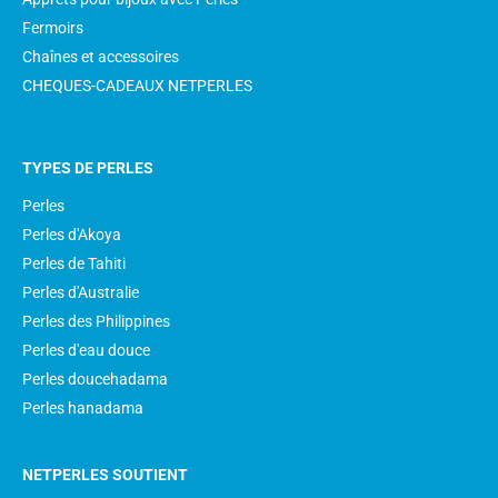
Fermoirs
Chaînes et accessoires
CHEQUES-CADEAUX NETPERLES
TYPES DE PERLES
Perles
Perles d'Akoya
Perles de Tahiti
Perles d'Australie
Perles des Philippines
Perles d'eau douce
Perles doucehadama
Perles hanadama
NETPERLES SOUTIENT