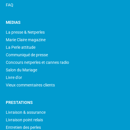
FAQ
MEDIAS
La presse & Netperles
Marie Claire magazine
La Perle attitude
Communiqué de presse
Concours netperles et cannes radio
Salon du Mariage
Livre d'or
Vieux commentaires clients
PRESTATIONS
Livraison & assurance
Livraison point relais
Entretien des perles