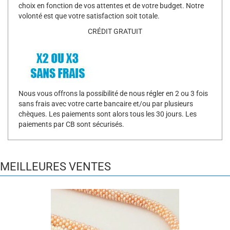
choix en fonction de vos attentes et de votre budget. Notre
volonté est que votre satisfaction soit totale.
CRÉDIT GRATUIT
Nous vous offrons la possibilité de nous régler en 2 ou 3 fois
sans frais avec votre carte bancaire et/ou par plusieurs
chèques. Les paiements sont alors tous les 30 jours. Les
paiements par CB sont sécurisés.
MEILLEURES VENTES