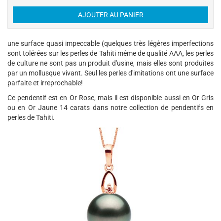
une surface quasi impeccable (quelques très légères imperfections
sont tolérées sur les perles de Tahiti même de qualité AAA, les perles
de culture ne sont pas un produit d'usine, mais elles sont produites
par un mollusque vivant. Seul les perles d'imitations ont une surface
parfaite et irreprochable!
Ce pendentif est en Or Rose, mais il est disponible aussi en Or Gris
ou en Or Jaune 14 carats dans notre collection de pendentifs en
perles de Tahiti.