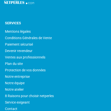
SERVICES
Mentions légales
Conditions Générales de Vente
Paiement sécurisé
Devenir revendeur
Ventes aux professionnels
Plan du site
Protection de vos données
Notre entreprise
Notre équipe
Notre atelier
8 Raisons pour choisir netperles
Service exigeant
Contact