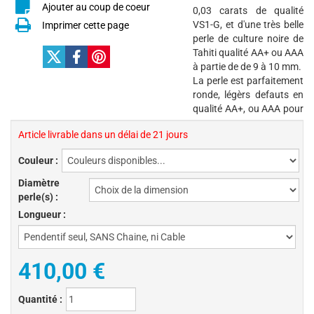
Ajouter au coup de coeur
0,03 carats de qualité
VS1-G, et d'une très belle
Imprimer cette page
perle de culture noire de
Tahiti qualité AA+ ou AAA
à partie de de 9 à 10 mm.
La perle est parfaitement
ronde, légèrs defauts en
qualité AA+, ou AAA pour
Article livrable dans un délai de 21 jours
Couleur :
Diamètre
perle(s) :
Longueur :
410,00 €
Quantité :