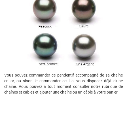
Vous pouvez commander ce pendentif accompagné de sa chaîne
en or, ou sinon le commander seul si vous disposez déjà d'une
chaîne. Vous pouvez à tout moment consulter notre rubrique de
chaînes et câbles et ajouter une chaîne ou un câble à votre panier.