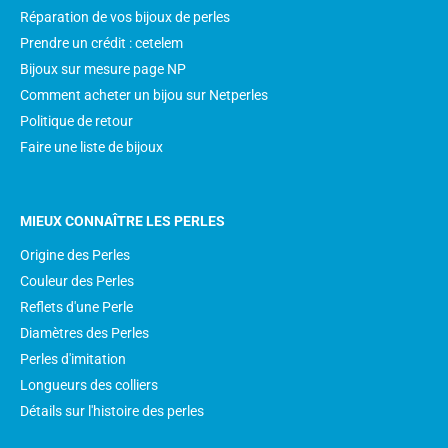
Réparation de vos bijoux de perles
Prendre un crédit : cetelem
Bijoux sur mesure page NP
Comment acheter un bijou sur Netperles
Politique de retour
Faire une liste de bijoux
MIEUX CONNAÎTRE LES PERLES
Origine des Perles
Couleur des Perles
Reflets d'une Perle
Diamètres des Perles
Perles d'imitation
Longueurs des colliers
Détails sur l'histoire des perles