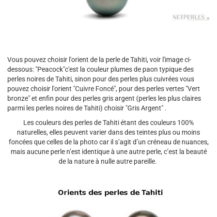
Vous pouvez choisir l'orient de la perle de Tahiti, voir l'image ci-
dessous: "Peacock"c'est la couleur plumes de paon typique des
perles noires de Tahiti, sinon pour des perles plus cuivrées vous
pouvez choisir l'orient "Cuivre Foncé", pour des perles vertes "Vert
bronze" et enfin pour des perles gris argent (perles les plus claires
parmi les perles noires de Tahiti) choisir "Gris Argent" .
Les couleurs des perles de Tahiti étant des couleurs 100%
naturelles, elles peuvent varier dans des teintes plus ou moins
foncées que celles de la photo car il s’agit d’un créneau de nuances,
mais aucune perle n’est identique à une autre perle, c’est la beauté
de la nature à nulle autre pareille.