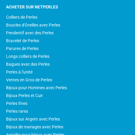
ACHETER SUR NETPERLES
Colliers de Perles
Boucles d'Oreilles avec Perles
Pendentif avec des Perles
Bracelet de Perles
Parures de Perles
Longs colliers de Perles
Bagues avec des Perles
Perles à l'unité
Ventes en Gros de Perles
Bijoux pour Hommes avec Perles
Bijoux Perles et Cuir
Perles fines
Perles rares
Bijoux sur Argent avec Perles
Bijoux de mariages avec Perles
Apprêts pour bijoux avec Perles