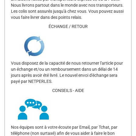
Nous livrons partout dans le monde avec nos transporteurs.
Les colis sont assurés jusqu'à chez vous. Vous pouvez aussi
vous faire livrer dans des points relais.
ÉCHANGE / RETOUR
Vous disposez de la capacité de nous retourner l'article pour
un échange et/ou un remboursement dans un délai de 14
jours après avoir été livré. Le nouvel envoi d'échange sera
payé par NETPERLES.
CONSEILS - AIDE
Nos équipes sont à votre écoute par Email, par Tchat, par
téléphone (non surtaxé) afin de vous aider à faire le bon