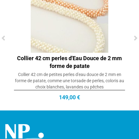
Collier 42 cm perles d'Eau Douce de 2 mm
forme de patate
Collier 42 cm de petites perles d'eau douce de 2 mm en
forme de patate, comme une torsade de perles, coloris au
choix blanches, lavandes ou pêches
149,00 €