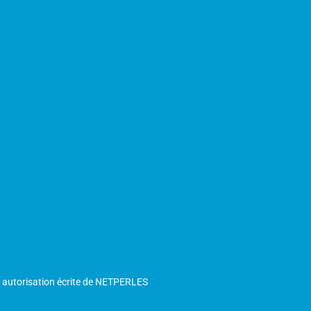
s autorisation écrite de NETPERLES