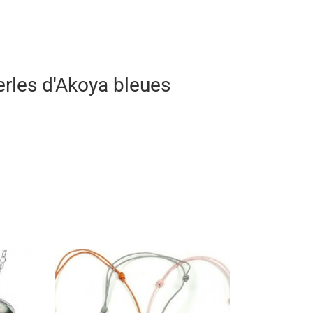
erles d'Akoya bleues