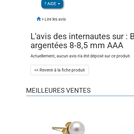
? AIDE
> Lire les avis
L'avis des internautes sur :
argentées 8-8,5 mm AAA
Actuellement, aucun avis n'a été déposé sur ce produit.
<< Revenir à la fiche produit
MEILLEURES VENTES