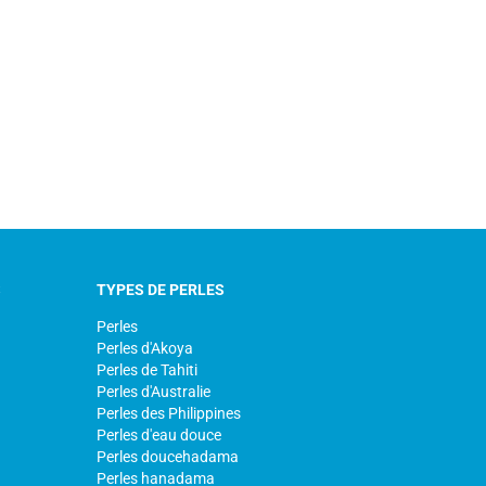
S
TYPES DE PERLES
Perles
Perles d'Akoya
Perles de Tahiti
Perles d'Australie
Perles des Philippines
Perles d'eau douce
Perles doucehadama
Perles hanadama