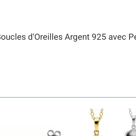
 Boucles d'Oreilles Argent 925 avec P