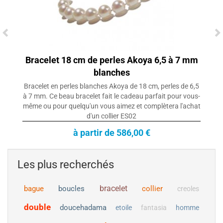
Bracelet 18 cm de perles Akoya 6,5 à 7 mm
blanches
Bracelet en perles blanches Akoya de 18 cm, perles de 6,5
à 7 mm. Ce beau bracelet fait le cadeau parfait pour vous-
même ou pour quelqu'un vous aimez et complètera l'achat
d'un collier ES02
à partir de 586,00 €
Les plus recherchés
bracelet
bague
boucles
collier
creoles
double
doucehadama
etoile
fantasia
homme