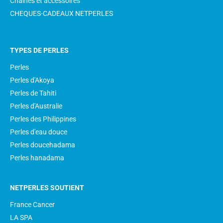
Chaînes et accessoires
CHEQUES-CADEAUX NETPERLES
TYPES DE PERLES
Perles
Perles d'Akoya
Perles de Tahiti
Perles d'Australie
Perles des Philippines
Perles d'eau douce
Perles doucehadama
Perles hanadama
NETPERLES SOUTIENT
France Cancer
LA SPA