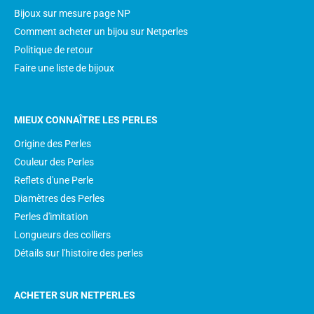
Bijoux sur mesure page NP
Comment acheter un bijou sur Netperles
Politique de retour
Faire une liste de bijoux
MIEUX CONNAÎTRE LES PERLES
Origine des Perles
Couleur des Perles
Reflets d'une Perle
Diamètres des Perles
Perles d'imitation
Longueurs des colliers
Détails sur l'histoire des perles
ACHETER SUR NETPERLES