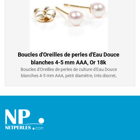
Boucles d'Oreilles de perles d'Eau Douce
blanches 4-5 mm AAA, Or 18k
Boucles d'Oreilles de perles de culture d'Eau Douce
blanches 4-5 mm AAA, petit diamètre, très discret,
idéal pour jeune filles, Or 18k
226,00 €