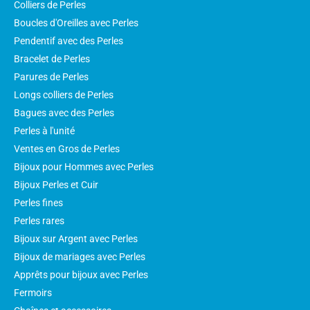
Colliers de Perles
Boucles d'Oreilles avec Perles
Pendentif avec des Perles
Bracelet de Perles
Parures de Perles
Longs colliers de Perles
Bagues avec des Perles
Perles à l'unité
Ventes en Gros de Perles
Bijoux pour Hommes avec Perles
Bijoux Perles et Cuir
Perles fines
Perles rares
Bijoux sur Argent avec Perles
Bijoux de mariages avec Perles
Apprêts pour bijoux avec Perles
Fermoirs