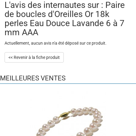
L'avis des internautes sur : Paire
de boucles d'Oreilles Or 18k
perles Eau Douce Lavande 6 à 7
mm AAA
Actuellement, aucun avis n'a été déposé sur ce produit.
<< Revenir à la fiche produit
MEILLEURES VENTES