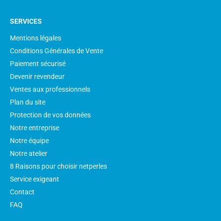
SERVICES
Mentions légales
Conditions Générales de Vente
Paiement sécurisé
Devenir revendeur
Ventes aux professionnels
Plan du site
Protection de vos données
Notre entreprise
Notre équipe
Notre atelier
8 Raisons pour choisir netperles
Service exigeant
Contact
FAQ