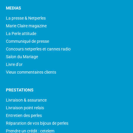
MEDIAS
La presse & Netperles
Marie Claire magazine
La Perle attitude
Communiqué de presse
Concours netperles et cannes radio
Salon du Mariage
Livre d'or
Vieux commentaires clients
PRESTATIONS
Livraison & assurance
Livraison point relais
Entretien des perles
Réparation de vos bijoux de perles
Prendre un crédit : cetelem