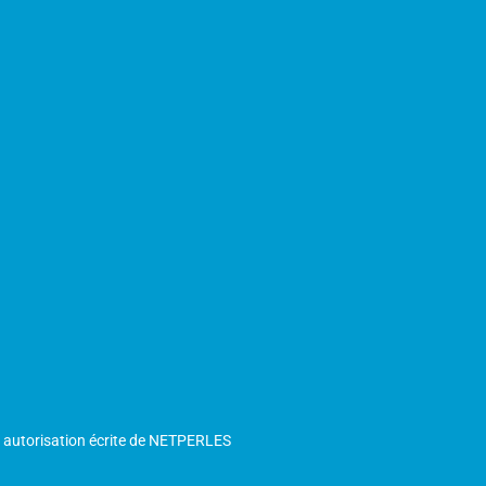
s autorisation écrite de NETPERLES