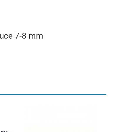
Douce 7-8 mm