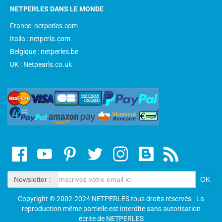
NETPERLES DANS LE MONDE
France: netperles.com
Italia : netperla.com
Belgique : netperles.be
UK : Netpearls.co.uk
Newsletter :
Copyright © 2002-2024 NETPERLES tous droits réservés - La
reproduction même partielle est interdite sans autorisation
écrite de NETPERLES