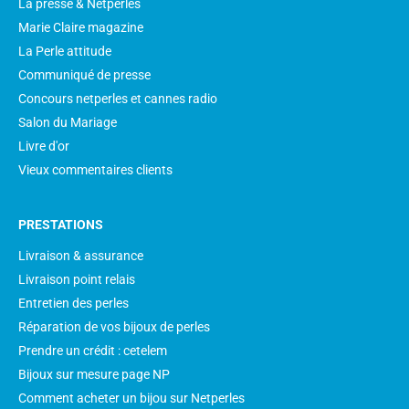
La presse & Netperles
Marie Claire magazine
La Perle attitude
Communiqué de presse
Concours netperles et cannes radio
Salon du Mariage
Livre d'or
Vieux commentaires clients
PRESTATIONS
Livraison & assurance
Livraison point relais
Entretien des perles
Réparation de vos bijoux de perles
Prendre un crédit : cetelem
Bijoux sur mesure page NP
Comment acheter un bijou sur Netperles