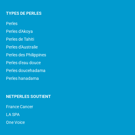
TYPES DE PERLES
Perles
Perles d'Akoya
Perles de Tahiti
Perles d'Australie
Perles des Philippines
Perles d'eau douce
Perles doucehadama
Perles hanadama
NETPERLES SOUTIENT
France Cancer
LA SPA
One Voice