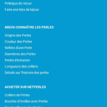
Politique de retour
Faire une liste de bijoux
MIEUX CONNAÎTRE LES PERLES
Origine des Perles
Couleur des Perles
Reflets d'une Perle
Diamètres des Perles
Perles d'imitation
Longueurs des colliers
Détails sur l'histoire des perles
ACHETER SUR NETPERLES
Colliers de Perles
Boucles d'Oreilles avec Perles