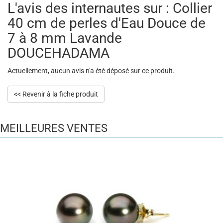
L'avis des internautes sur : Collier
40 cm de perles d'Eau Douce de
7 à 8 mm Lavande
DOUCEHADAMA
Actuellement, aucun avis n'a été déposé sur ce produit.
<< Revenir à la fiche produit
MEILLEURES VENTES