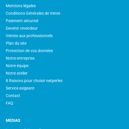
Mentions légales
Conditions Générales de Vente
Paiement sécurisé
Devenir revendeur
Ventes aux professionnels
Plan du site
Protection de vos données
Notre entreprise
Notre équipe
Notre atelier
8 Raisons pour choisir netperles
Service exigeant
Contact
FAQ
MEDIAS