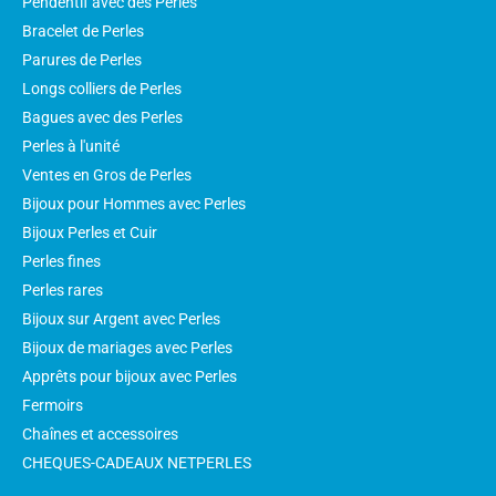
Pendentif avec des Perles
Bracelet de Perles
Parures de Perles
Longs colliers de Perles
Bagues avec des Perles
Perles à l'unité
Ventes en Gros de Perles
Bijoux pour Hommes avec Perles
Bijoux Perles et Cuir
Perles fines
Perles rares
Bijoux sur Argent avec Perles
Bijoux de mariages avec Perles
Apprêts pour bijoux avec Perles
Fermoirs
Chaînes et accessoires
CHEQUES-CADEAUX NETPERLES