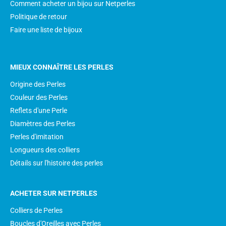
Comment acheter un bijou sur Netperles
Politique de retour
Faire une liste de bijoux
MIEUX CONNAÎTRE LES PERLES
Origine des Perles
Couleur des Perles
Reflets d'une Perle
Diamètres des Perles
Perles d'imitation
Longueurs des colliers
Détails sur l'histoire des perles
ACHETER SUR NETPERLES
Colliers de Perles
Boucles d'Oreilles avec Perles