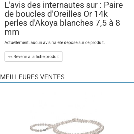
L'avis des internautes sur : Paire
de boucles d'Oreilles Or 14k
perles d'Akoya blanches 7,5 à 8
mm
Actuellement, aucun avis n'a été déposé sur ce produit.
<< Revenir à la fiche produit
MEILLEURES VENTES