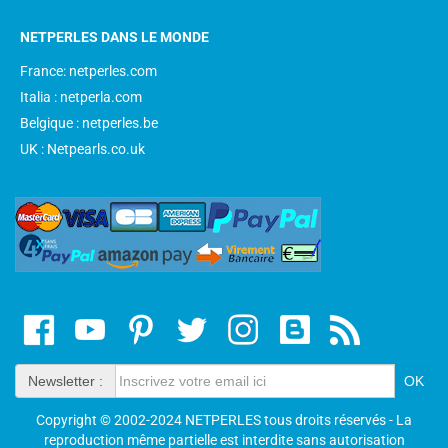
NETPERLES DANS LE MONDE
France: netperles.com
Italia : netperla.com
Belgique : netperles.be
UK : Netpearls.co.uk
Newsletter :
Copyright © 2002-2024 NETPERLES tous droits réservés - La
reproduction même partielle est interdite sans autorisation