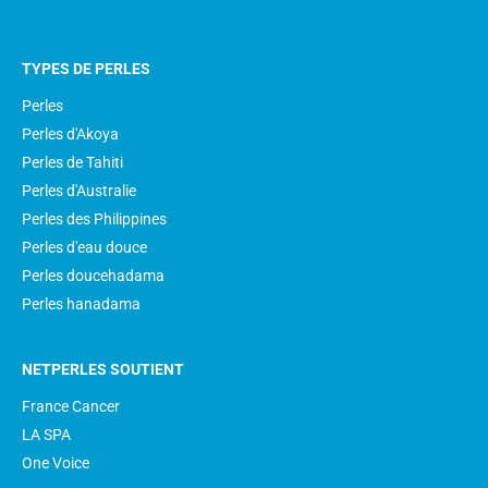
TYPES DE PERLES
Perles
Perles d'Akoya
Perles de Tahiti
Perles d'Australie
Perles des Philippines
Perles d'eau douce
Perles doucehadama
Perles hanadama
NETPERLES SOUTIENT
France Cancer
LA SPA
One Voice