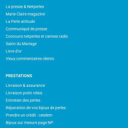
La presse & Netperles
Marie Claire magazine
La Perle attitude
Communiqué de presse
Concours netperles et cannes radio
Salon du Mariage
Livre d'or
Vieux commentaires clients
PRESTATIONS
Livraison & assurance
Livraison point relais
Entretien des perles
Réparation de vos bijoux de perles
Prendre un crédit : cetelem
Bijoux sur mesure page NP