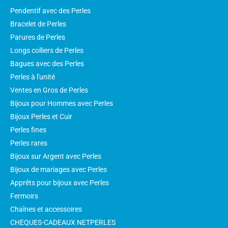
Pendentif avec des Perles
Bracelet de Perles
Parures de Perles
Longs colliers de Perles
Bagues avec des Perles
Perles à l'unité
Ventes en Gros de Perles
Bijoux pour Hommes avec Perles
Bijoux Perles et Cuir
Perles fines
Perles rares
Bijoux sur Argent avec Perles
Bijoux de mariages avec Perles
Apprêts pour bijoux avec Perles
Fermoirs
Chaînes et accessoires
CHEQUES-CADEAUX NETPERLES