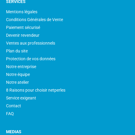
SERVICES
Mentions légales
Conditions Générales de Vente
Paiement sécurisé
Devenir revendeur
Ventes aux professionnels
Plan du site
Protection de vos données
Notre entreprise
Notre équipe
Notre atelier
8 Raisons pour choisir netperles
Service exigeant
Contact
FAQ
MEDIAS